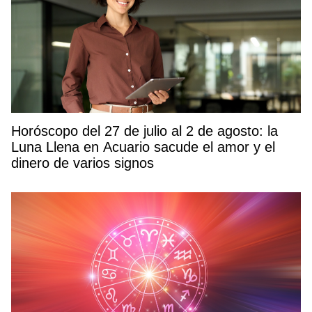
Horóscopo del 27 de julio al 2 de agosto: la
Luna Llena en Acuario sacude el amor y el
dinero de varios signos