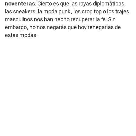
noventeras
. Cierto es que las rayas diplomáticas,
las sneakers, la moda punk, los crop top o los trajes
masculinos nos han hecho recuperar la fe. Sin
embargo, no nos negarás que hoy renegarías de
estas modas: