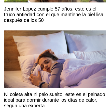
Jennifer Lopez cumple 57 años: este es el
truco antiedad con el que mantiene la piel lisa
después de los 50
Ni coleta alta ni pelo suelto: este es el peinado
ideal para dormir durante los días de calor,
según una experta