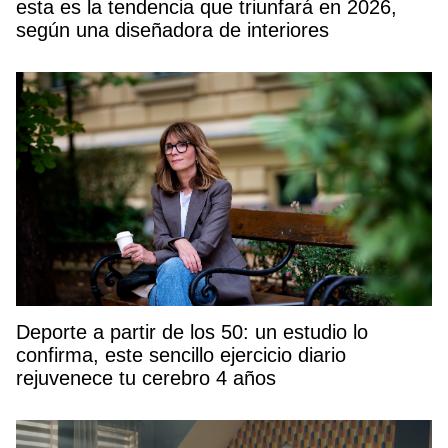
esta es la tendencia que triunfará en 2026,
según una diseñadora de interiores
Deporte a partir de los 50: un estudio lo
confirma, este sencillo ejercicio diario
rejuvenece tu cerebro 4 años