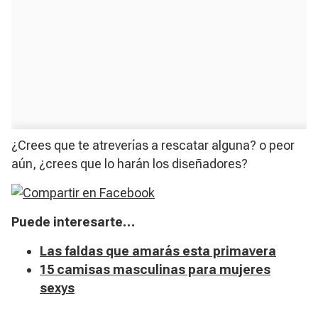
¿Crees que te atreverías a rescatar alguna? o peor
aún, ¿crees que lo harán los diseñadores?
Puede interesarte…
Las faldas que amarás esta primavera
15 camisas masculinas para mujeres
sexys