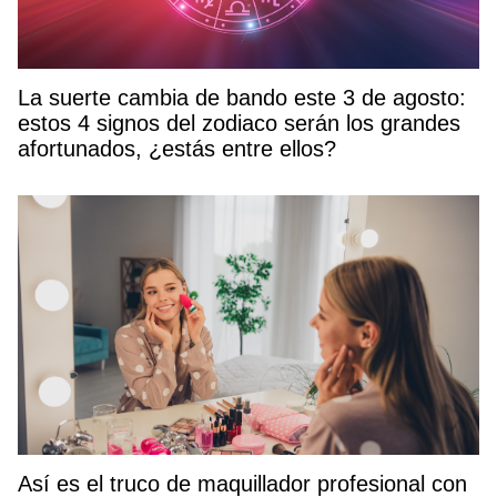
La suerte cambia de bando este 3 de agosto:
estos 4 signos del zodiaco serán los grandes
afortunados, ¿estás entre ellos?
Así es el truco de maquillador profesional con