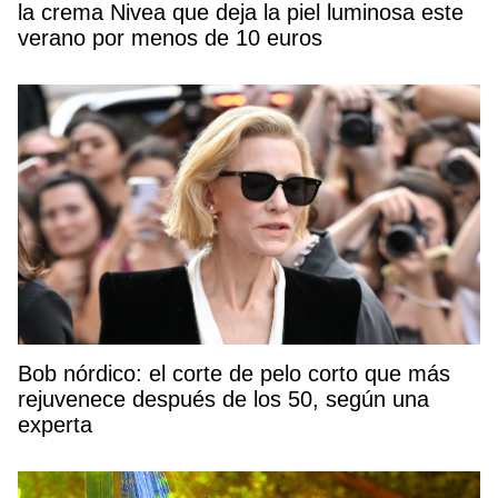
la crema Nivea que deja la piel luminosa este
verano por menos de 10 euros
Bob nórdico: el corte de pelo corto que más
rejuvenece después de los 50, según una
experta