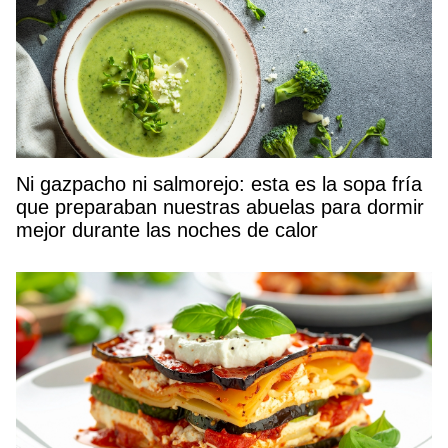
Ni gazpacho ni salmorejo: esta es la sopa fría
que preparaban nuestras abuelas para dormir
mejor durante las noches de calor