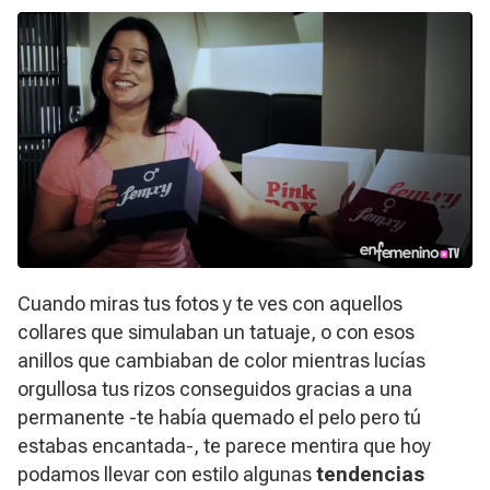
Cuando miras tus fotos y te ves con aquellos
collares que simulaban un tatuaje, o con esos
anillos que cambiaban de color mientras lucías
orgullosa tus rizos conseguidos gracias a una
permanente -te había quemado el pelo pero tú
estabas encantada-, te parece mentira que hoy
podamos llevar con estilo algunas
tendencias