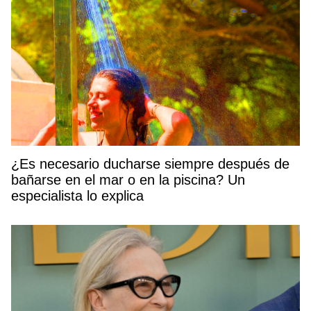
¿Es necesario ducharse siempre después de
bañarse en el mar o en la piscina? Un
especialista lo explica