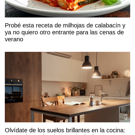
Probé esta receta de milhojas de calabacín y
ya no quiero otro entrante para las cenas de
verano
Olvídate de los suelos brillantes en la cocina: