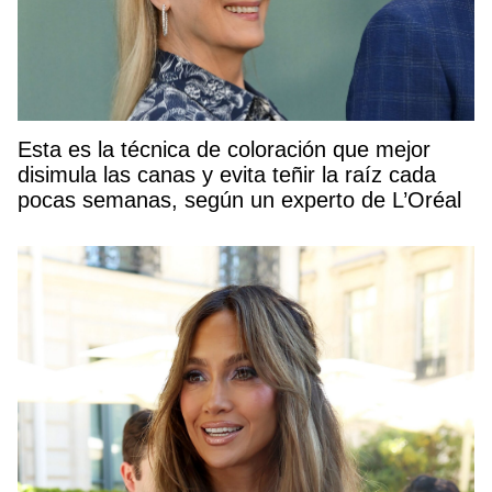
Esta es la técnica de coloración que mejor
disimula las canas y evita teñir la raíz cada
pocas semanas, según un experto de L’Oréal