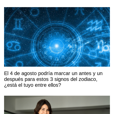
El 4 de agosto podría marcar un antes y un
después para estos 3 signos del zodiaco,
¿está el tuyo entre ellos?