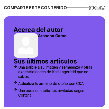
COMPARTE ESTE CONTENIDO
Acerca del autor
Arancha Gamo
Sus últimos artículos
Una Barbie a su imagen y semejanza y otras
excentricidades de Karl Lagerfeld que no
sabías
Actualiza tu armario de otoño con C&A
Una boda en otoño: las invitadas según
Cortana