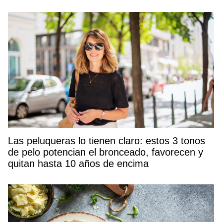
Las peluqueras lo tienen claro: estos 3 tonos
de pelo potencian el bronceado, favorecen y
quitan hasta 10 años de encima