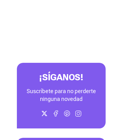
¡SÍGANOS!
Suscríbete para no perderte
ninguna novedad