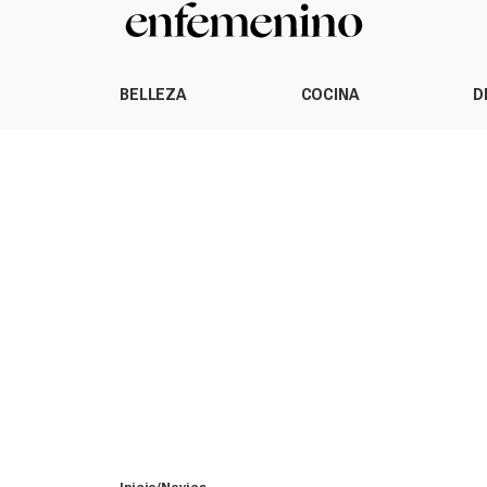
BELLEZA
COCINA
D