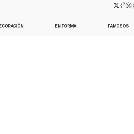
ECORACIÓN
EN FORMA
FAMOSOS