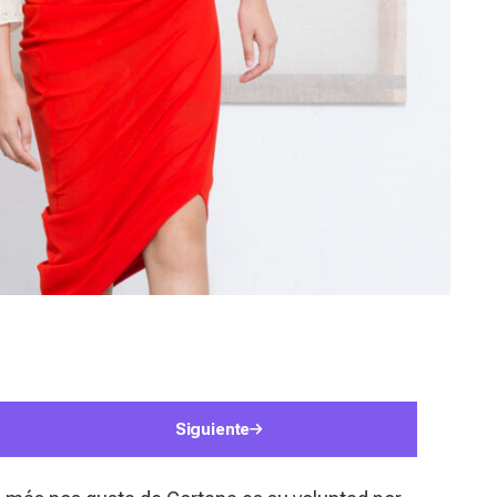
Siguiente