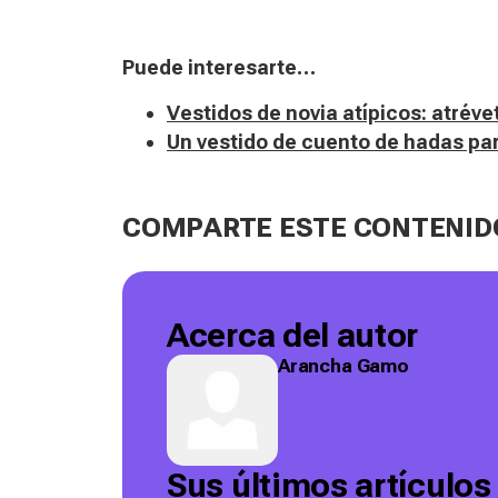
Puede interesarte…
Vestidos de novia atípicos: atréve
Un vestido de cuento de hadas pa
COMPARTE ESTE CONTENID
Acerca del autor
Arancha Gamo
Sus últimos artículos