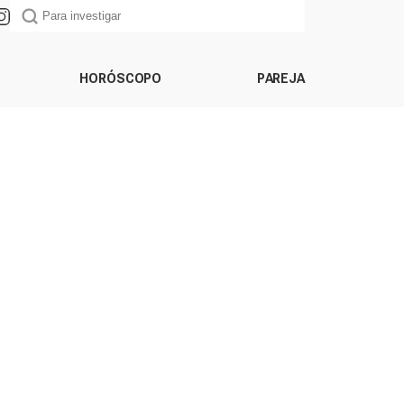
HORÓSCOPO
PAREJA