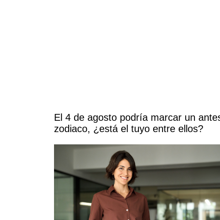
El 4 de agosto podría marcar un ante
zodiaco, ¿está el tuyo entre ellos?