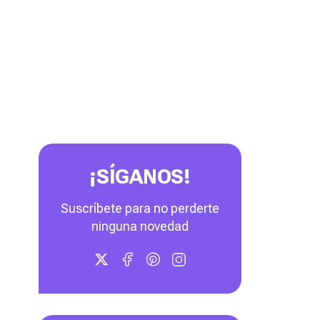
¡SÍGANOS!
Suscríbete para no perderte
ninguna novedad