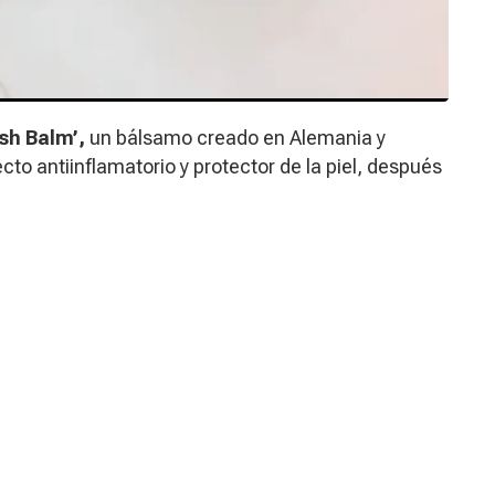
sh Balm’,
un bálsamo creado en Alemania y
cto antiinflamatorio y protector de la piel, después