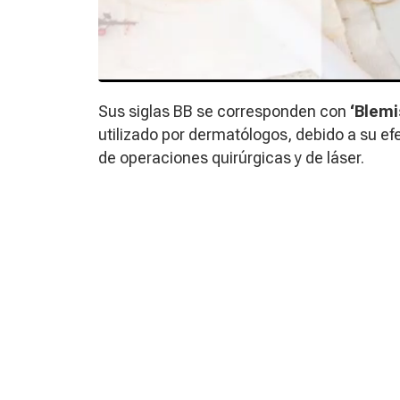
Sus siglas BB se corresponden con
‘Blemi
utilizado por dermatólogos, debido a su efe
de operaciones quirúrgicas y de láser.