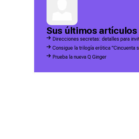
Sus últimos artículos
Direcciones secretas: detalles para inv
Consigue la trilogía erótica "Cincuenta
Prueba la nueva Q Ginger