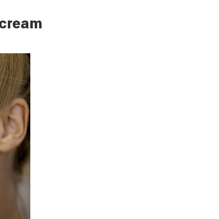
 cream