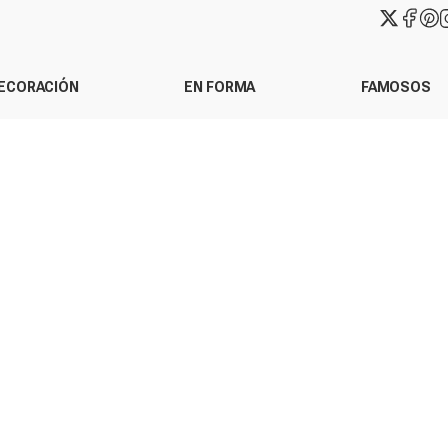
ECORACIÓN
EN FORMA
FAMOSOS