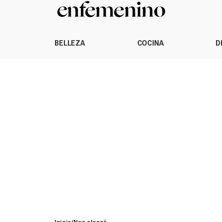
BELLEZA
COCINA
D