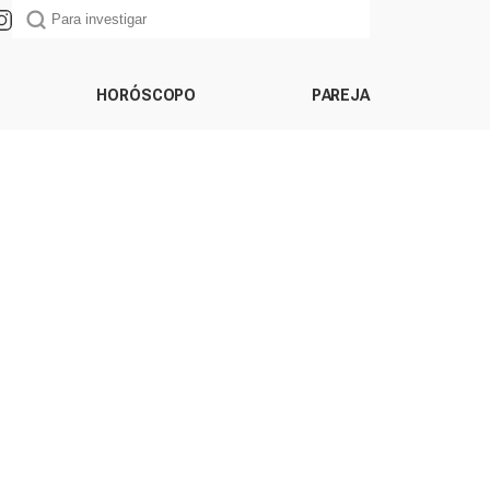
HORÓSCOPO
PAREJA