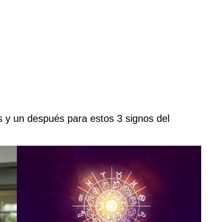
s y un después para estos 3 signos del