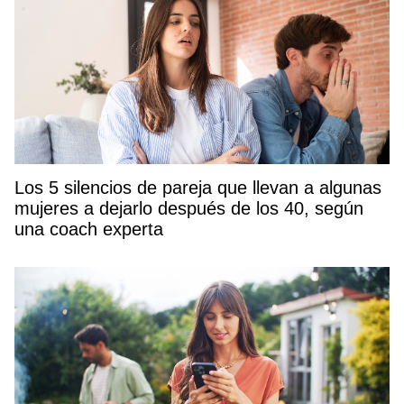
Los 5 silencios de pareja que llevan a algunas
mujeres a dejarlo después de los 40, según
una coach experta