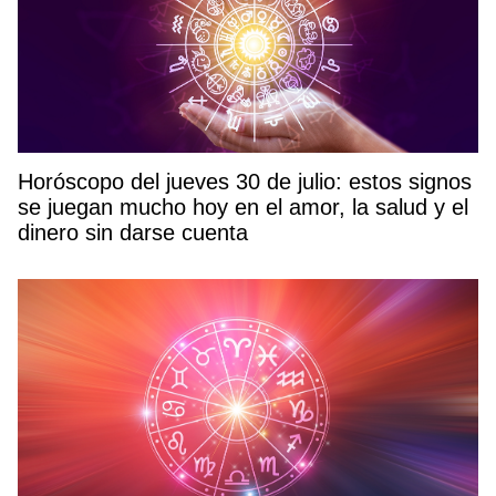
Horóscopo del jueves 30 de julio: estos signos
se juegan mucho hoy en el amor, la salud y el
dinero sin darse cuenta