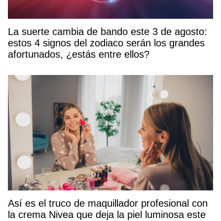
La suerte cambia de bando este 3 de agosto:
estos 4 signos del zodiaco serán los grandes
afortunados, ¿estás entre ellos?
Así es el truco de maquillador profesional con
la crema Nivea que deja la piel luminosa este