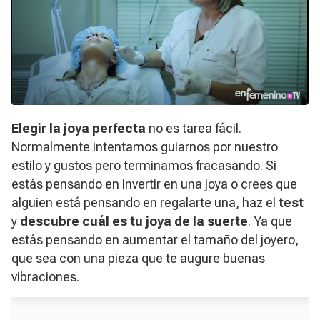
Elegir la joya perfecta
no es tarea fácil.
Normalmente intentamos guiarnos por nuestro
estilo y gustos pero terminamos fracasando. Si
estás pensando en invertir en una joya o crees que
alguien está pensando en regalarte una, haz el
test
y
descubre cuál es tu joya de la suerte
. Ya que
estás pensando en aumentar el tamaño del joyero,
que sea con una pieza que te augure buenas
vibraciones.