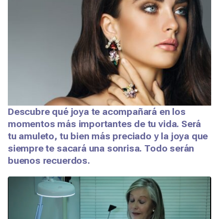
Descubre qué joya te acompañará en los
momentos más importantes de tu vida. Será
tu amuleto, tu bien más preciado y la joya que
siempre te sacará una sonrisa. Todo serán
buenos recuerdos.