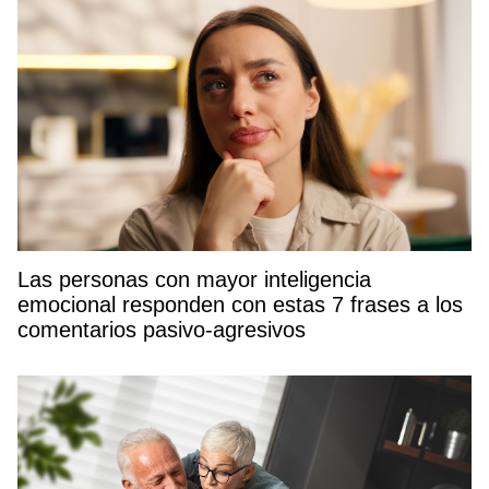
Las personas con mayor inteligencia
emocional responden con estas 7 frases a los
comentarios pasivo-agresivos