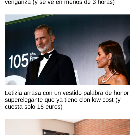
venganza (y se ve en menos de 3 horas)
Letizia arrasa con un vestido palabra de honor
superelegante que ya tiene clon low cost (y
cuesta solo 16 euros)