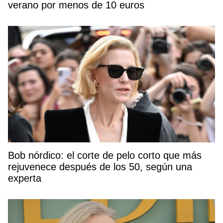
verano por menos de 10 euros
Bob nórdico: el corte de pelo corto que más
rejuvenece después de los 50, según una
experta