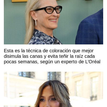
Esta es la técnica de coloración que mejor
disimula las canas y evita teñir la raíz cada
pocas semanas, según un experto de L’Oréal