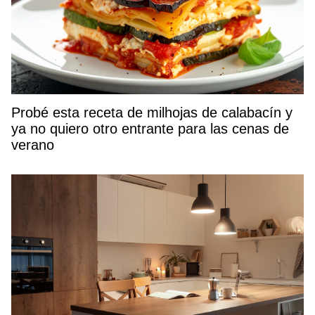
Probé esta receta de milhojas de calabacín y
ya no quiero otro entrante para las cenas de
verano