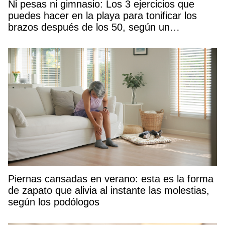
Ni pesas ni gimnasio: Los 3 ejercicios que
puedes hacer en la playa para tonificar los
brazos después de los 50, según un
entrenador
Piernas cansadas en verano: esta es la forma
de zapato que alivia al instante las molestias,
según los podólogos