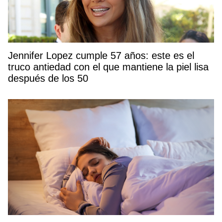
Jennifer Lopez cumple 57 años: este es el
truco antiedad con el que mantiene la piel lisa
después de los 50