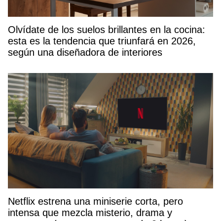
Olvídate de los suelos brillantes en la cocina:
esta es la tendencia que triunfará en 2026,
según una diseñadora de interiores
Netflix estrena una miniserie corta, pero
intensa que mezcla misterio, drama y