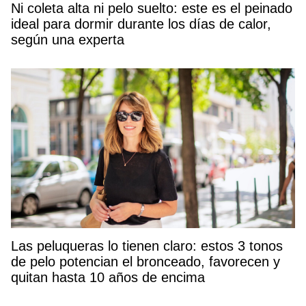
Ni coleta alta ni pelo suelto: este es el peinado
ideal para dormir durante los días de calor,
según una experta
Las peluqueras lo tienen claro: estos 3 tonos
de pelo potencian el bronceado, favorecen y
quitan hasta 10 años de encima