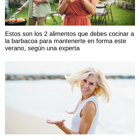
Estos son los 2 alimentos que debes cocinar a
la barbacoa para mantenerte en forma este
verano, según una experta