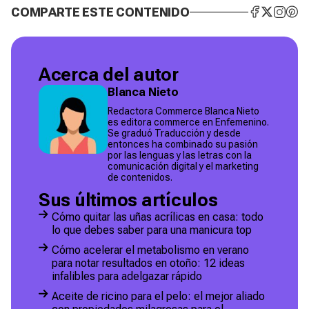
COMPARTE ESTE CONTENIDO
Acerca del autor
Blanca Nieto
Redactora Commerce Blanca Nieto
es editora commerce en Enfemenino.
Se graduó Traducción y desde
entonces ha combinado su pasión
por las lenguas y las letras con la
comunicación digital y el marketing
de contenidos.
Sus últimos artículos
Cómo quitar las uñas acrílicas en casa: todo
lo que debes saber para una manicura top
Cómo acelerar el metabolismo en verano
para notar resultados en otoño: 12 ideas
infalibles para adelgazar rápido
Aceite de ricino para el pelo: el mejor aliado