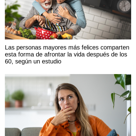
Las personas mayores más felices comparten
esta forma de afrontar la vida después de los
60, según un estudio