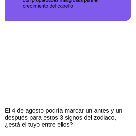
con propiedades milagrosas para el
crecimiento del cabello
El 4 de agosto podría marcar un antes y un
después para estos 3 signos del zodiaco,
¿está el tuyo entre ellos?