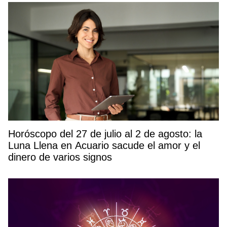
Horóscopo del 27 de julio al 2 de agosto: la
Luna Llena en Acuario sacude el amor y el
dinero de varios signos