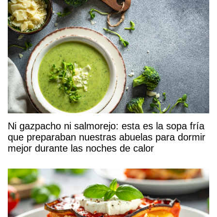
Ni gazpacho ni salmorejo: esta es la sopa fría
que preparaban nuestras abuelas para dormir
mejor durante las noches de calor