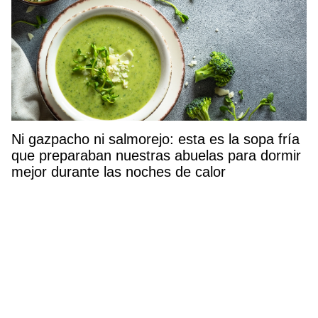
Ni gazpacho ni salmorejo: esta es la sopa fría
que preparaban nuestras abuelas para dormir
mejor durante las noches de calor