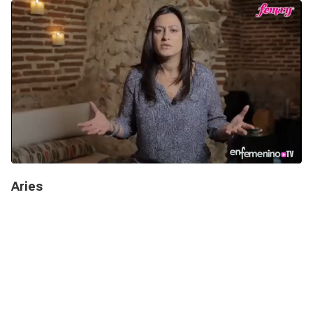
Aries