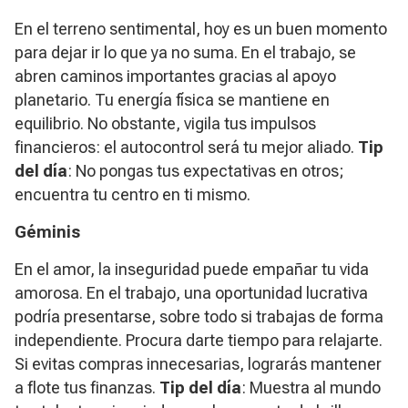
En el terreno sentimental, hoy es un buen momento
para dejar ir lo que ya no suma. En el trabajo, se
abren caminos importantes gracias al apoyo
planetario. Tu energía física se mantiene en
equilibrio. No obstante, vigila tus impulsos
financieros: el autocontrol será tu mejor aliado.
Tip
del día
: No pongas tus expectativas en otros;
encuentra tu centro en ti mismo.
Géminis
En el amor, la inseguridad puede empañar tu vida
amorosa. En el trabajo, una oportunidad lucrativa
podría presentarse, sobre todo si trabajas de forma
independiente. Procura darte tiempo para relajarte.
Si evitas compras innecesarias, lograrás mantener
a flote tus finanzas.
Tip
del día
: Muestra al mundo