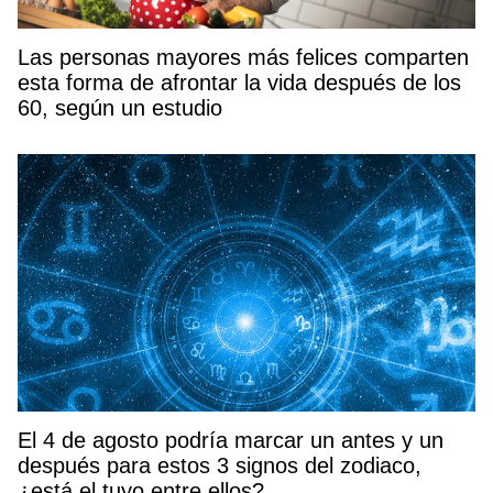
Las personas mayores más felices comparten
esta forma de afrontar la vida después de los
60, según un estudio
El 4 de agosto podría marcar un antes y un
después para estos 3 signos del zodiaco,
¿está el tuyo entre ellos?