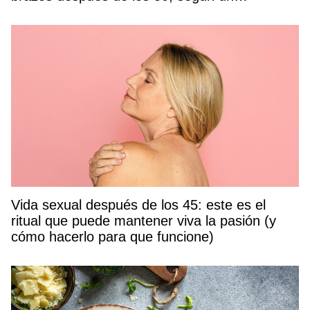
entrenador
Vida sexual después de los 45: este es el
ritual que puede mantener viva la pasión (y
cómo hacerlo para que funcione)