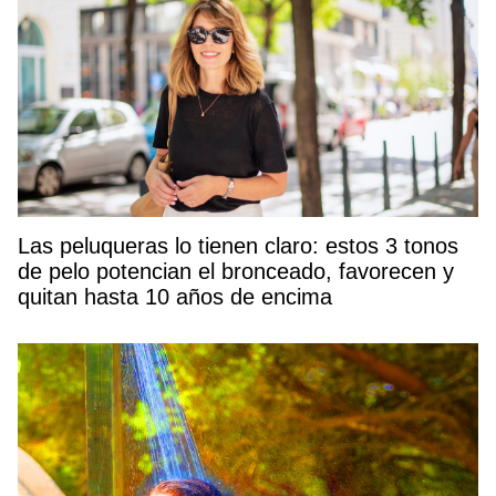
Las peluqueras lo tienen claro: estos 3 tonos
de pelo potencian el bronceado, favorecen y
quitan hasta 10 años de encima