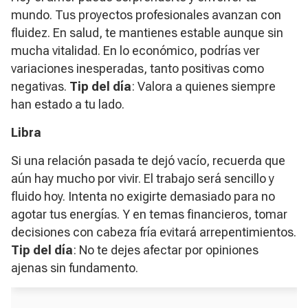
mundo. Tus proyectos profesionales avanzan con
fluidez. En salud, te mantienes estable aunque sin
mucha vitalidad. En lo económico, podrías ver
variaciones inesperadas, tanto positivas como
negativas.
Tip del día
: Valora a quienes siempre
han estado a tu lado.
Libra
Si una relación pasada te dejó vacío, recuerda que
aún hay mucho por vivir. El trabajo será sencillo y
fluido hoy. Intenta no exigirte demasiado para no
agotar tus energías. Y en temas financieros, tomar
decisiones con cabeza fría evitará arrepentimientos.
Tip del día
: No te dejes afectar por opiniones
ajenas sin fundamento.