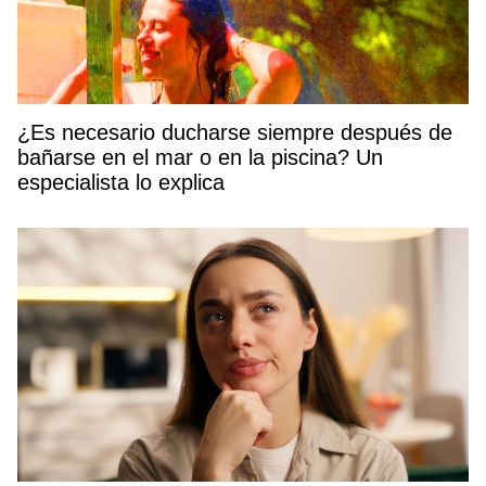
¿Es necesario ducharse siempre después de
bañarse en el mar o en la piscina? Un
especialista lo explica