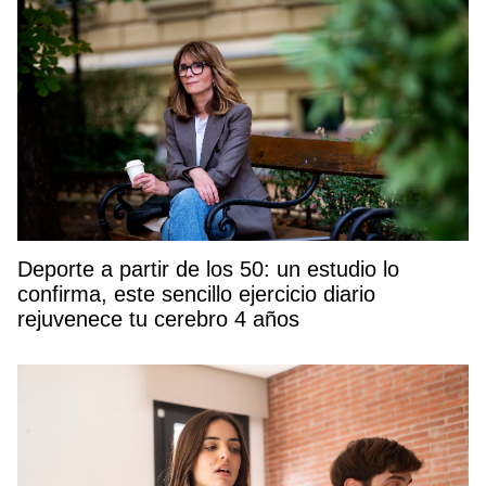
Deporte a partir de los 50: un estudio lo
confirma, este sencillo ejercicio diario
rejuvenece tu cerebro 4 años