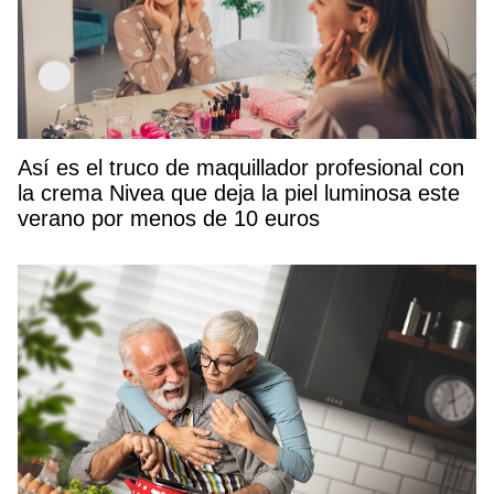
Así es el truco de maquillador profesional con
la crema Nivea que deja la piel luminosa este
verano por menos de 10 euros