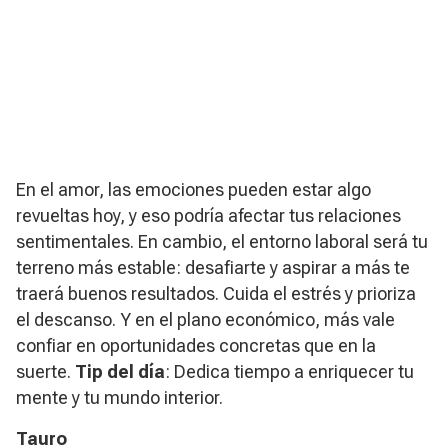
En el amor, las emociones pueden estar algo
revueltas hoy, y eso podría afectar tus relaciones
sentimentales. En cambio, el entorno laboral será tu
terreno más estable: desafiarte y aspirar a más te
traerá buenos resultados. Cuida el estrés y prioriza
el descanso. Y en el plano económico, más vale
confiar en oportunidades concretas que en la
suerte.
Tip del día
: Dedica tiempo a enriquecer tu
mente y tu mundo interior.
Tauro