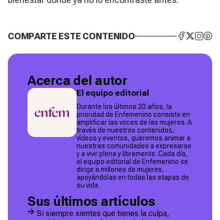
COMPARTE ESTE CONTENIDO
Acerca del autor
El equipo editorial
Durante los últimos 20 años, la
prioridad de Enfemenino consiste en
amplificar las voces de las mujeres. A
través de nuestros contenidos,
vídeos y eventos, queremos animar a
nuestras comunidades a expresarse
y a vivir plena y libremente. Cada día,
el equipo editorial de Enfemenino se
dirige a millones de mujeres,
apoyándolas en todas las etapas de
su vida.
Sus últimos artículos
Si siempre sientes que tienes la culpa,