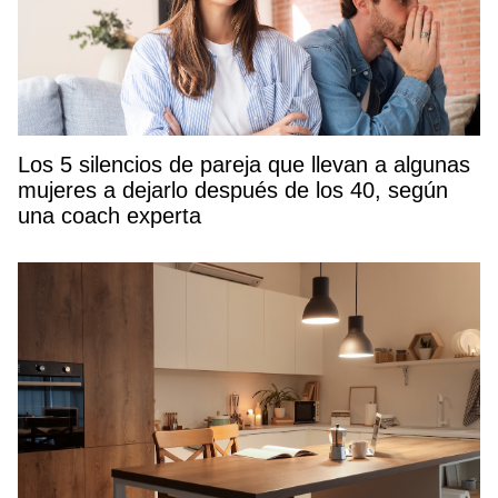
Los 5 silencios de pareja que llevan a algunas
mujeres a dejarlo después de los 40, según
una coach experta