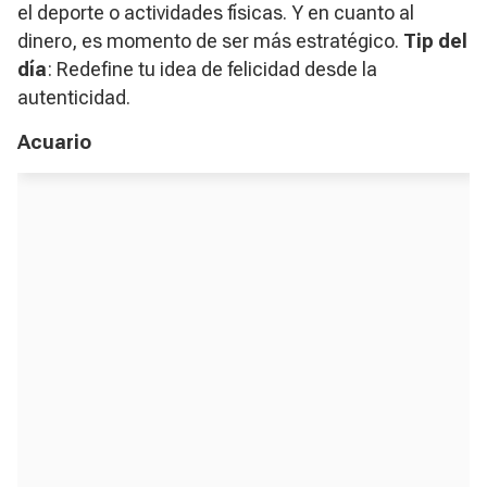
el deporte o actividades físicas. Y en cuanto al
dinero, es momento de ser más estratégico.
Tip del
día
: Redefine tu idea de felicidad desde la
autenticidad.
Acuario