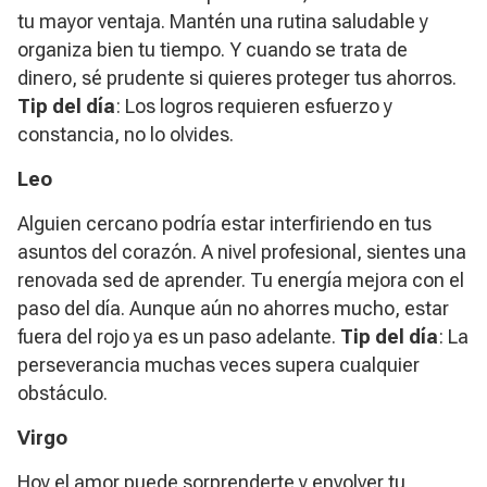
tu mayor ventaja. Mantén una rutina saludable y
organiza bien tu tiempo. Y cuando se trata de
dinero, sé prudente si quieres proteger tus ahorros.
Tip del día
: Los logros requieren esfuerzo y
constancia, no lo olvides.
Leo
Alguien cercano podría estar interfiriendo en tus
asuntos del corazón. A nivel profesional, sientes una
renovada sed de aprender. Tu energía mejora con el
paso del día. Aunque aún no ahorres mucho, estar
fuera del rojo ya es un paso adelante.
Tip del día
: La
perseverancia muchas veces supera cualquier
obstáculo.
Virgo
Hoy el amor puede sorprenderte y envolver tu