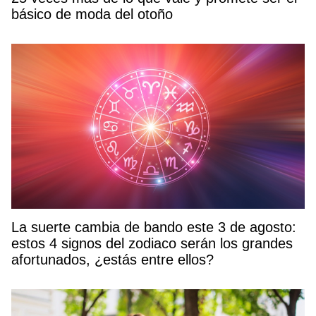
básico de moda del otoño
La suerte cambia de bando este 3 de agosto:
estos 4 signos del zodiaco serán los grandes
afortunados, ¿estás entre ellos?