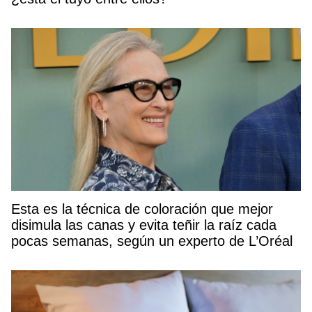
Esta es la técnica de coloración que mejor
disimula las canas y evita teñir la raíz cada
pocas semanas, según un experto de L’Oréal