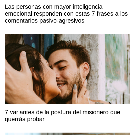
Las personas con mayor inteligencia
emocional responden con estas 7 frases a los
comentarios pasivo-agresivos
7 variantes de la postura del misionero que
querrás probar