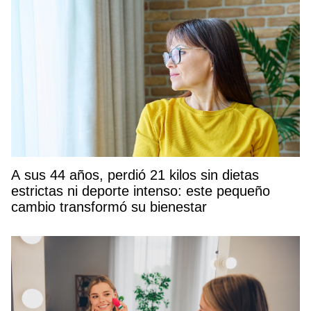
A sus 44 años, perdió 21 kilos sin dietas
estrictas ni deporte intenso: este pequeño
cambio transformó su bienestar