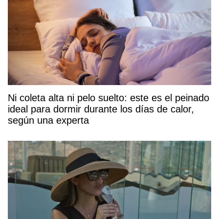
Ni coleta alta ni pelo suelto: este es el peinado
ideal para dormir durante los días de calor,
según una experta