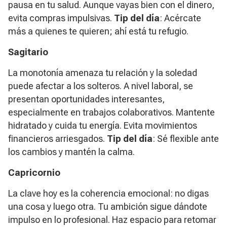
pausa en tu salud. Aunque vayas bien con el dinero,
evita compras impulsivas.
Tip del día
: Acércate
más a quienes te quieren; ahí está tu refugio.
Sagitario
La monotonía amenaza tu relación y la soledad
puede afectar a los solteros. A nivel laboral, se
presentan oportunidades interesantes,
especialmente en trabajos colaborativos. Mantente
hidratado y cuida tu energía. Evita movimientos
financieros arriesgados.
Tip del día
: Sé flexible ante
los cambios y mantén la calma.
Capricornio
La clave hoy es la coherencia emocional: no digas
una cosa y luego otra. Tu ambición sigue dándote
impulso en lo profesional. Haz espacio para retomar