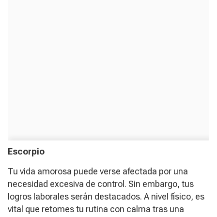
Escorpio
Tu vida amorosa puede verse afectada por una
necesidad excesiva de control. Sin embargo, tus
logros laborales serán destacados. A nivel físico, es
vital que retomes tu rutina con calma tras una