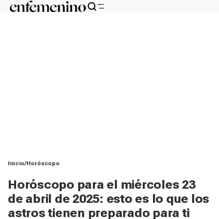
Inicio
Horóscopo
Horóscopo para el miércoles 23
de abril de 2025: esto es lo que los
astros tienen preparado para ti