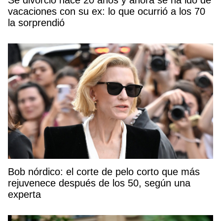
vacaciones con su ex: lo que ocurrió a los 70
la sorprendió
Bob nórdico: el corte de pelo corto que más
rejuvenece después de los 50, según una
experta