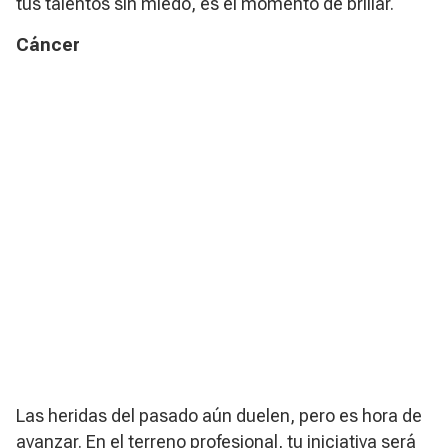
tus talentos sin miedo, es el momento de brillar.
Cáncer
Las heridas del pasado aún duelen, pero es hora de
avanzar. En el terreno profesional, tu iniciativa será