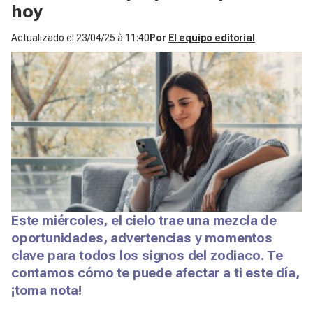
hoy
Actualizado el
23/04/25 à 11:40
Por
El equipo editorial
Este miércoles, el cielo trae una mezcla de
oportunidades, advertencias y momentos
clave para todos los signos del zodiaco. Te
contamos cómo te puede afectar a ti este día,
¡toma nota!