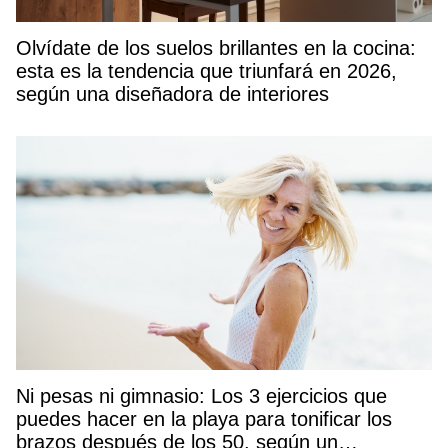
Olvídate de los suelos brillantes en la cocina:
esta es la tendencia que triunfará en 2026,
según una diseñadora de interiores
Ni pesas ni gimnasio: Los 3 ejercicios que
puedes hacer en la playa para tonificar los
brazos después de los 50, según un