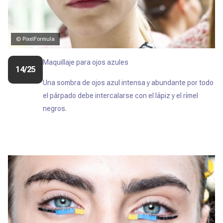
© PixelFormula
Maquillaje para ojos azules
14/25
Una sombra de ojos azul intensa y abundante por todo
el párpado debe intercalarse con el lápiz y el rímel
negros.