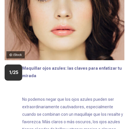
© iStock
Maquillar ojos azules: las claves para enfatizar tu
1/25
mirada
No podemos negar que los ojos azules pueden ser
extraordinariamente cautivadores, especialmente
cuando se combinan con un maquillaje que los resalte y
favorezca. Más claros o más oscuros, los ojos azules