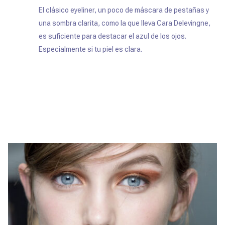
El clásico
eyeliner,
un poco de máscara de pestañas y
una sombra clarita, como la que lleva Cara Delevingne,
es suficiente para destacar el azul de los ojos.
Especialmente si tu piel es clara.