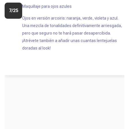
Maquillaje para ojos azules
7/25
Ojos en versión arcoiris: naranja, verde, violeta y azul.
Una mezcla de tonalidades definitivamente arriesgada,
pero que seguro no te hará pasar desapercibida.
¡Atrévete también a añadir unas cuantas lentejuelas
doradas al look!