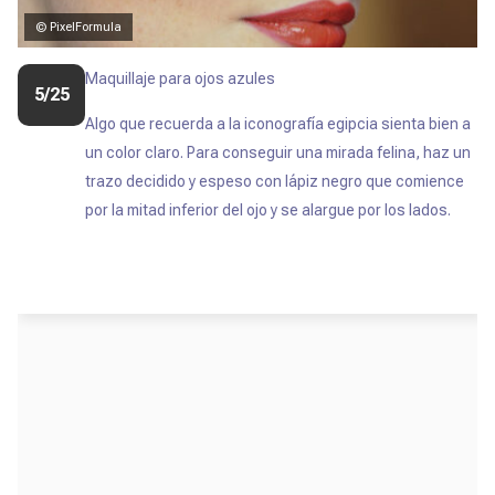
© PixelFormula
Maquillaje para ojos azules
5/25
Algo que recuerda a la iconografía egipcia sienta bien a
un color claro. Para conseguir una mirada felina, haz un
trazo decidido y espeso con lápiz negro que comience
por la mitad inferior del ojo y se alargue por los lados.