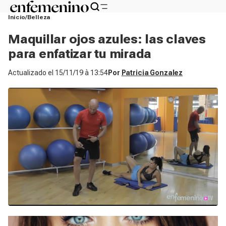
Inicio
Belleza
Maquillar ojos azules: las claves
para enfatizar tu mirada
Actualizado el
15/11/19 à 13:54
Por
Patricia Gonzalez