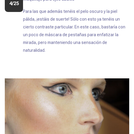
4/25
Para las que además tenéis el pelo oscuro y la piel
pálida, ¡estáis de suerte! Sólo con esto ya tenéis un
cierto contraste particular. En este caso, bastaría con
un poco de máscara de pestañas para enfatizar la
mirada, pero manteniendo una sensación de
naturalidad.