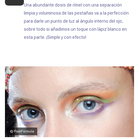
Una abundante dosis de rímel con una separación
limpia y voluminosa de las pestañas va a la perfección
para darle un punto de luz al ángulo interno del ojo,
sobre todo si añadimos un toque con lápiz blanco en
esta parte. ¡Simple y con efecto!
© PixelFormula