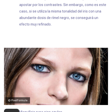
apostar por los contrastes. Sin embargo, como es este
caso, si se utiliza la misma tonalidad del iris con una
abundante dosis de rímel negro, se conseguirá un
efecto muy refinado.
© PixelFormula