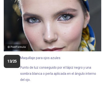
© PixelFormula
Maquillaje para ojos azules
13/25
Punto de luz conseguido por el lápiz negro y una
sombra blanca o perla aplicada en el ángulo interno
del ojo.