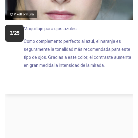
© PixelFormula
Maquillaje para ojos azules
3/25
Como complemento perfecto al azul, el naranja es
seguramente la tonalidad más recomendada para este
tipo de ojos. Gracias a este color, el contraste aumenta
en gran medida la intensidad de la mirada.