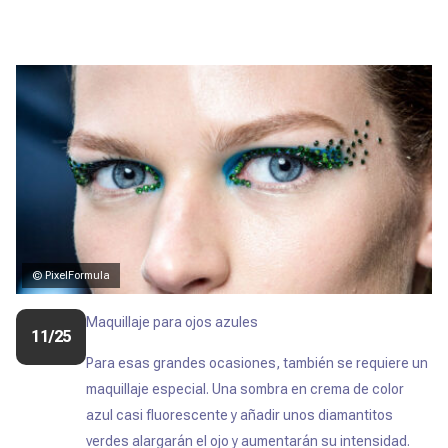
© PixelFormula
Maquillaje para ojos azules
11/25
Para esas grandes ocasiones, también se requiere un
maquillaje especial. Una sombra en crema de color
azul casi fluorescente y añadir unos diamantitos
verdes alargarán el ojo y aumentarán su intensidad.