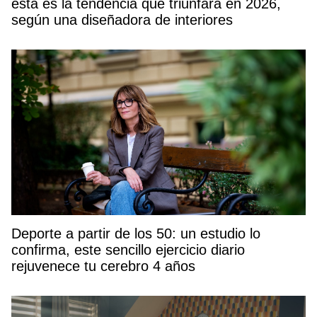
esta es la tendencia que triunfará en 2026,
según una diseñadora de interiores
Deporte a partir de los 50: un estudio lo
confirma, este sencillo ejercicio diario
rejuvenece tu cerebro 4 años