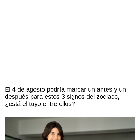
El 4 de agosto podría marcar un antes y un
después para estos 3 signos del zodiaco,
¿está el tuyo entre ellos?