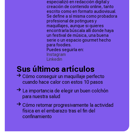
especializó en redacción digital y
creación de contenido online, tanto
escrito como en formato audiovisual.
Se define a sí misma como probadora
profesional de potingues y
maquillajes, aunque si quieres
encontrarla búscala allí donde haya
un festival de música, una buena
serie o un espacio gourmet hecho
para foodies.
Puedes seguirla en:
Instagram
Linkedin
Sus últimos artículos
Cómo conseguir un maquillaje perfecto
cuando hace calor con estos 10 pasos
La importancia de elegir un buen colchón
para nuestra salud
Cómo retomar progresivamente la actividad
física en el embarazo tras el fin del
confinamiento