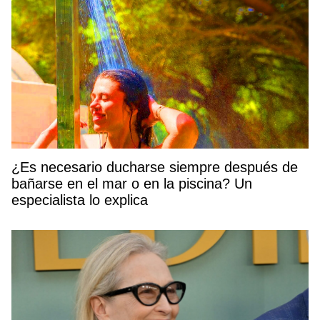
¿Es necesario ducharse siempre después de
bañarse en el mar o en la piscina? Un
especialista lo explica