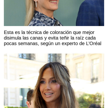
Esta es la técnica de coloración que mejor
disimula las canas y evita teñir la raíz cada
pocas semanas, según un experto de L’Oréal