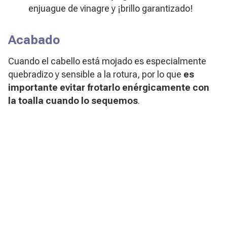
enjuague de vinagre y ¡brillo garantizado!
Acabado
Cuando el cabello está mojado es especialmente
quebradizo y sensible a la rotura, por lo que
es
importante evitar frotarlo enérgicamente con
la toalla cuando lo sequemos
.