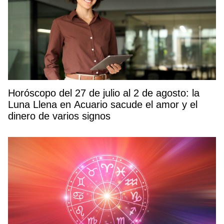
Horóscopo del 27 de julio al 2 de agosto: la
Luna Llena en Acuario sacude el amor y el
dinero de varios signos