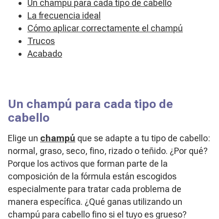
Un champú para cada tipo de cabello
La frecuencia ideal
Cómo aplicar correctamente el champú
Trucos
Acabado
Un champú para cada tipo de
cabello
Elige un
champú
que se adapte a tu tipo de cabello:
normal, graso, seco, fino, rizado o teñido. ¿Por qué?
Porque los activos que forman parte de la
composición de la fórmula están escogidos
especialmente para tratar cada problema de
manera específica. ¿Qué ganas utilizando un
champú para cabello fino si el tuyo es grueso?