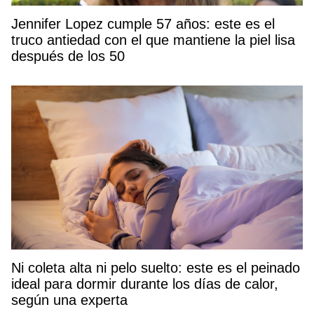
Jennifer Lopez cumple 57 años: este es el
truco antiedad con el que mantiene la piel lisa
después de los 50
Ni coleta alta ni pelo suelto: este es el peinado
ideal para dormir durante los días de calor,
según una experta