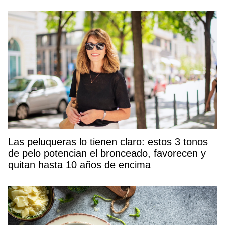
Las peluqueras lo tienen claro: estos 3 tonos
de pelo potencian el bronceado, favorecen y
quitan hasta 10 años de encima