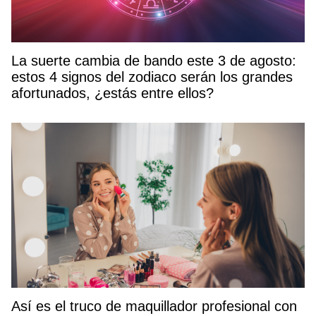
La suerte cambia de bando este 3 de agosto:
estos 4 signos del zodiaco serán los grandes
afortunados, ¿estás entre ellos?
Así es el truco de maquillador profesional con