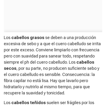
Los
cabellos grasos
se deben a una producción
excesiva de sebo y a que el cuero cabelludo se irrita
por este exceso. Conviene limpiarlo con frecuencia
pero con suavidad para sanear todo, respetando
siempre el ph del cuero cabelludo.
Los
cabellos
secos
, por su parte, no producen suficiente sebo y
el cuero cabelludo es sensible. Consecuencia: la
fibra capilar no está lisa. Hay que lavarlo pero
hidratarlo y nutrirlo al mismo tiempo, para que
recupere la suavidad y tonicidad.
Los
cabellos teñidos
suelen ser frágiles por los