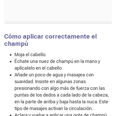
Cómo aplicar correctamente el
champú
Moja el cabello.
Échate una nuez de champú en la mano y
aplícatelo en el cabello.
Añade un poco de agua y masajea con
suavidad. Insiste en algunas zonas
presionando con algo más de fuerza con las
puntas de los dedos a cada lado de la cabeza,
en la parte de arriba y baja hasta la nuca. Este
tipo de masajes activan la circulación.
Aclara y vuelve a aplicar una gota de champú