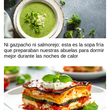
Ni gazpacho ni salmorejo: esta es la sopa fría
que preparaban nuestras abuelas para dormir
mejor durante las noches de calor