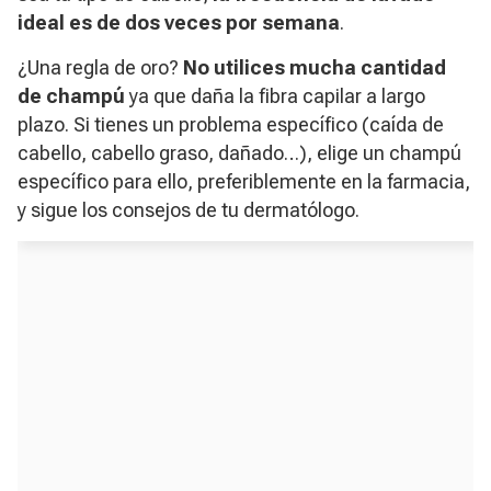
ideal es de dos veces por semana
.
¿Una regla de oro?
No utilices mucha cantidad
de champú
ya que daña la fibra capilar a largo
plazo
.
Si tienes un problema específico (caída de
cabello, cabello graso, dañado…), elige un champú
específico para ello, preferiblemente en la farmacia,
y sigue los consejos de tu dermatólogo.