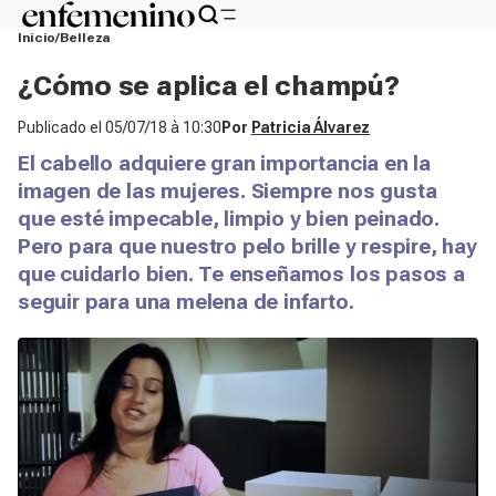
Inicio
Belleza
¿Cómo se aplica el champú?
Publicado el
05/07/18 à 10:30
Por
Patricia Álvarez
El cabello adquiere gran importancia en la
imagen de las mujeres. Siempre nos gusta
que esté impecable, limpio y bien peinado.
Pero para que nuestro pelo brille y respire, hay
que cuidarlo bien. Te enseñamos los pasos a
seguir para una melena de infarto.