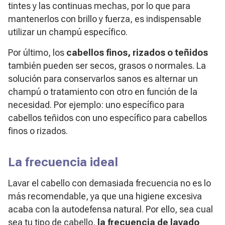
tintes y las continuas mechas, por lo que para
mantenerlos con brillo y fuerza, es indispensable
utilizar un champú específico.
Por último, los
cabellos finos, rizados o teñidos
también pueden ser secos, grasos o normales. La
solución para conservarlos sanos es alternar un
champú o tratamiento con otro en función de la
necesidad. Por ejemplo: uno específico para
cabellos teñidos con uno específico para cabellos
finos o rizados.
La frecuencia ideal
Lavar el cabello con demasiada frecuencia no es lo
más recomendable, ya que una higiene excesiva
acaba con la autodefensa natural. Por ello, sea cual
sea tu tipo de cabello,
la frecuencia de lavado