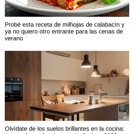
Probé esta receta de milhojas de calabacín y
ya no quiero otro entrante para las cenas de
verano
Olvídate de los suelos brillantes en la cocina: