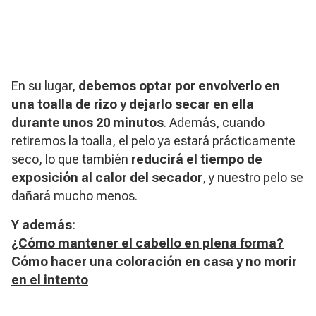
En su lugar,
debemos optar por envolverlo en
una toalla de rizo
y dejarlo secar en ella
durante unos 20 minutos
. Además, cuando
retiremos la toalla, el pelo ya estará prácticamente
seco, lo que también
reducirá el tiempo de
exposición al calor del secador
, y nuestro pelo se
dañará mucho menos.
Y además
:
¿Cómo mantener el cabello en plena forma?
Cómo hacer una coloración en casa y no morir
en el intento