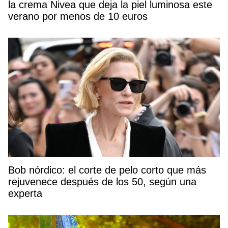
la crema Nivea que deja la piel luminosa este
verano por menos de 10 euros
Bob nórdico: el corte de pelo corto que más
rejuvenece después de los 50, según una
experta