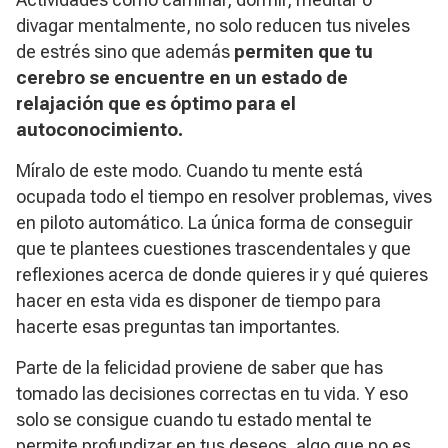
divagar mentalmente, no solo reducen tus niveles
de estrés sino que además
permiten que tu
cerebro se encuentre en un estado de
relajación que es óptimo para el
autoconocimiento.
Míralo de este modo. Cuando tu mente está
ocupada todo el tiempo en resolver problemas, vives
en piloto automático. La única forma de conseguir
que te plantees cuestiones trascendentales y que
reflexiones acerca de donde quieres ir y qué quieres
hacer en esta vida es disponer de tiempo para
hacerte esas preguntas tan importantes.
Parte de la felicidad proviene de saber que has
tomado las decisiones correctas en tu vida. Y eso
solo se consigue cuando tu estado mental te
permite profundizar en tus deseos, algo que no es