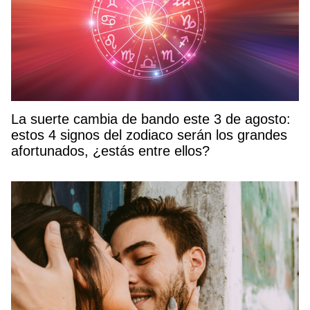
La suerte cambia de bando este 3 de agosto:
estos 4 signos del zodiaco serán los grandes
afortunados, ¿estás entre ellos?