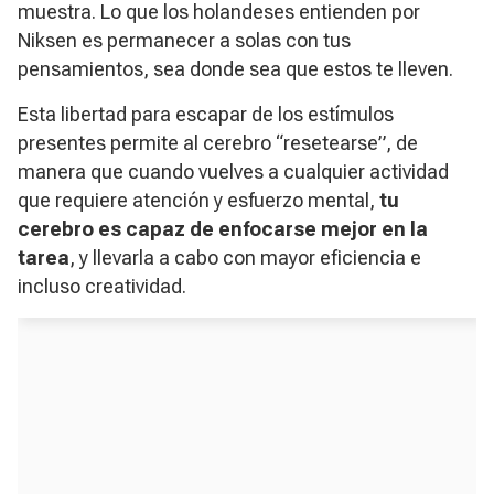
muestra. Lo que los holandeses entienden por
Niksen es permanecer a solas con tus
pensamientos, sea donde sea que estos te lleven.
Esta libertad para escapar de los estímulos
presentes permite al cerebro “resetearse”, de
manera que cuando vuelves a cualquier actividad
que requiere atención y esfuerzo mental,
tu
cerebro es capaz de enfocarse mejor en la
tarea
, y llevarla a cabo con mayor eficiencia e
incluso creatividad.