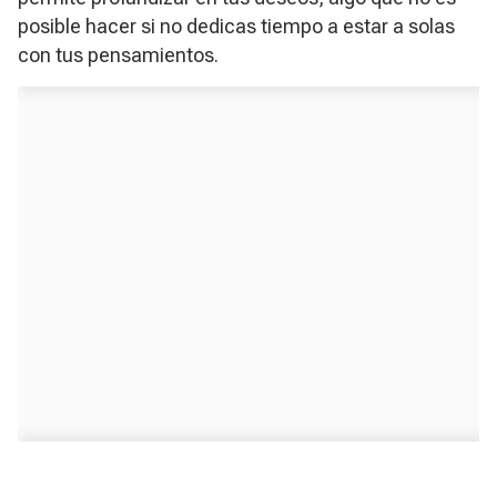
posible hacer si no dedicas tiempo a estar a solas
con tus pensamientos.