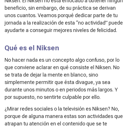
Niksen. El Niksen no está enfocado a obtener ningún
beneficio, sin embargo, de su práctica se derivan
unos cuantos. Veamos porqué dedicar parte de tu
jornada a la realización de esta “no actividad” puede
ayudarte a conseguir mejores niveles de felicidad.
Qué es el Niksen
No hacer nada es un concepto algo confuso, por lo
que conviene aclarar en qué consiste el Niksen. No
se trata de dejar la mente en blanco, sino
simplemente permitir que ésta divague, ya sea
durante unos minutos o en periodos más largos. Y
por supuesto, no sentirte culpable por ello.
¿Mirar redes sociales o la televisión es Niksen? No,
porque de alguna manera estas son actividades que
atrapan tu atención en el contenido que se te