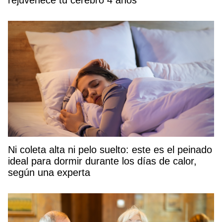
Ni coleta alta ni pelo suelto: este es el peinado
ideal para dormir durante los días de calor,
según una experta