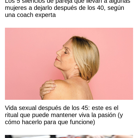
Los 5 silencios de pareja que llevan a algunas
mujeres a dejarlo después de los 40, según
una coach experta
Vida sexual después de los 45: este es el
ritual que puede mantener viva la pasión (y
cómo hacerlo para que funcione)