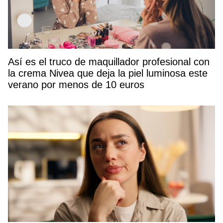
Así es el truco de maquillador profesional con
la crema Nivea que deja la piel luminosa este
verano por menos de 10 euros