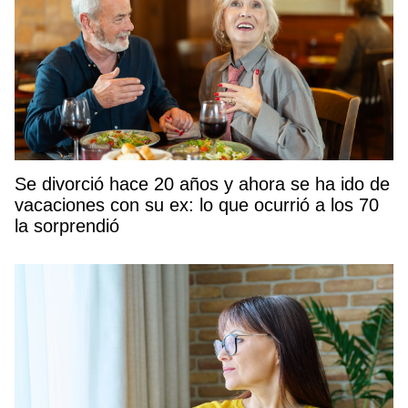
Se divorció hace 20 años y ahora se ha ido de
vacaciones con su ex: lo que ocurrió a los 70
la sorprendió