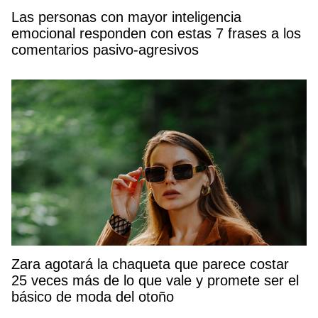
Las personas con mayor inteligencia
emocional responden con estas 7 frases a los
comentarios pasivo-agresivos
Zara agotará la chaqueta que parece costar
25 veces más de lo que vale y promete ser el
básico de moda del otoño