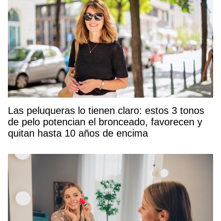
Las peluqueras lo tienen claro: estos 3 tonos
de pelo potencian el bronceado, favorecen y
quitan hasta 10 años de encima