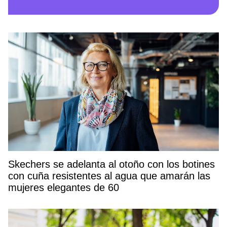
Skechers se adelanta al otoño con los botines
con cuña resistentes al agua que amarán las
mujeres elegantes de 60