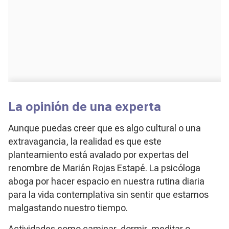
La opinión de una experta
Aunque puedas creer que es algo cultural o una
extravagancia, la realidad es que este
planteamiento está avalado por expertas del
renombre de Marián Rojas Estapé. La psicóloga
aboga por hacer espacio en nuestra rutina diaria
para la vida contemplativa sin sentir que estamos
malgastando nuestro tiempo.
Actividades como caminar, dormir, meditar o