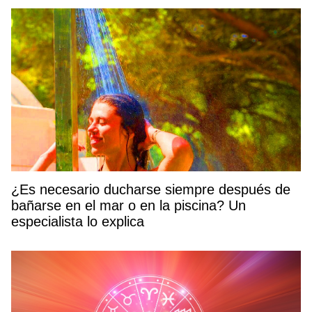
¿Es necesario ducharse siempre después de
bañarse en el mar o en la piscina? Un
especialista lo explica