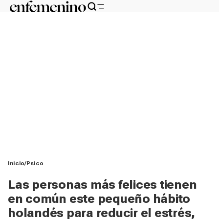
Inicio
Psico
Las personas más felices tienen
en común este pequeño hábito
holandés para reducir el estrés,