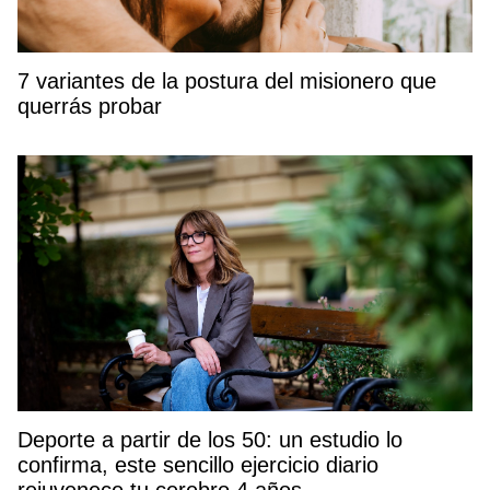
7 variantes de la postura del misionero que
querrás probar
Deporte a partir de los 50: un estudio lo
confirma, este sencillo ejercicio diario
rejuvenece tu cerebro 4 años