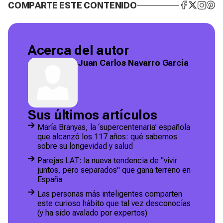
COMPARTE ESTE CONTENIDO
Acerca del autor
Juan Carlos Navarro García
Sus últimos artículos
María Branyas, la ‘supercentenaria’ española
que alcanzó los 117 años: qué sabemos
sobre su longevidad y salud
Parejas LAT: la nueva tendencia de "vivir
juntos, pero separados" que gana terreno en
España
Las personas más inteligentes comparten
este curioso hábito que tal vez desconocías
(y ha sido avalado por expertos)