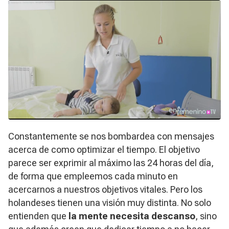
Constantemente se nos bombardea con mensajes
acerca de como optimizar el tiempo. El objetivo
parece ser exprimir al máximo las 24 horas del día,
de forma que empleemos cada minuto en
acercarnos a nuestros objetivos vitales. Pero los
holandeses tienen una visión muy distinta. No solo
entienden que
la mente necesita descanso
, sino