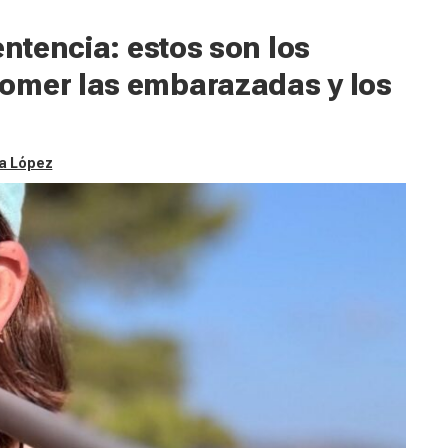
entencia: estos son los
omer las embarazadas y los
a López