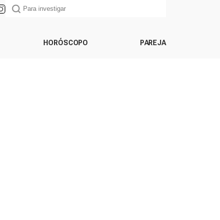
HORÓSCOPO
PAREJA