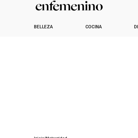
BELLEZA
COCINA
D