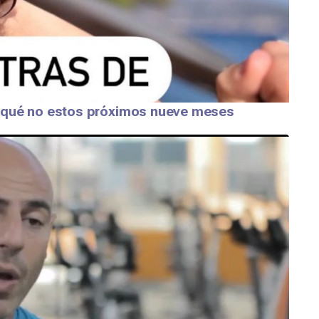
y qué no estos próximos nueve meses