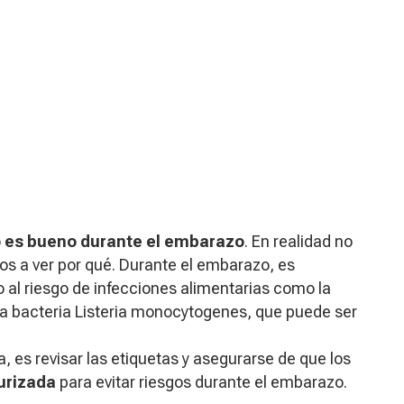
 es bueno durante el embarazo
. En realidad no
mos a ver por qué. Durante el embarazo, es
 al riesgo de infecciones alimentarias como la
a bacteria
Listeria monocytogenes
, que puede ser
, es revisar las etiquetas y asegurarse de que los
urizada
para evitar riesgos durante el embarazo.