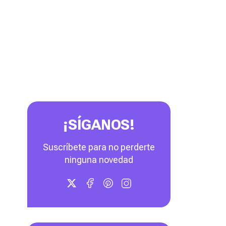
¡SÍGANOS!
Suscríbete para no perderte
ninguna novedad