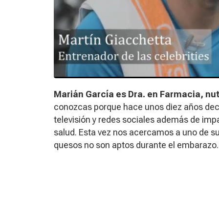
Marián García es Dra. en Farmacia, nut
conozcas porque hace unos diez años decid
televisión y redes sociales además de impar
salud. Esta vez nos acercamos a uno de su
quesos no son aptos durante el embarazo.