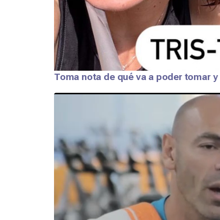
Toma nota de qué va a poder tomar 