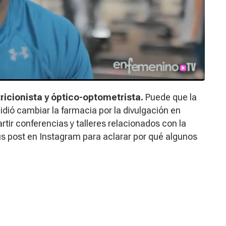
ricionista y óptico-optometrista.
Puede que la
ió cambiar la farmacia por la divulgación en
tir conferencias y talleres relacionados con la
s post en Instagram para aclarar por qué algunos