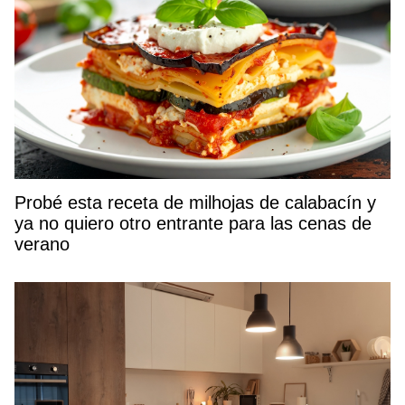
Probé esta receta de milhojas de calabacín y
ya no quiero otro entrante para las cenas de
verano