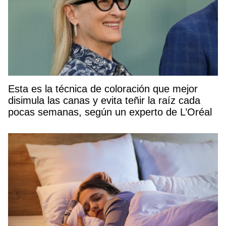
Esta es la técnica de coloración que mejor
disimula las canas y evita teñir la raíz cada
pocas semanas, según un experto de L’Oréal