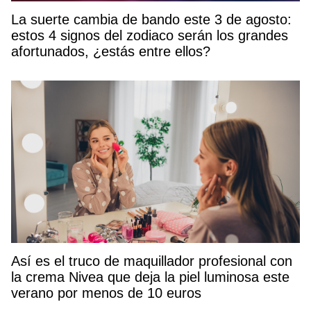
La suerte cambia de bando este 3 de agosto:
estos 4 signos del zodiaco serán los grandes
afortunados, ¿estás entre ellos?
Así es el truco de maquillador profesional con
la crema Nivea que deja la piel luminosa este
verano por menos de 10 euros