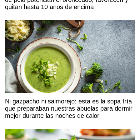
quitan hasta 10 años de encima
Ni gazpacho ni salmorejo: esta es la sopa fría
que preparaban nuestras abuelas para dormir
mejor durante las noches de calor