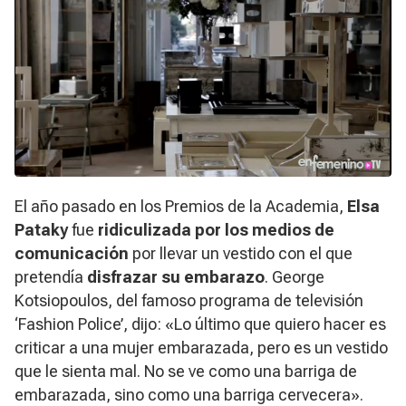
El año pasado en los Premios de la Academia,
Elsa
Pataky
fue
ridiculizada por los medios de
comunicación
por llevar un vestido con el que
pretendía
disfrazar su embarazo
. George
Kotsiopoulos, del famoso programa de televisión
‘Fashion Police’, dijo: «Lo último que quiero hacer es
criticar a una mujer embarazada, pero es un vestido
que le sienta mal. No se ve como una barriga de
embarazada, sino como una barriga cervecera».