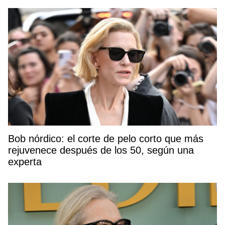
Bob nórdico: el corte de pelo corto que más
rejuvenece después de los 50, según una
experta