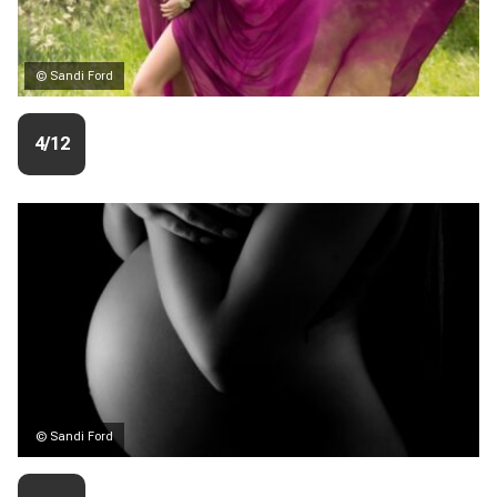
© Sandi Ford
4/12
© Sandi Ford