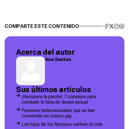
COMPARTE ESTE CONTENIDO
Acerca del autor
Ana Santos
Sus últimos artículos
¡Recupera la pasión! 7 consejos para
combatir la falta de deseo sexual
Famosos heterosexuales que se han
convertido en iconos gay
Los hijos de los famosos vuelven al cole