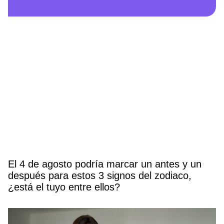
El 4 de agosto podría marcar un antes y un
después para estos 3 signos del zodiaco,
¿está el tuyo entre ellos?