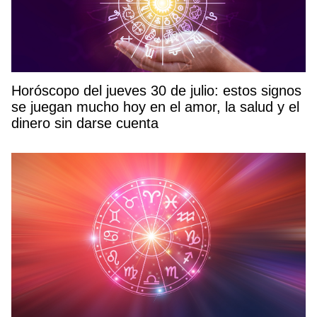
Horóscopo del jueves 30 de julio: estos signos
se juegan mucho hoy en el amor, la salud y el
dinero sin darse cuenta