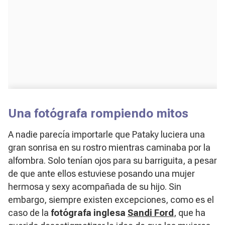
Una fotógrafa rompiendo mitos
A nadie parecía importarle que Pataky luciera una
gran sonrisa en su rostro mientras caminaba por la
alfombra. Solo tenían ojos para su barriguita, a pesar
de que ante ellos estuviese posando una mujer
hermosa y sexy acompañada de su hijo. Sin
embargo, siempre existen excepciones, como es el
caso de la
fotógrafa inglesa
Sandi Ford
, que ha