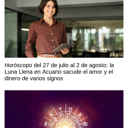
Horóscopo del 27 de julio al 2 de agosto: la
Luna Llena en Acuario sacude el amor y el
dinero de varios signos