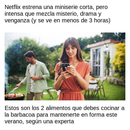
Netflix estrena una miniserie corta, pero
intensa que mezcla misterio, drama y
venganza (y se ve en menos de 3 horas)
Estos son los 2 alimentos que debes cocinar a
la barbacoa para mantenerte en forma este
verano, según una experta