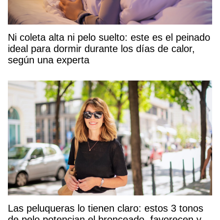
Ni coleta alta ni pelo suelto: este es el peinado
ideal para dormir durante los días de calor,
según una experta
Las peluqueras lo tienen claro: estos 3 tonos
de pelo potencian el bronceado, favorecen y