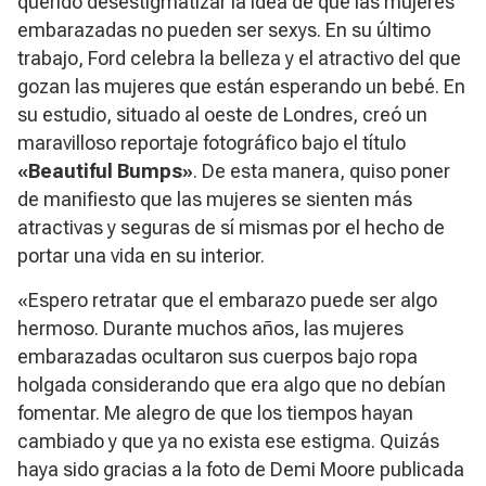
querido desestigmatizar la idea de que las mujeres
embarazadas no pueden ser sexys. En su último
trabajo, Ford celebra la belleza y el atractivo del que
gozan las mujeres que están esperando un bebé. En
su estudio, situado al oeste de Londres, creó un
maravilloso reportaje fotográfico bajo el título
«Beautiful Bumps»
. De esta manera, quiso poner
de manifiesto que las mujeres se sienten más
atractivas y seguras de sí mismas por el hecho de
portar una vida en su interior.
«Espero retratar que el embarazo puede ser algo
hermoso. Durante muchos años, las mujeres
embarazadas ocultaron sus cuerpos bajo ropa
holgada considerando que era algo que no debían
fomentar. Me alegro de que los tiempos hayan
cambiado y que ya no exista ese estigma. Quizás
haya sido gracias a la foto de Demi Moore publicada