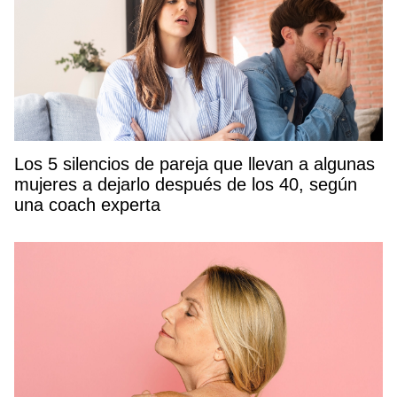
Los 5 silencios de pareja que llevan a algunas
mujeres a dejarlo después de los 40, según
una coach experta