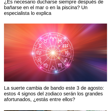
¿Es necesario ducharse siempre después de
bañarse en el mar o en la piscina? Un
especialista lo explica
La suerte cambia de bando este 3 de agosto:
estos 4 signos del zodiaco serán los grandes
afortunados, ¿estás entre ellos?