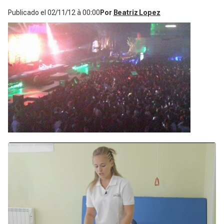
Publicado el
02/11/12 à 00:00
Por
Beatriz Lopez