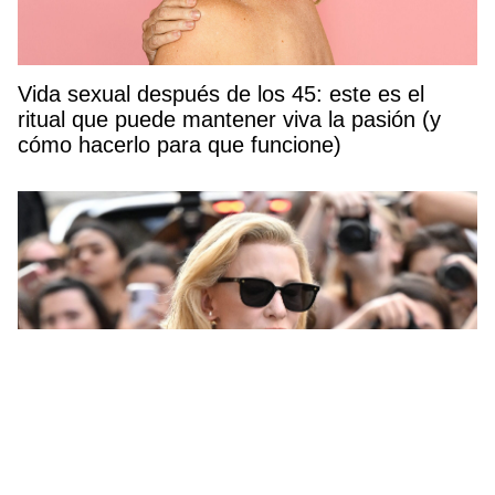
Vida sexual después de los 45: este es el
ritual que puede mantener viva la pasión (y
cómo hacerlo para que funcione)
Bob nórdico: el corte de pelo corto que más