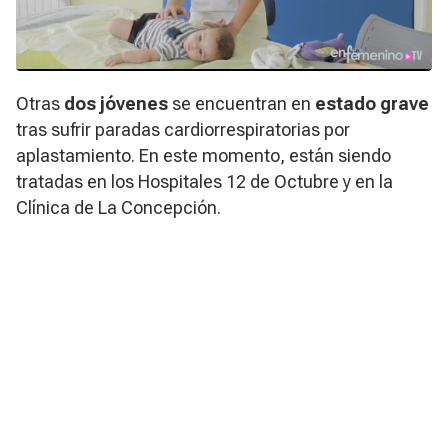
Otras
dos jóvenes
se encuentran en
estado grave
tras sufrir paradas cardiorrespiratorias por
aplastamiento. En este momento, están siendo
tratadas en los Hospitales 12 de Octubre y en la
Clínica de La Concepción.