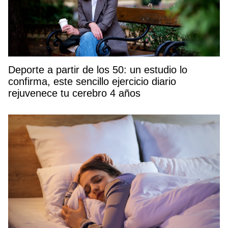
Deporte a partir de los 50: un estudio lo
confirma, este sencillo ejercicio diario
rejuvenece tu cerebro 4 años