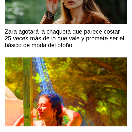
Zara agotará la chaqueta que parece costar
25 veces más de lo que vale y promete ser el
básico de moda del otoño