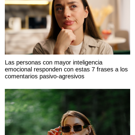
Las personas con mayor inteligencia
emocional responden con estas 7 frases a los
comentarios pasivo-agresivos