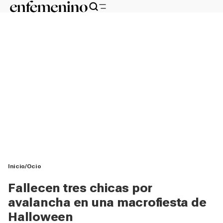
Inicio
Ocio
Fallecen tres chicas por
avalancha en una macrofiesta de
Halloween