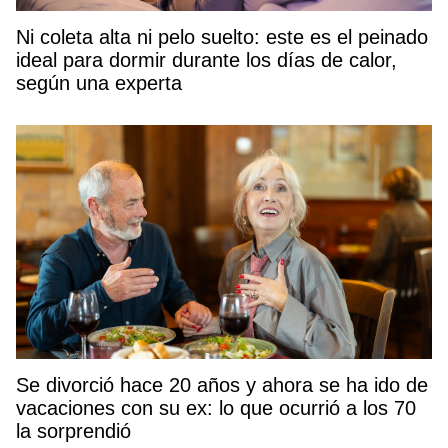
Ni coleta alta ni pelo suelto: este es el peinado
ideal para dormir durante los días de calor,
según una experta
Se divorció hace 20 años y ahora se ha ido de
vacaciones con su ex: lo que ocurrió a los 70
la sorprendió