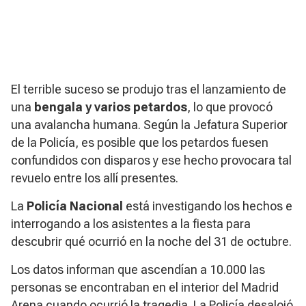
El terrible suceso se produjo tras el lanzamiento de
una
bengala y varios petardos
, lo que provocó
una avalancha humana. Según la Jefatura Superior
de la Policía, es posible que los petardos fuesen
confundidos con disparos y ese hecho provocara tal
revuelo entre los allí presentes.
La
Policía Nacional
está investigando los hechos e
interrogando a los asistentes a la fiesta para
descubrir qué ocurrió en la noche del 31 de octubre.
Los datos informan que ascendían a 10.000 las
personas se encontraban en el interior del Madrid
Arena cuando ocurrió la tragedia. La Policía desalojó