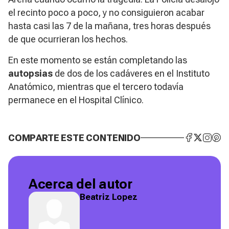
el recinto poco a poco, y no consiguieron acabar
hasta casi las 7 de la mañana, tres horas después
de que ocurrieran los hechos.
En este momento se están completando las
autopsias
de dos de los cadáveres en el Instituto
Anatómico, mientras que el tercero todavía
permanece en el Hospital Clínico.
COMPARTE ESTE CONTENIDO
Acerca del autor
Beatriz Lopez