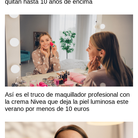
quitan hasta 10 años de encima
Así es el truco de maquillador profesional con
la crema Nivea que deja la piel luminosa este
verano por menos de 10 euros