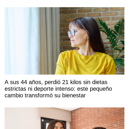
A sus 44 años, perdió 21 kilos sin dietas
estrictas ni deporte intenso: este pequeño
cambio transformó su bienestar