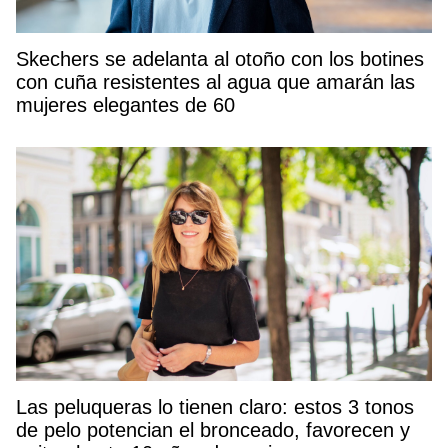
Skechers se adelanta al otoño con los botines
con cuña resistentes al agua que amarán las
mujeres elegantes de 60
Las peluqueras lo tienen claro: estos 3 tonos
de pelo potencian el bronceado, favorecen y