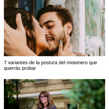
7 variantes de la postura del misionero que
querrás probar