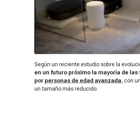
Según un reciente estudio sobre la evoluci
en un futuro próximo la mayoría de la
por
personas de edad avanzada
, con u
un tamaño más reducido.