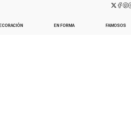
ECORACIÓN
EN FORMA
FAMOSOS