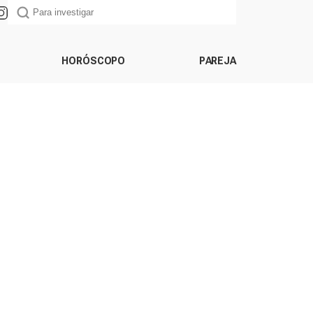
HORÓSCOPO
PAREJA