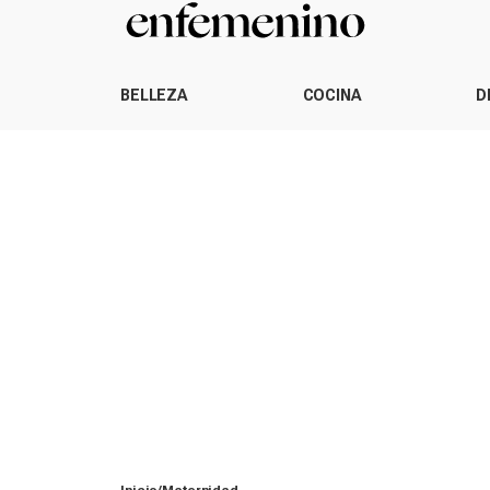
BELLEZA
COCINA
D