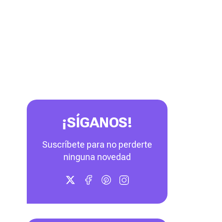
¡SÍGANOS!
Suscríbete para no perderte
ninguna novedad