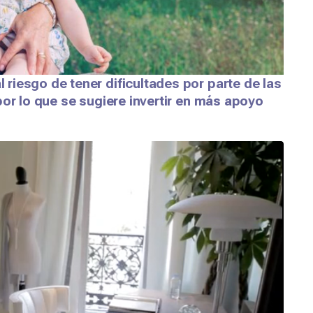
riesgo de tener dificultades por parte de las
por lo que se sugiere invertir en más apoyo