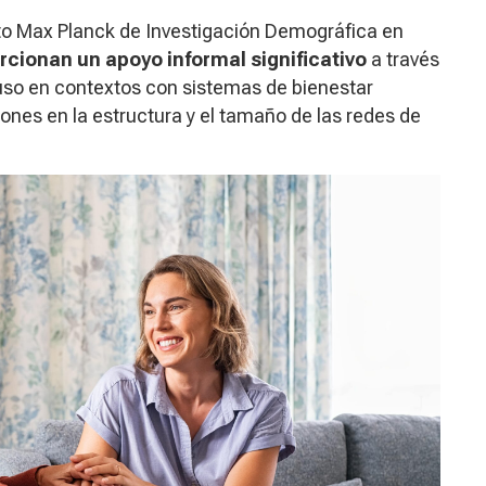
tuto Max Planck de Investigación Demográfica en
orcionan un apoyo informal significativo
a través
luso en contextos con sistemas de bienestar
ones en la estructura y el tamaño de las redes de