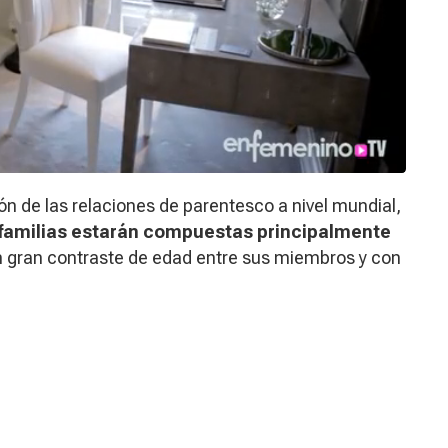
ón de las relaciones de parentesco a nivel mundial,
s familias estarán compuestas principalmente
n gran contraste de edad entre sus miembros y con