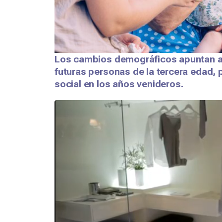
Los cambios demográficos apuntan al 
futuras personas de la tercera edad, 
social en los años venideros.