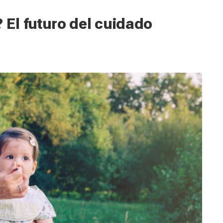
El futuro del cuidado