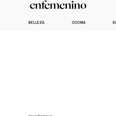
BELLEZA
COCINA
D