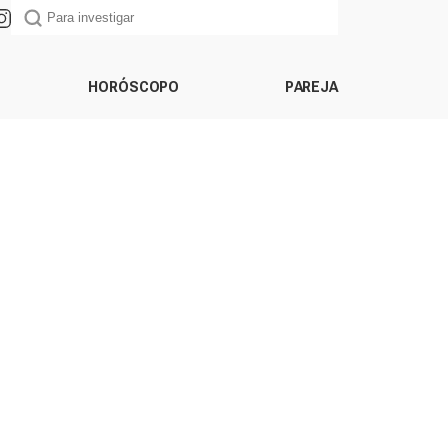
HORÓSCOPO
PAREJA