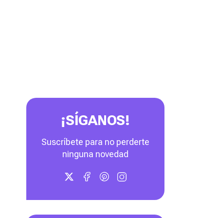
¡SÍGANOS!
Suscríbete para no perderte
ninguna novedad