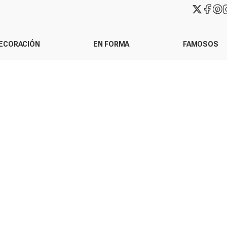
ECORACIÓN
EN FORMA
FAMOSOS