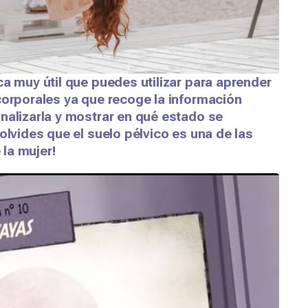
ca muy útil que puedes utilizar para aprender
corporales ya que recoge la información
nalizarla y mostrar en qué estado se
olvides que el suelo pélvico es una de las
la mujer!