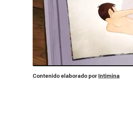
Contenido elaborado por
Intimina