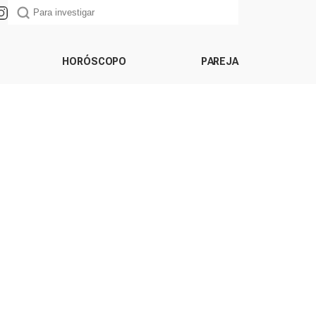
HORÓSCOPO
PAREJA