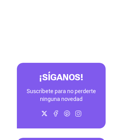
¡SÍGANOS!
Suscríbete para no perderte
ninguna novedad