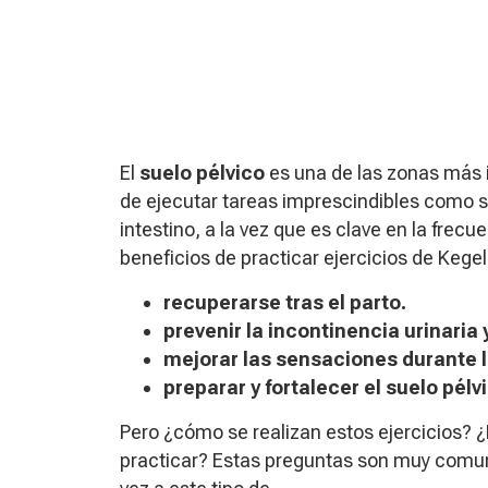
El
suelo pélvico
es una de las zonas más 
de ejecutar tareas imprescindibles como suj
intestino, a la vez que es clave en la frec
beneficios de practicar ejercicios de Kegel
recuperarse tras el parto.
prevenir la incontinencia urinaria y
mejorar las sensaciones durante l
preparar y fortalecer el suelo pél
Pero ¿cómo se realizan estos ejercicios?
practicar? Estas preguntas son muy comun