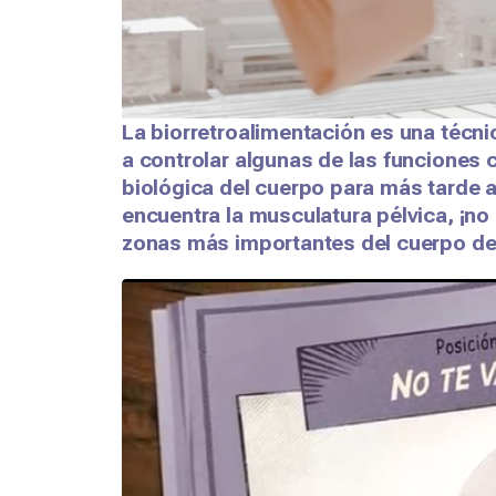
La biorretroalimentación es una técni
a controlar algunas de las funciones 
biológica del cuerpo para más tarde a
encuentra la musculatura pélvica, ¡no 
zonas más importantes del cuerpo de 