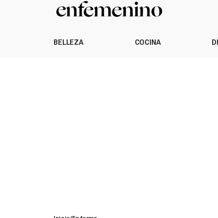
BELLEZA
COCINA
D