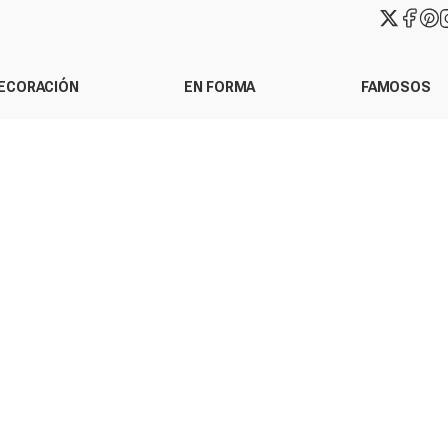
ECORACIÓN
EN FORMA
FAMOSOS