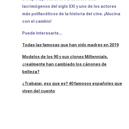
lacrimógenos del siglo XXI y uno de los actores
más polifacéticos de la historia del cine. ¡Alucina
con el cambio!
Puede interesarte...
Todas las famosas que han sido madres en 2019
Modelos de los 90 y sus clones Millennials,
¿realmente han cambiado los cánones de
belleza?
¿Trabajar, eso que es? 40 famosos españoles que
viven del cuento