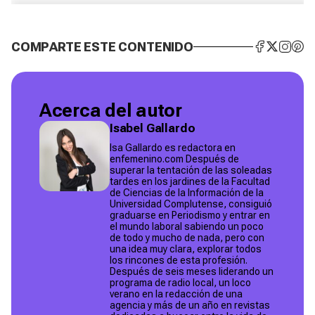
COMPARTE ESTE CONTENIDO
Acerca del autor
Isabel Gallardo
Isa Gallardo es redactora en
enfemenino.com Después de
superar la tentación de las soleadas
tardes en los jardines de la Facultad
de Ciencias de la Información de la
Universidad Complutense, consiguió
graduarse en Periodismo y entrar en
el mundo laboral sabiendo un poco
de todo y mucho de nada, pero con
una idea muy clara, explorar todos
los rincones de esta profesión.
Después de seis meses liderando un
programa de radio local, un loco
verano en la redacción de una
agencia y más de un año en revistas