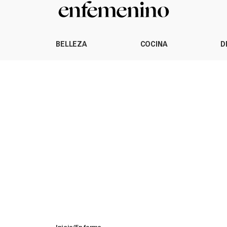
BELLEZA
COCINA
D