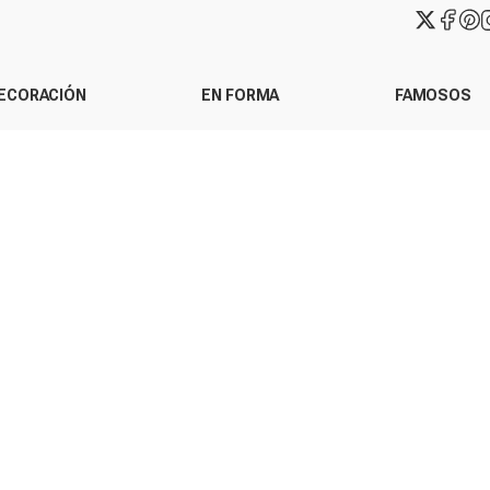
ECORACIÓN
EN FORMA
FAMOSOS