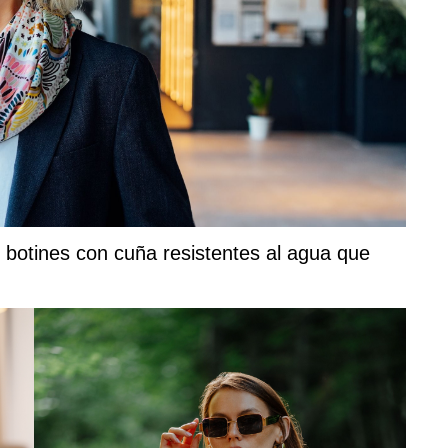
 botines con cuña resistentes al agua que