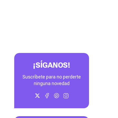
¡SÍGANOS!
Suscríbete para no perderte
ninguna novedad