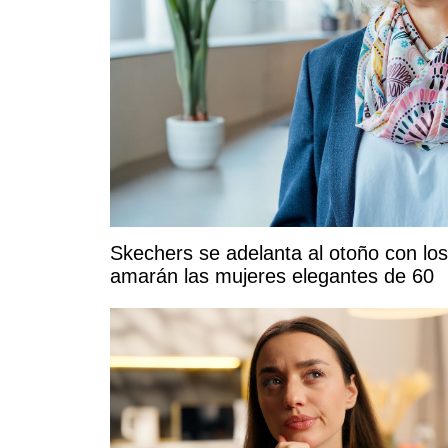
Skechers se adelanta al otoño con los
amarán las mujeres elegantes de 60