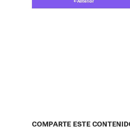
Anterior
COMPARTE ESTE CONTENID