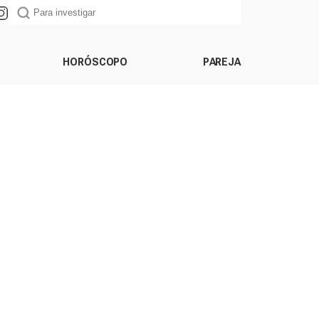
HORÓSCOPO
PAREJA