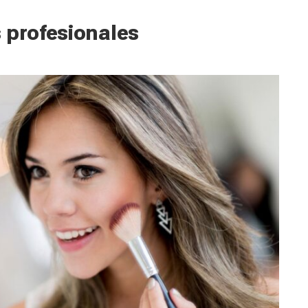
 profesionales