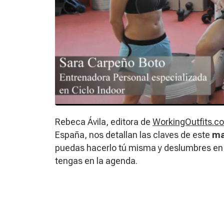
Rebeca Ávila, editora de
WorkingOutfits.c
España, nos detallan las claves de este
ma
puedas hacerlo tú misma y deslumbres en
tengas en la agenda.