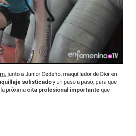
om
, junto a Junior Cedeño, maquillador de Dior en
quillaje sofisticado
y un paso a paso, para que
 la próxima
cita profesional importante
que