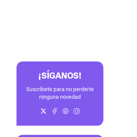
¡SÍGANOS!
Suscríbete para no perderte
ninguna novedad