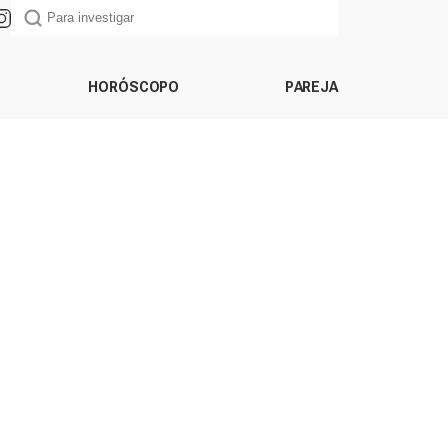
HORÓSCOPO
PAREJA