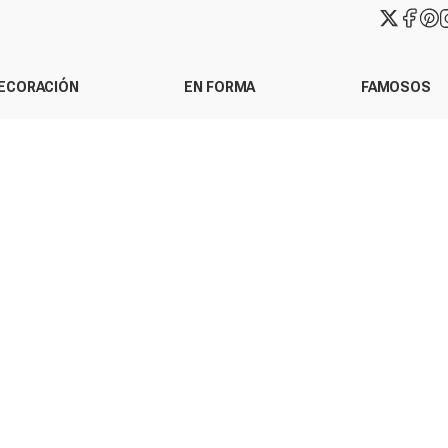
ECORACIÓN
EN FORMA
FAMOSOS