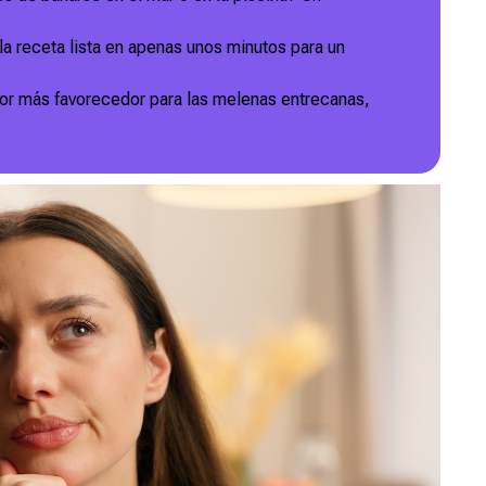
a receta lista en apenas unos minutos para un
olor más favorecedor para las melenas entrecanas,