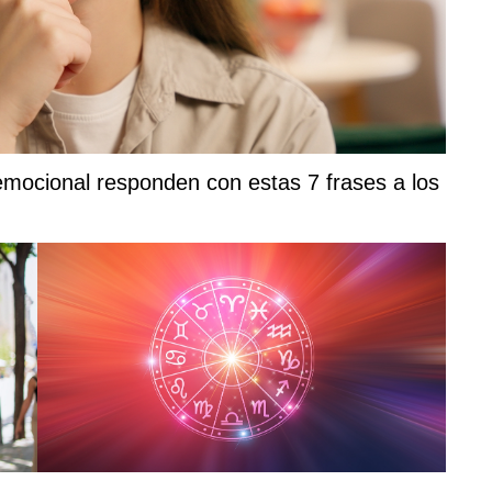
emocional responden con estas 7 frases a los