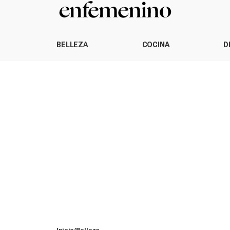
BELLEZA
COCINA
D