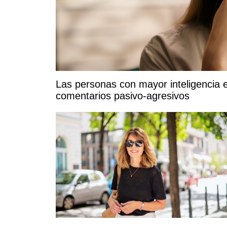
Las personas con mayor inteligencia 
comentarios pasivo-agresivos