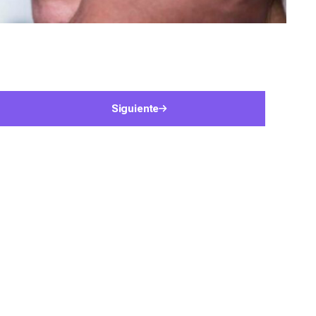
Siguiente