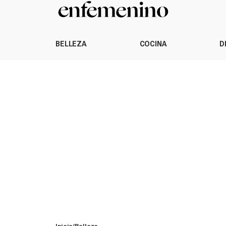
BELLEZA
COCINA
D