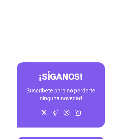
¡SÍGANOS!
Suscríbete para no perderte
ninguna novedad