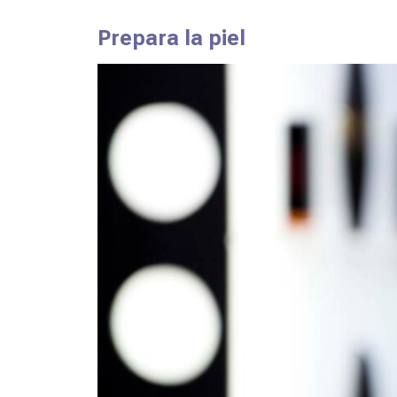
Prepara la piel