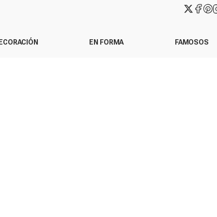
ECORACIÓN
EN FORMA
FAMOSOS