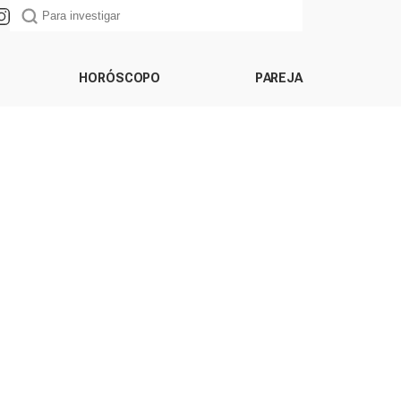
HORÓSCOPO
PAREJA