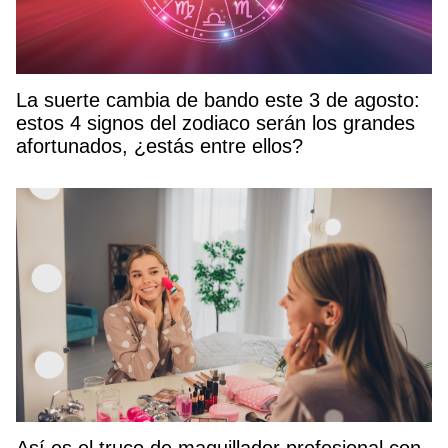
La suerte cambia de bando este 3 de agosto:
estos 4 signos del zodiaco serán los grandes
afortunados, ¿estás entre ellos?