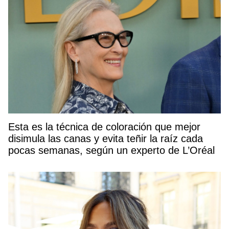
Esta es la técnica de coloración que mejor
disimula las canas y evita teñir la raíz cada
pocas semanas, según un experto de L’Oréal