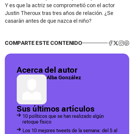
Y es que la actriz se comprometió con el actor
Justin Theroux tras tres años de relación. ¿Se
casarán antes de que nazca el niño?
COMPARTE ESTE CONTENIDO
Acerca del autor
Alba González
Sus últimos artículos
10 políticos que se han realizado algún
retoque físico
Los 10 mejores tweets de la semana: del 5 al