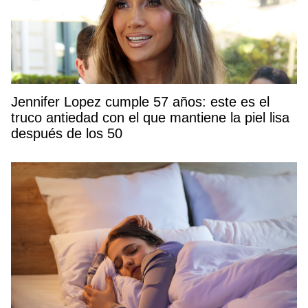
Jennifer Lopez cumple 57 años: este es el
truco antiedad con el que mantiene la piel lisa
después de los 50