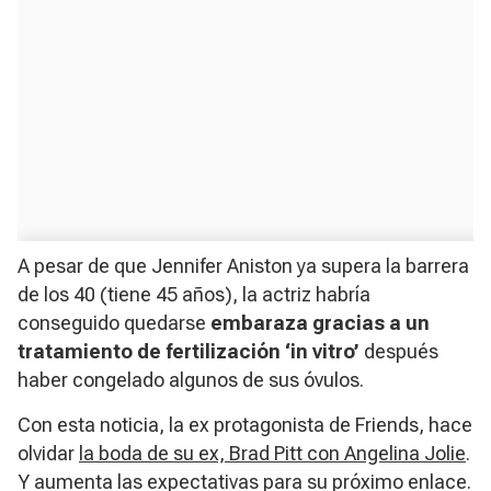
A pesar de que Jennifer Aniston ya supera la barrera
de los 40 (tiene 45 años), la actriz habría
conseguido quedarse
embaraza gracias a un
tratamiento de fertilización ‘in vitro’
después
haber congelado algunos de sus óvulos.
Con esta noticia, la ex protagonista de Friends, hace
olvidar
la boda de su ex, Brad Pitt con Angelina Jolie
.
Y aumenta las expectativas para su próximo enlace.