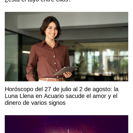
Horóscopo del 27 de julio al 2 de agosto: la
Luna Llena en Acuario sacude el amor y el
dinero de varios signos