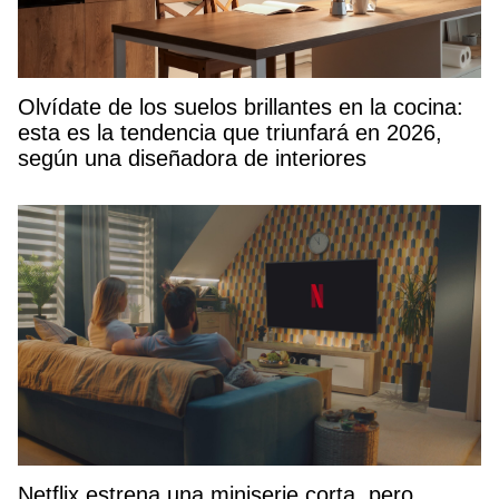
Olvídate de los suelos brillantes en la cocina:
esta es la tendencia que triunfará en 2026,
según una diseñadora de interiores
Netflix estrena una miniserie corta, pero