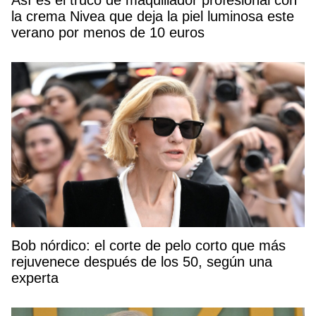
Así es el truco de maquillador profesional con
la crema Nivea que deja la piel luminosa este
verano por menos de 10 euros
Bob nórdico: el corte de pelo corto que más
rejuvenece después de los 50, según una
experta