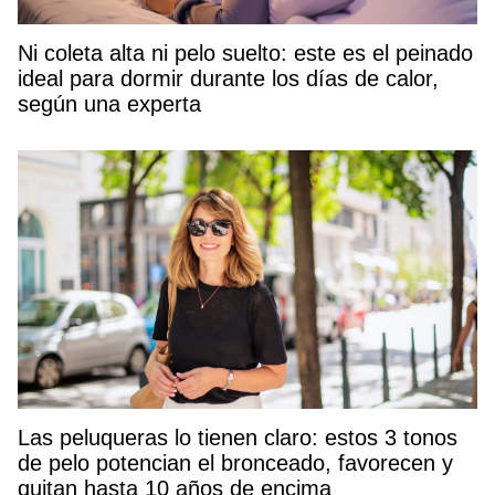
Ni coleta alta ni pelo suelto: este es el peinado
ideal para dormir durante los días de calor,
según una experta
Las peluqueras lo tienen claro: estos 3 tonos
de pelo potencian el bronceado, favorecen y
quitan hasta 10 años de encima