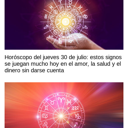
Horóscopo del jueves 30 de julio: estos signos
se juegan mucho hoy en el amor, la salud y el
dinero sin darse cuenta