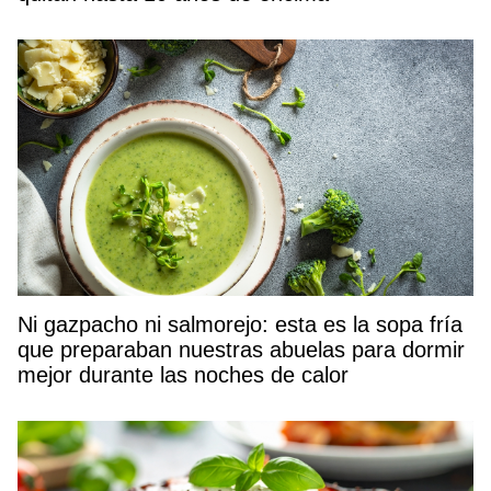
Ni gazpacho ni salmorejo: esta es la sopa fría
que preparaban nuestras abuelas para dormir
mejor durante las noches de calor