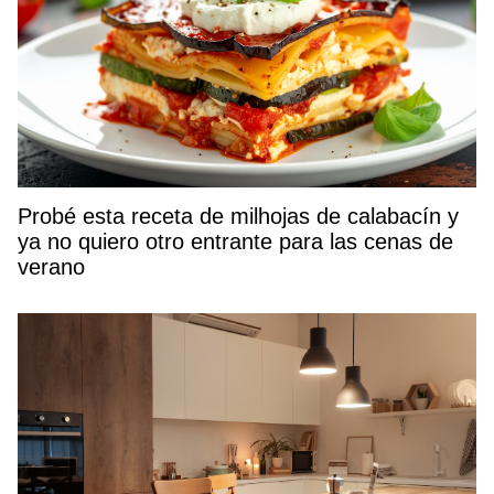
Probé esta receta de milhojas de calabacín y
ya no quiero otro entrante para las cenas de
verano