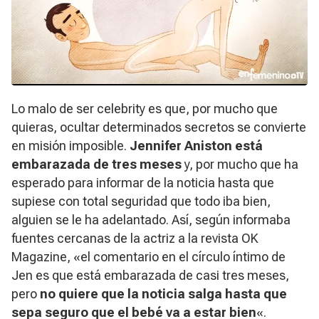
Lo malo de ser celebrity es que, por mucho que
quieras, ocultar determinados secretos se convierte
en misión imposible.
Jennifer Aniston está
embarazada de tres meses
y, por mucho que ha
esperado para informar de la noticia hasta que
supiese con total seguridad que todo iba bien,
alguien se le ha adelantado. Así, según informaba
fuentes cercanas de la actriz a la revista
OK
Magazine
, «el comentario en el círculo íntimo de
Jen es que está embarazada de casi tres meses,
pero
no quiere que la noticia salga hasta que
sepa seguro que el bebé va a estar bien
«.