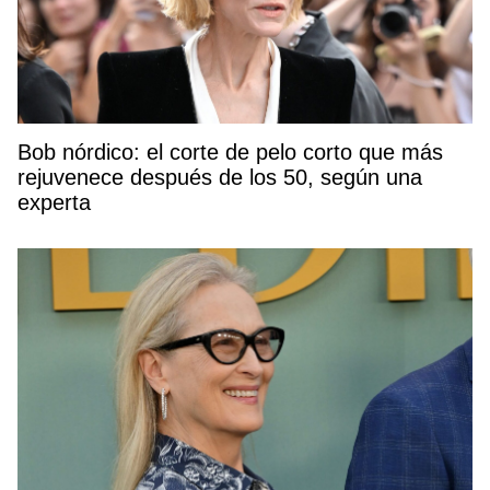
Bob nórdico: el corte de pelo corto que más
rejuvenece después de los 50, según una
experta