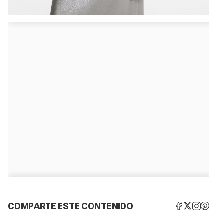
COMPARTE ESTE CONTENIDO