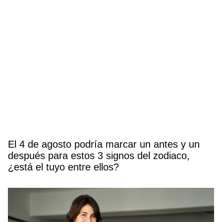
El 4 de agosto podría marcar un antes y un
después para estos 3 signos del zodiaco,
¿está el tuyo entre ellos?