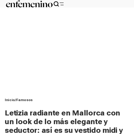
Inicio
Famosos
Letizia radiante en Mallorca con
un look de lo más elegante y
seductor: así es su vestido midi y