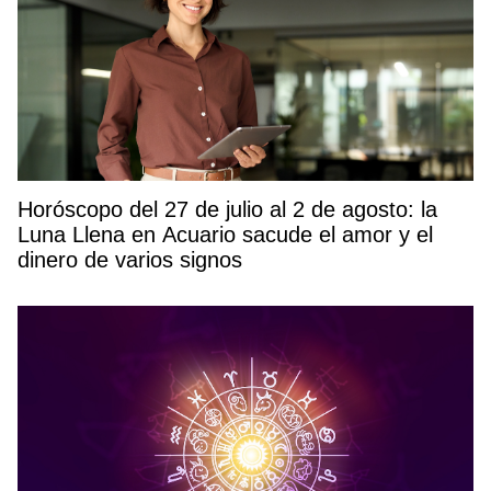
Horóscopo del 27 de julio al 2 de agosto: la
Luna Llena en Acuario sacude el amor y el
dinero de varios signos