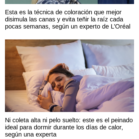
Esta es la técnica de coloración que mejor
disimula las canas y evita teñir la raíz cada
pocas semanas, según un experto de L’Oréal
Ni coleta alta ni pelo suelto: este es el peinado
ideal para dormir durante los días de calor,
según una experta