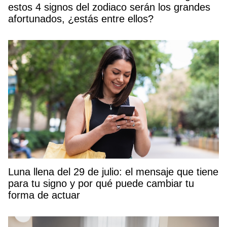
estos 4 signos del zodiaco serán los grandes
afortunados, ¿estás entre ellos?
Luna llena del 29 de julio: el mensaje que tiene
para tu signo y por qué puede cambiar tu
forma de actuar