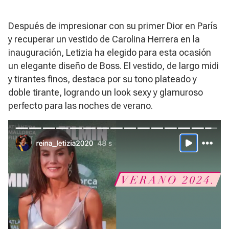
Después de impresionar con su primer Dior en París
y recuperar un vestido de Carolina Herrera en la
inauguración, Letizia ha elegido para esta ocasión
un elegante diseño de Boss. El vestido, de largo midi
y tirantes finos, destaca por su tono plateado y
doble tirante, logrando un look sexy y glamuroso
perfecto para las noches de verano.