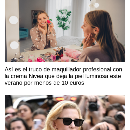
Así es el truco de maquillador profesional con
la crema Nivea que deja la piel luminosa este
verano por menos de 10 euros