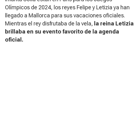
Olímpicos de 2024, los reyes Felipe y Letizia ya han
llegado a Mallorca para sus vacaciones oficiales.
Mientras el rey disfrutaba de la vela,
la reina Letizia
brillaba en su evento favorito de la agenda
oficial.