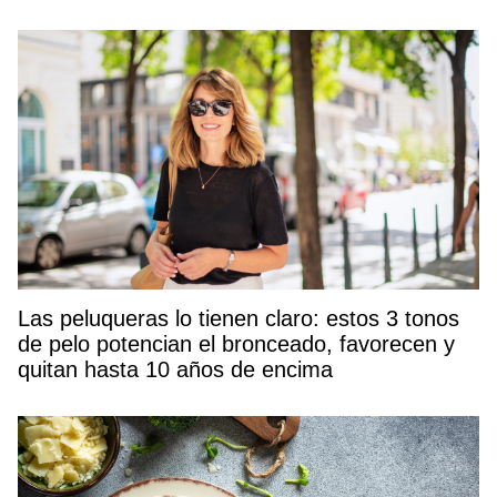
Las peluqueras lo tienen claro: estos 3 tonos
de pelo potencian el bronceado, favorecen y
quitan hasta 10 años de encima