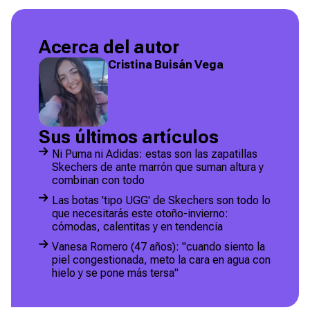
Acerca del autor
Cristina Buisán Vega
Sus últimos artículos
Ni Puma ni Adidas: estas son las zapatillas
Skechers de ante marrón que suman altura y
combinan con todo
Las botas 'tipo UGG' de Skechers son todo lo
que necesitarás este otoño-invierno:
cómodas, calentitas y en tendencia
Vanesa Romero (47 años): "cuando siento la
piel congestionada, meto la cara en agua con
hielo y se pone más tersa"