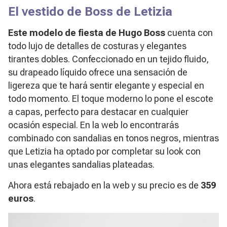
El vestido de Boss de Letizia
Este modelo de fiesta de Hugo Boss
cuenta con
todo lujo de detalles de costuras y elegantes
tirantes dobles. Confeccionado en un tejido fluido,
su drapeado líquido ofrece una sensación de
ligereza que te hará sentir elegante y especial en
todo momento. El toque moderno lo pone el escote
a capas, perfecto para destacar en cualquier
ocasión especial. En la web lo encontrarás
combinado con sandalias en tonos negros, mientras
que Letizia ha optado por completar su look con
unas elegantes sandalias plateadas.
Ahora está rebajado en la web y su precio es de
359
euros
.