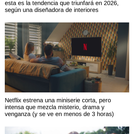
esta es la tendencia que triunfará en 2026,
según una diseñadora de interiores
Netflix estrena una miniserie corta, pero
intensa que mezcla misterio, drama y
venganza (y se ve en menos de 3 horas)