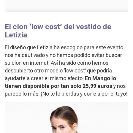
El clon ‘low cost’ del vestido de
Letizia
El diseño que Letizia ha escogido para este evento
nos ha cautivado y no hemos podido evitar buscar
su clon en internet. Así ha sido como hemos
descubierto otro modelo ‘low cost’ que podría
ayudarte a crear el mismo efecto.
En Mango lo
tienen disponible por tan solo 25,99 euros
y nos
parece lo más. ¡No te lo pierdas y corre a por el tuyo!