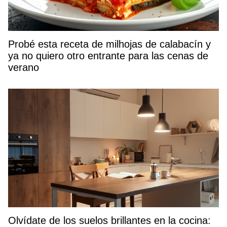
Probé esta receta de milhojas de calabacín y
ya no quiero otro entrante para las cenas de
verano
Olvídate de los suelos brillantes en la cocina: