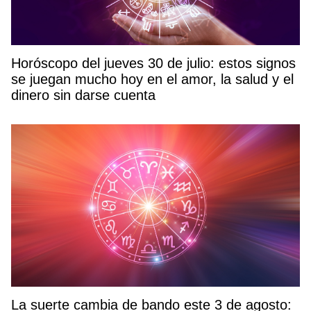
Horóscopo del jueves 30 de julio: estos signos
se juegan mucho hoy en el amor, la salud y el
dinero sin darse cuenta
La suerte cambia de bando este 3 de agosto: