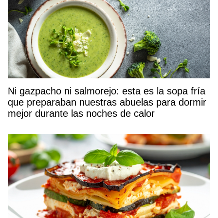
Ni gazpacho ni salmorejo: esta es la sopa fría
que preparaban nuestras abuelas para dormir
mejor durante las noches de calor