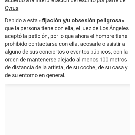
acuerdo a la interpretación del escrito por parte de
Cyrus
.
Debido a esta «
fijación y/u obsesión peligrosa
»
que la persona tiene con ella, el juez de Los Ángeles
aceptó la petición, por lo que ahora el hombre tiene
prohibido contactarse con ella, acosarle o asistir a
alguno de sus conciertos o eventos públicos, con la
orden de mantenerse alejado al menos 100 metros
de distancia de la artista, de su coche, de su casa y
de su entorno en general.