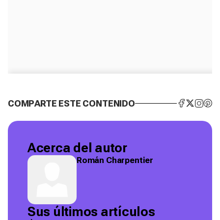
COMPARTE ESTE CONTENIDO
Acerca del autor
Román Charpentier
Sus últimos artículos