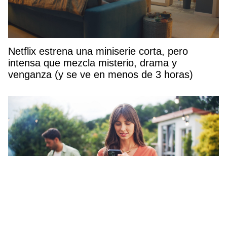
Netflix estrena una miniserie corta, pero
intensa que mezcla misterio, drama y
venganza (y se ve en menos de 3 horas)