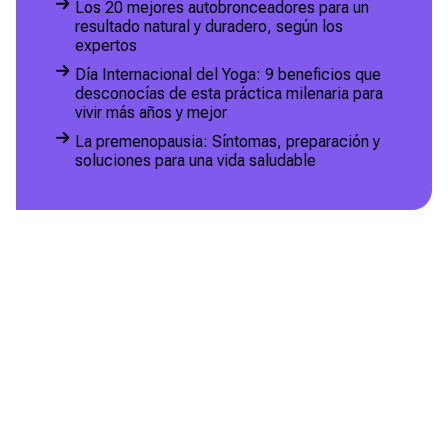
Los 20 mejores autobronceadores para un
resultado natural y duradero, según los
expertos
Día Internacional del Yoga: 9 beneficios que
desconocías de esta práctica milenaria para
vivir más años y mejor
La premenopausia: Síntomas, preparación y
soluciones para una vida saludable