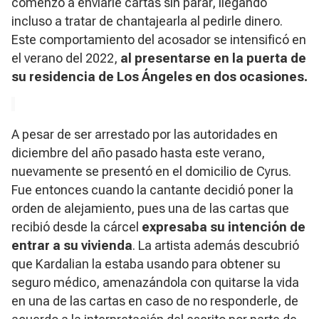
comenzó a enviarle cartas sin parar, llegando
incluso a tratar de chantajearla al pedirle dinero.
Este comportamiento del acosador se intensificó en
el verano del 2022,
al presentarse en la puerta de
su residencia de Los Ángeles en dos ocasiones.
A pesar de ser arrestado por las autoridades en
diciembre del año pasado hasta este verano,
nuevamente se presentó en el domicilio de Cyrus.
Fue entonces cuando la cantante decidió poner la
orden de alejamiento, pues una de las cartas que
recibió desde la cárcel
expresaba su intención de
entrar a su vivienda
. La artista además descubrió
que Kardalian la estaba usando para obtener su
seguro médico, amenazándola con quitarse la vida
en una de las cartas en caso de no responderle, de