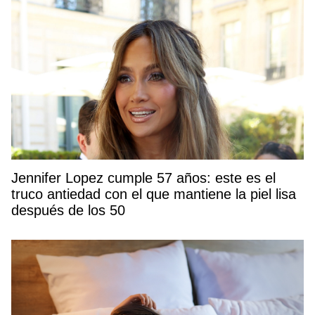
Jennifer Lopez cumple 57 años: este es el
truco antiedad con el que mantiene la piel lisa
después de los 50