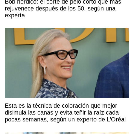
Bob nórdico: el corte de pelo corto que más
rejuvenece después de los 50, según una
experta
Esta es la técnica de coloración que mejor
disimula las canas y evita teñir la raíz cada
pocas semanas, según un experto de L’Oréal