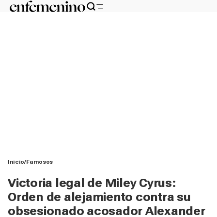
Inicio
Famosos
Victoria legal de Miley Cyrus:
Orden de alejamiento contra su
obsesionado acosador Alexander