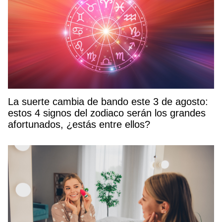
La suerte cambia de bando este 3 de agosto:
estos 4 signos del zodiaco serán los grandes
afortunados, ¿estás entre ellos?