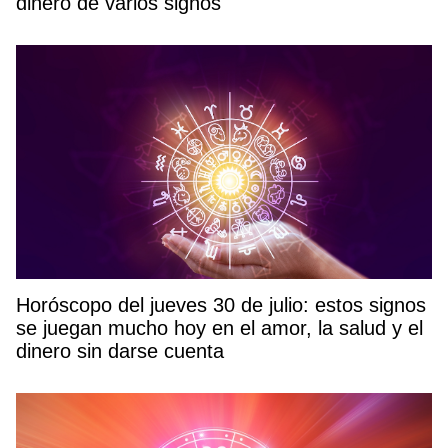
dinero de varios signos
Horóscopo del jueves 30 de julio: estos signos
se juegan mucho hoy en el amor, la salud y el
dinero sin darse cuenta