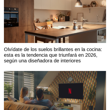
Olvídate de los suelos brillantes en la cocina:
esta es la tendencia que triunfará en 2026,
según una diseñadora de interiores