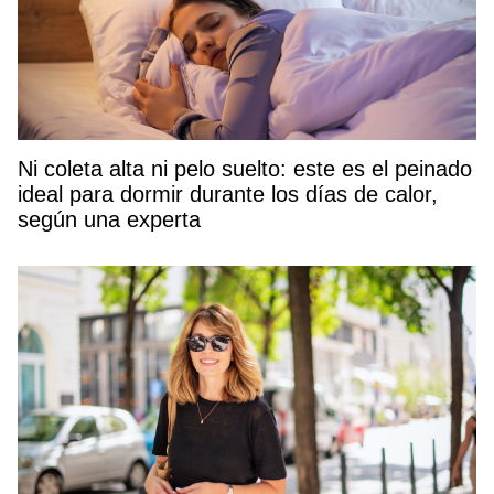
Ni coleta alta ni pelo suelto: este es el peinado
ideal para dormir durante los días de calor,
según una experta