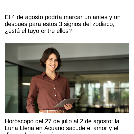
El 4 de agosto podría marcar un antes y un
después para estos 3 signos del zodiaco,
¿está el tuyo entre ellos?
Horóscopo del 27 de julio al 2 de agosto: la
Luna Llena en Acuario sacude el amor y el