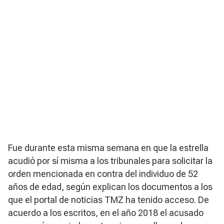
Fue durante esta misma semana en que la estrella
acudió por sí misma a los tribunales para solicitar la
orden mencionada en contra del individuo de 52
años de edad, según explican los documentos a los
que el portal de noticias TMZ ha tenido acceso. De
acuerdo a los escritos, en el año 2018 el acusado