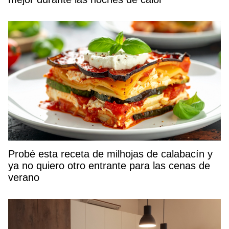
Probé esta receta de milhojas de calabacín y
ya no quiero otro entrante para las cenas de
verano