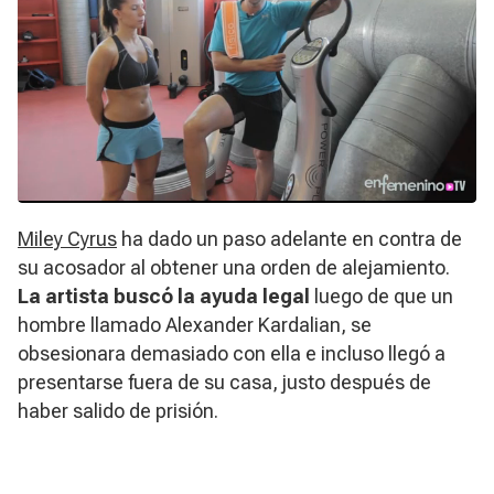
Miley Cyrus
ha dado un paso adelante en contra de
su acosador al obtener una orden de alejamiento.
La artista buscó la ayuda legal
luego de que un
hombre llamado Alexander Kardalian, se
obsesionara demasiado con ella e incluso llegó a
presentarse fuera de su casa, justo después de
haber salido de prisión.