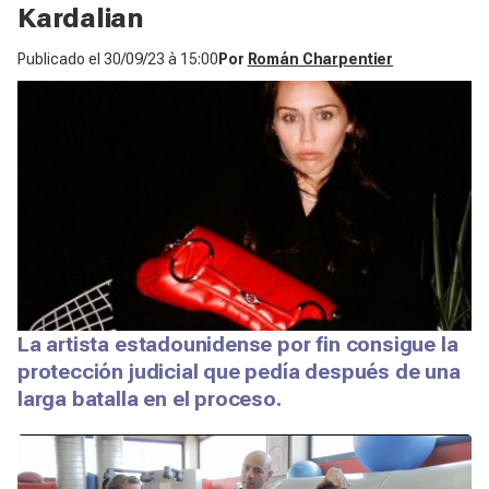
Kardalian
Publicado el
30/09/23 à 15:00
Por
Román Charpentier
La artista estadounidense por fin consigue la
protección judicial que pedía después de una
larga batalla en el proceso.