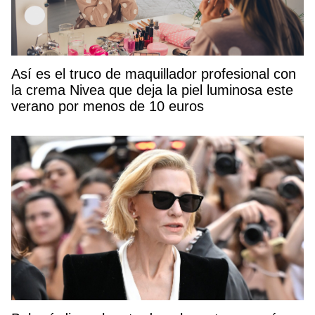
Así es el truco de maquillador profesional con
la crema Nivea que deja la piel luminosa este
verano por menos de 10 euros