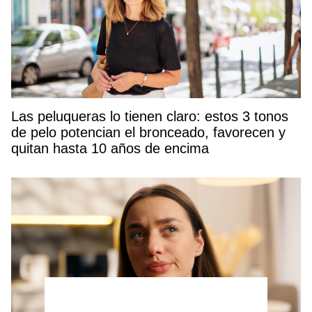
Las peluqueras lo tienen claro: estos 3 tonos
de pelo potencian el bronceado, favorecen y
quitan hasta 10 años de encima