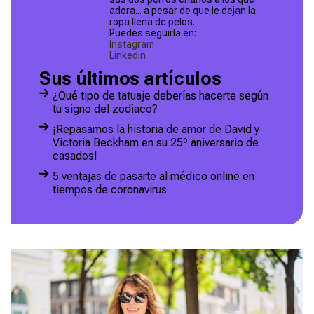
adora... a pesar de que le dejan la
ropa llena de pelos.
Puedes seguirla en:
Instagram
Linkedin
Sus últimos artículos
¿Qué tipo de tatuaje deberías hacerte según
tu signo del zodiaco?
¡Repasamos la historia de amor de David y
Victoria Beckham en su 25º aniversario de
casados!
5 ventajas de pasarte al médico online en
tiempos de coronavirus