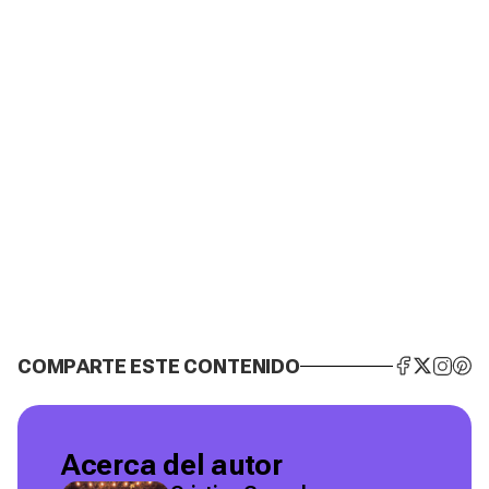
COMPARTE ESTE CONTENIDO
Acerca del autor