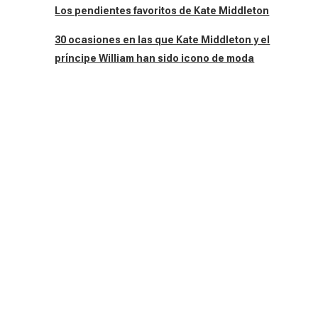
Los pendientes favoritos de Kate Middleton
30 ocasiones en las que Kate Middleton y el
príncipe William han sido icono de moda