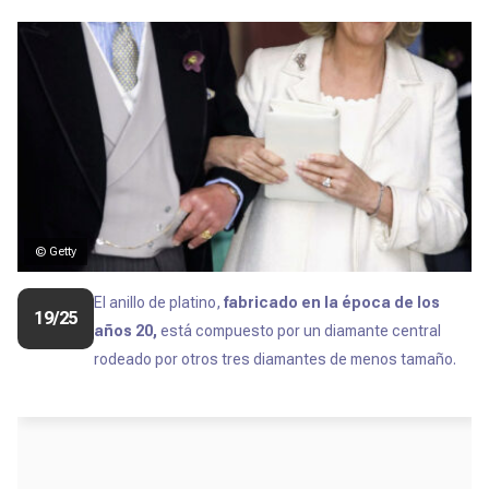
© Getty
El anillo de platino,
fabricado en la época de los
19/25
años 20,
está compuesto por un diamante central
rodeado por otros tres diamantes de menos tamaño.