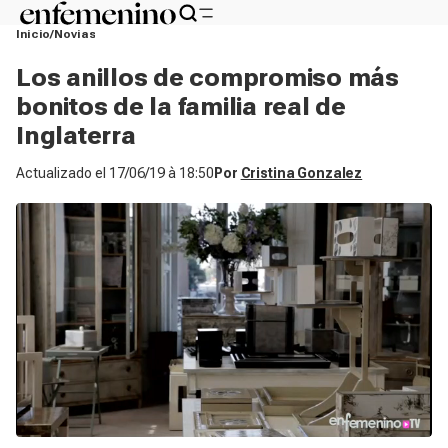
Inicio
Novias
Los anillos de compromiso más
bonitos de la familia real de
Inglaterra
Actualizado el
17/06/19 à 18:50
Por
Cristina Gonzalez