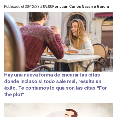
Publicado el
30/12/23 à 09:00
Por
Juan Carlos Navarro García
Hay una nueva forma de encarar las citas
donde incluso si todo sale mal, resulta un
éxito. Te contamos lo que son las citas "For
the plot"