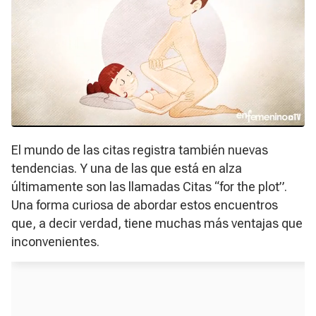
El mundo de las citas registra también nuevas
tendencias. Y una de las que está en alza
últimamente son las llamadas Citas “for the plot”.
Una forma curiosa de abordar estos encuentros
que, a decir verdad, tiene muchas más ventajas que
inconvenientes.