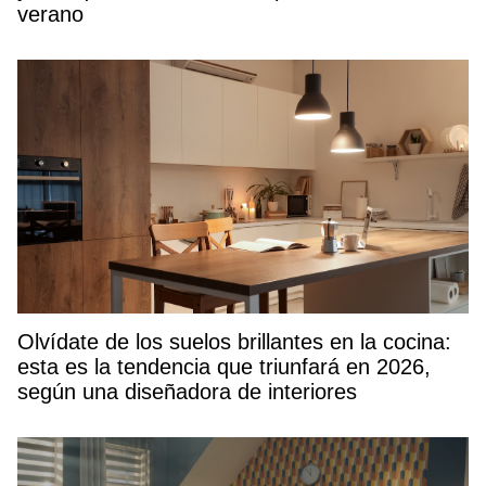
verano
Olvídate de los suelos brillantes en la cocina:
esta es la tendencia que triunfará en 2026,
según una diseñadora de interiores