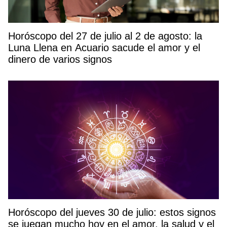
Horóscopo del 27 de julio al 2 de agosto: la
Luna Llena en Acuario sacude el amor y el
dinero de varios signos
Horóscopo del jueves 30 de julio: estos signos
se juegan mucho hoy en el amor, la salud y el