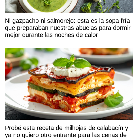
Ni gazpacho ni salmorejo: esta es la sopa fría
que preparaban nuestras abuelas para dormir
mejor durante las noches de calor
Probé esta receta de milhojas de calabacín y
ya no quiero otro entrante para las cenas de