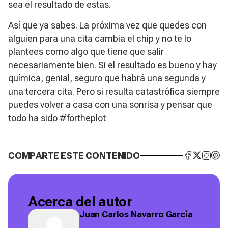
sea el resultado de estas.
Así que ya sabes. La próxima vez que quedes con
alguien para una cita cambia el chip y no te lo
plantees como algo que tiene que salir
necesariamente bien. Si el resultado es bueno y hay
química, genial, seguro que habrá una segunda y
una tercera cita. Pero si resulta catastrófica siempre
puedes volver a casa con una sonrisa y pensar que
todo ha sido
#fortheplot
COMPARTE ESTE CONTENIDO
Acerca del autor
Juan Carlos Navarro García