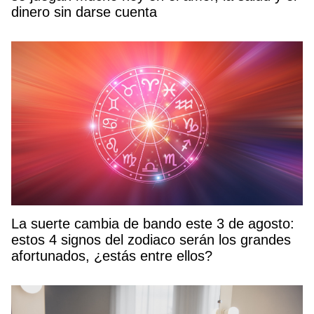
dinero sin darse cuenta
La suerte cambia de bando este 3 de agosto:
estos 4 signos del zodiaco serán los grandes
afortunados, ¿estás entre ellos?