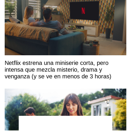
Netflix estrena una miniserie corta, pero
intensa que mezcla misterio, drama y
venganza (y se ve en menos de 3 horas)