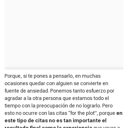
Porque, si te pones a pensarlo, en muchas
ocasiones quedar con alguien se convierte en
fuente de ansiedad. Ponemos tanto esfuerzo por
agradar a la otra persona que estamos todo el
tiempo con la preocupación de no lograrlo. Pero
esto no ocurre con las citas “for the plot”, porque
en
este tipo de citas no es tan importante el
resultado final como la experiencia
que vayas a