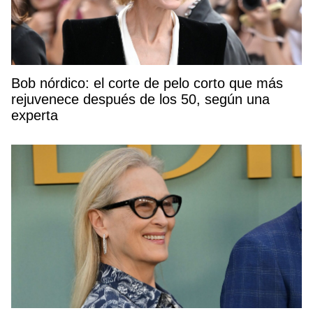
Bob nórdico: el corte de pelo corto que más
rejuvenece después de los 50, según una
experta