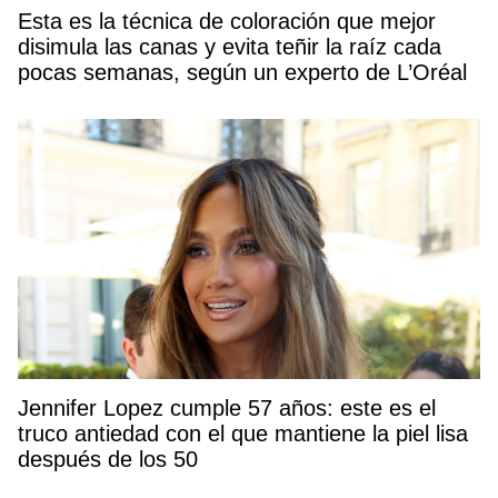
Esta es la técnica de coloración que mejor
disimula las canas y evita teñir la raíz cada
pocas semanas, según un experto de L’Oréal
Jennifer Lopez cumple 57 años: este es el
truco antiedad con el que mantiene la piel lisa
después de los 50