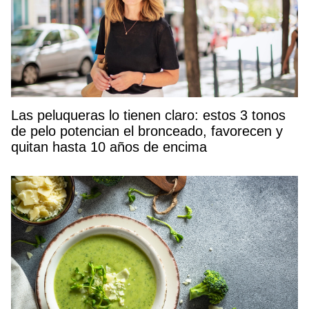
Las peluqueras lo tienen claro: estos 3 tonos
de pelo potencian el bronceado, favorecen y
quitan hasta 10 años de encima