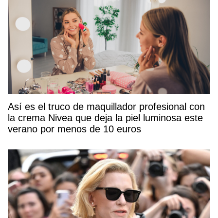
Así es el truco de maquillador profesional con
la crema Nivea que deja la piel luminosa este
verano por menos de 10 euros