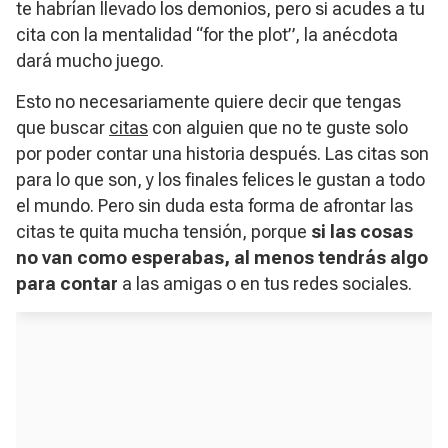
te habrían llevado los demonios, pero si acudes a tu
cita con la mentalidad “for the plot”, la anécdota
dará mucho juego.
Esto no necesariamente quiere decir que tengas
que buscar
citas
con alguien que no te guste solo
por poder contar una historia después. Las citas son
para lo que son, y los finales felices le gustan a todo
el mundo. Pero sin duda esta forma de afrontar las
citas te quita mucha tensión, porque
si las cosas
no van como esperabas, al menos tendrás algo
para contar
a las amigas o en tus redes sociales.