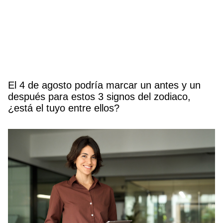
El 4 de agosto podría marcar un antes y un
después para estos 3 signos del zodiaco,
¿está el tuyo entre ellos?