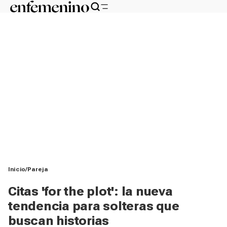
Inicio
Pareja
Citas 'for the plot': la nueva
tendencia para solteras que
buscan historias