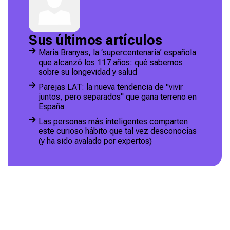
Sus últimos artículos
María Branyas, la ‘supercentenaria’ española
que alcanzó los 117 años: qué sabemos
sobre su longevidad y salud
Parejas LAT: la nueva tendencia de "vivir
juntos, pero separados" que gana terreno en
España
Las personas más inteligentes comparten
este curioso hábito que tal vez desconocías
(y ha sido avalado por expertos)