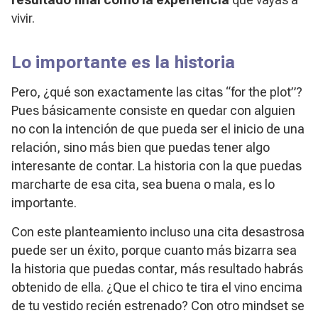
vivir.
Lo importante es la historia
Pero, ¿qué son exactamente las citas “for the plot”?
Pues básicamente consiste en quedar con alguien
no con la intención de que pueda ser el inicio de una
relación, sino más bien que puedas tener algo
interesante de contar. La historia con la que puedas
marcharte de esa cita, sea buena o mala, es lo
importante.
Con este planteamiento incluso una cita desastrosa
puede ser un éxito, porque cuanto más bizarra sea
la historia que puedas contar, más resultado habrás
obtenido de ella. ¿Que el chico te tira el vino encima
de tu vestido recién estrenado? Con otro
mindset
se