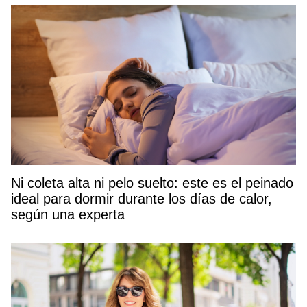
Ni coleta alta ni pelo suelto: este es el peinado
ideal para dormir durante los días de calor,
según una experta