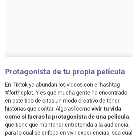
Protagonista de tu propia película
En Tiktok ya abundan los vídeos con el hashtag
#fortheplot
. Y es que mucha gente ha encontrado
en este tipo de citas un modo creativo de tener
historias que contar. Algo así como
vivir tu vida
como si fueras la protagonista de una película
,
que tiene que mantener entretenida a la audiencia,
para lo cual se enfoca en vivir experiencias, sea cual