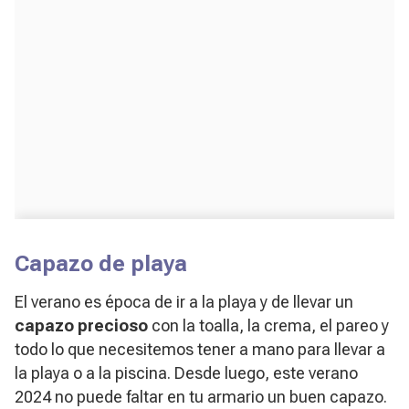
Capazo de playa
El verano es época de ir a la playa y de llevar un
capazo precioso
con la toalla, la crema, el pareo y
todo lo que necesitemos tener a mano para llevar a
la playa o a la piscina. Desde luego, este verano
2024 no puede faltar en tu armario un buen capazo.