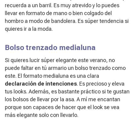
recuerda a un barril. Es muy atrevido y lo puedes
llevar en formato de mano o bien colgado del
hombro a modo de bandolera. Es súper tendencia si
quieres ir a la moda.
Bolso trenzado medialuna
Si quieres lucir súper elegante este verano, no
puede faltar en tú armario un bolso trenzado como
este. El formato medialuna es una clara
declaración de intenciones
. Es precioso y eleva
tus looks. Además, es bastante práctico si te gustan
los bolsos de llevar por la asa. A mí me encantan
porque son capaces de hacer que el look se vea
más elegante solo con llevarlo.