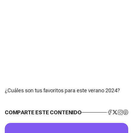
¿Cuáles son tus favoritos para este verano 2024?
COMPARTE ESTE CONTENIDO