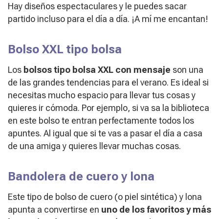
Hay diseños espectaculares y le puedes sacar
partido incluso para el día a día. ¡A mí me encantan!
Bolso XXL tipo bolsa
Los
bolsos tipo bolsa XXL con mensaje
son una
de las grandes tendencias para el verano. Es ideal si
necesitas mucho espacio para llevar tus cosas y
quieres ir cómoda. Por ejemplo, si va sa la biblioteca
en este bolso te entran perfectamente todos los
apuntes. Al igual que si te vas a pasar el día a casa
de una amiga y quieres llevar muchas cosas.
Bandolera de cuero y lona
Este tipo de bolso de cuero (o piel sintética) y lona
apunta a convertirse en
uno de los favoritos y más