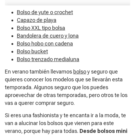
Bolso de yute o crochet
Capazo de playa
Bolso XXL tipo bolsa
Bandolera de cuero y lona
Bolso hobo con cadena
Bolso bucket
Bolso trenzado medialuna
En verano también llevamos
bolso
y seguro que
quieres conocer los modelos que se llevarán esta
temporada. Algunos seguro que los puedes
aproevechar de otras temporadas, pero otros te los
vas a querer comprar seguro.
Si eres una fashionista y te encanta ir a la moda, te
van a alucinar los bolsos que vienen para este
verano, porque hay para todas.
Desde bolsos mini