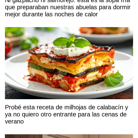
que preparaban nuestras abuelas para dormir
mejor durante las noches de calor
Probé esta receta de milhojas de calabacín y
ya no quiero otro entrante para las cenas de
verano