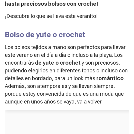
hasta preciosos bolsos con crochet
.
¡Descubre lo que se lleva este veranito!
Bolso de yute o crochet
Los bolsos tejidos a mano son perfectos para llevar
este verano en el día a día o incluso a la playa. Los
encontrarás
de yute o crochet
y son preciosos,
pudiendo elegirlos en diferentes tonos o incluso con
detalles en bordado, para un look más
romántico
.
Además, son atemporales y se llevan siempre,
porque estoy convencida de que es una moda que
aunque en unos años se vaya, va a volver.