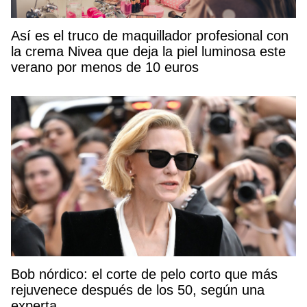
Así es el truco de maquillador profesional con
la crema Nivea que deja la piel luminosa este
verano por menos de 10 euros
Bob nórdico: el corte de pelo corto que más
rejuvenece después de los 50, según una
experta