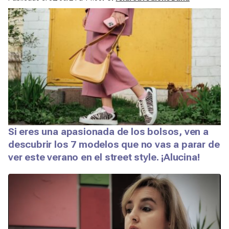
Si eres una apasionada de los bolsos, ven a
descubrir los 7 modelos que no vas a parar de
ver este verano en el street style. ¡Alucina!