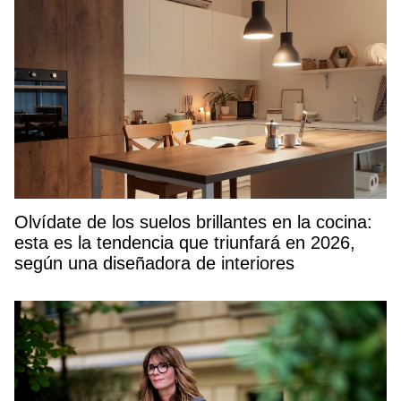
Olvídate de los suelos brillantes en la cocina:
esta es la tendencia que triunfará en 2026,
según una diseñadora de interiores