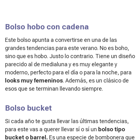
Bolso hobo con cadena
Este bolso apunta a convertirse en una de las
grandes tendencias para este verano. No es boho,
sino que es hobo. Justo lo contrario. Tiene un diseño
parecido al de medialuna y es muy elegante y
moderno, perfecto para el día o para la noche, para
looks muy femeninos
. Además, es un clásico de
esos que se terminan llevando siempre.
Bolso bucket
Si cada año te gusta llevar las últimas tendencias,
para este vas a querer llevar sí o sí un
bolso tipo
bucket o barrel.
Es una especie de bombonera que