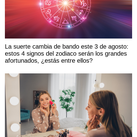
La suerte cambia de bando este 3 de agosto:
estos 4 signos del zodiaco serán los grandes
afortunados, ¿estás entre ellos?