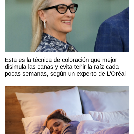
Esta es la técnica de coloración que mejor
disimula las canas y evita teñir la raíz cada
pocas semanas, según un experto de L’Oréal