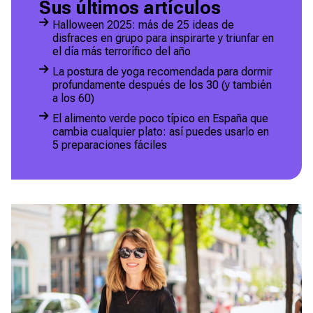
Sus últimos artículos
Halloween 2025: más de 25 ideas de
disfraces en grupo para inspirarte y triunfar en
el día más terrorífico del año
La postura de yoga recomendada para dormir
profundamente después de los 30 (y también
a los 60)
El alimento verde poco típico en España que
cambia cualquier plato: así puedes usarlo en
5 preparaciones fáciles