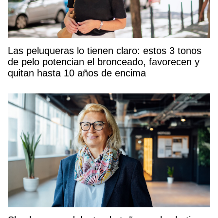
Las peluqueras lo tienen claro: estos 3 tonos
de pelo potencian el bronceado, favorecen y
quitan hasta 10 años de encima