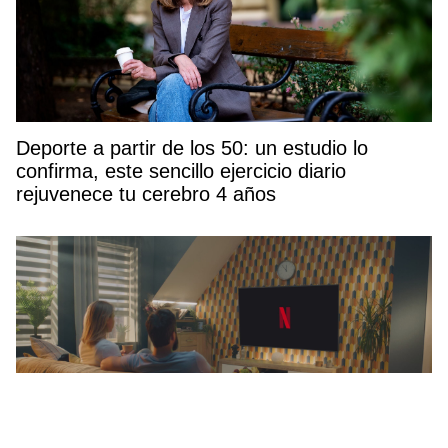
Deporte a partir de los 50: un estudio lo
confirma, este sencillo ejercicio diario
rejuvenece tu cerebro 4 años