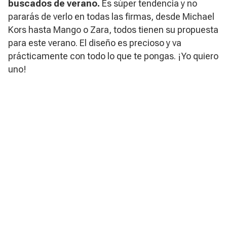
buscados de verano.
Es súper tendencia y no
pararás de verlo en todas las firmas, desde Michael
Kors hasta Mango o Zara, todos tienen su propuesta
para este verano. El diseño es precioso y va
prácticamente con todo lo que te pongas. ¡Yo quiero
uno!