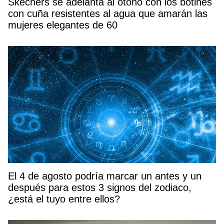
Skechers se adelanta al otoño con los botines
con cuña resistentes al agua que amarán las
mujeres elegantes de 60
El 4 de agosto podría marcar un antes y un
después para estos 3 signos del zodiaco,
¿está el tuyo entre ellos?