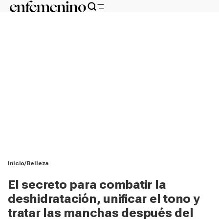
Inicio
Belleza
El secreto para combatir la
deshidratación, unificar el tono y
tratar las manchas después del