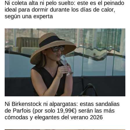
Ni coleta alta ni pelo suelto: este es el peinado
ideal para dormir durante los días de calor,
según una experta
Ni Birkenstock ni alpargatas: estas sandalias
de Parfois (por solo 19,99€) serán las más
cómodas y elegantes del verano 2026