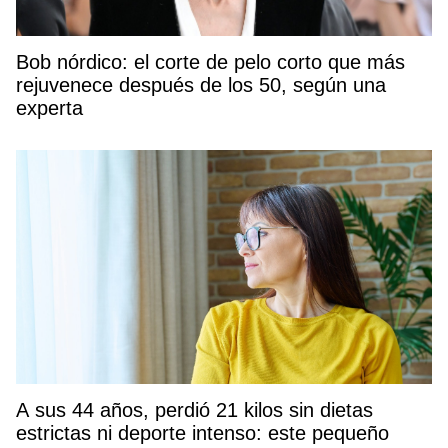
Bob nórdico: el corte de pelo corto que más
rejuvenece después de los 50, según una
experta
A sus 44 años, perdió 21 kilos sin dietas
estrictas ni deporte intenso: este pequeño