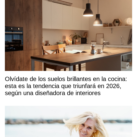
Olvídate de los suelos brillantes en la cocina:
esta es la tendencia que triunfará en 2026,
según una diseñadora de interiores