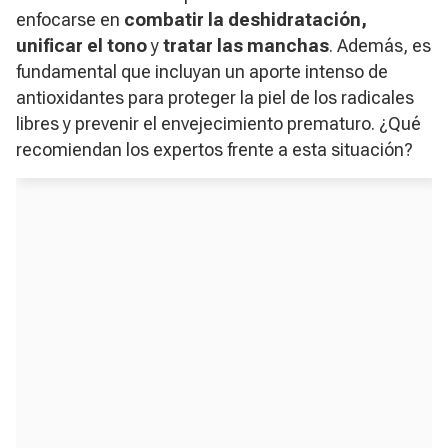
enfocarse en
combatir la deshidratación,
unificar el tono
y
tratar las manchas
. Además, es
fundamental que incluyan un aporte intenso de
antioxidantes para proteger la piel de los radicales
libres y prevenir el envejecimiento prematuro. ¿Qué
recomiendan los expertos frente a esta situación?