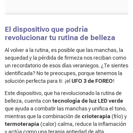
El dispositivo que podría
revolucionar tu rutina de belleza
Al volver a la rutina, es posible que las manchas, la
sequedad y la pérdida de firmeza nos reciban como
un recordatorio de esos días veraniegos. ¿Te sientes
identificada? No te preocupes, porque tenemos la
solución perfecta para ti: ¡el
UFO 3 de FOREO
!
Este dispositivo, que ha revolucionado la rutina de
belleza, cuenta con
tecnología de luz LED verde
que ayuda a combatir las manchas y unifica el tono,
mientras que la combinación de
crioterapia
(frío) y
termoterapia
(calor) calma, reduce la inflamación
y actúa como una terapia antiedad de alta