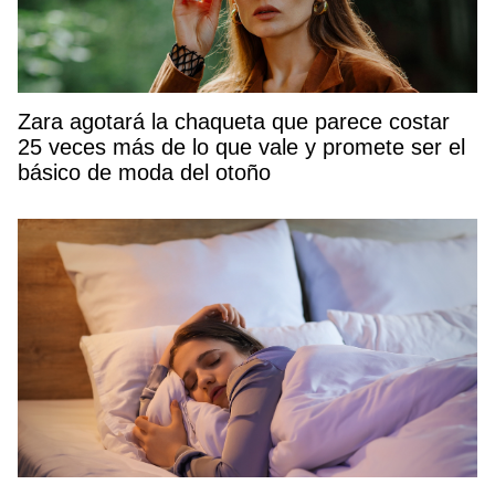
Zara agotará la chaqueta que parece costar
25 veces más de lo que vale y promete ser el
básico de moda del otoño