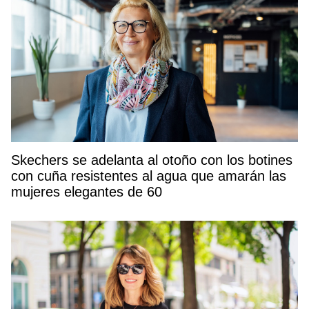
Skechers se adelanta al otoño con los botines
con cuña resistentes al agua que amarán las
mujeres elegantes de 60