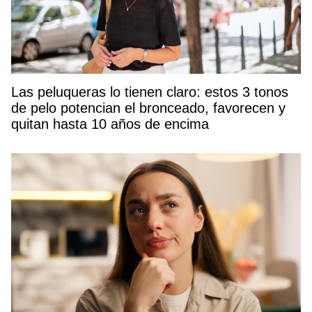
Las peluqueras lo tienen claro: estos 3 tonos
de pelo potencian el bronceado, favorecen y
quitan hasta 10 años de encima