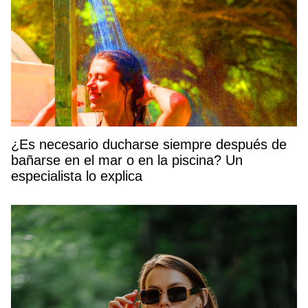
¿Es necesario ducharse siempre después de
bañarse en el mar o en la piscina? Un
especialista lo explica