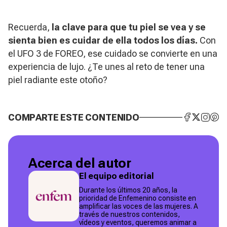
Recuerda,
la clave para que tu piel se vea y se
sienta bien es cuidar de ella todos los días.
Con
el UFO 3 de FOREO, ese cuidado se convierte en una
experiencia de lujo. ¿Te unes al reto de tener una
piel radiante este otoño?
COMPARTE ESTE CONTENIDO
Acerca del autor
El equipo editorial
Durante los últimos 20 años, la
prioridad de Enfemenino consiste en
amplificar las voces de las mujeres. A
través de nuestros contenidos,
vídeos y eventos, queremos animar a