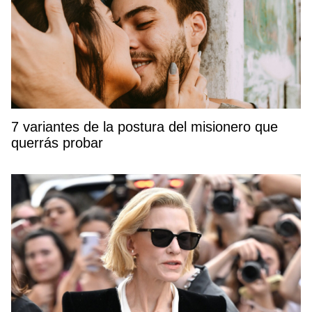
7 variantes de la postura del misionero que
querrás probar