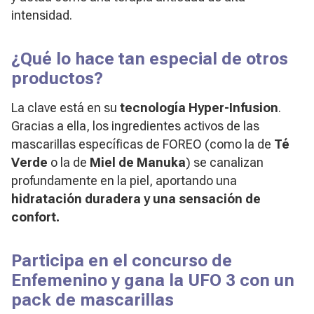
intensidad.
¿Qué lo hace tan especial de otros
productos?
La clave está en su
tecnología Hyper-Infusion
.
Gracias a ella, los ingredientes activos de las
mascarillas específicas de FOREO (como la de
Té
Verde
o la de
Miel de Manuka
) se canalizan
profundamente en la piel, aportando una
hidratación duradera y una sensación de
confort.
Participa en el concurso de
Enfemenino y gana la UFO 3 con un
pack de mascarillas