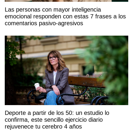
Las personas con mayor inteligencia
emocional responden con estas 7 frases a los
comentarios pasivo-agresivos
Deporte a partir de los 50: un estudio lo
confirma, este sencillo ejercicio diario
rejuvenece tu cerebro 4 años