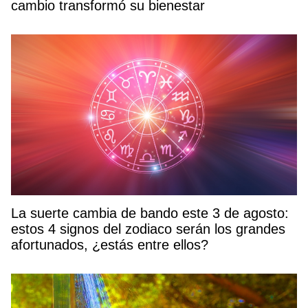
cambio transformó su bienestar
La suerte cambia de bando este 3 de agosto:
estos 4 signos del zodiaco serán los grandes
afortunados, ¿estás entre ellos?