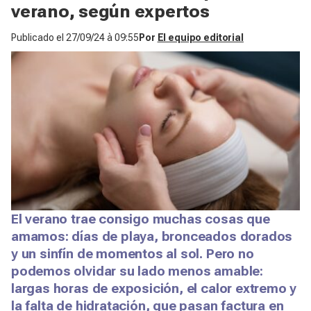
verano, según expertos
Publicado el
27/09/24 à 09:55
Por
El equipo editorial
El verano trae consigo muchas cosas que
amamos: días de playa, bronceados dorados
y un sinfín de momentos al sol. Pero no
podemos olvidar su lado menos amable:
largas horas de exposición, el calor extremo y
la falta de hidratación, que pasan factura en