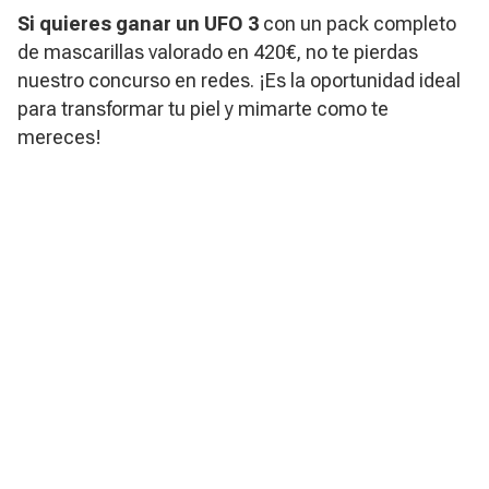
Si quieres ganar un UFO 3
con un pack completo
de mascarillas valorado en 420€, no te pierdas
nuestro concurso en redes. ¡Es la oportunidad ideal
para transformar tu piel y mimarte como te
mereces!