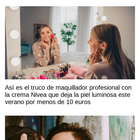
Así es el truco de maquillador profesional con
la crema Nivea que deja la piel luminosa este
verano por menos de 10 euros