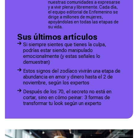
nuestras comunidades a expresarse
y a vivir plena y libremente. Cada día,
el equipo editorial de Enfemenino se
dirige a millones de mujeres,
apoyándolas en todas las etapas de
su vida.
Sus últimos artículos
Si siempre sientes que tienes la culpa,
podrías estar siendo manipulado
emocionalmente (y estas señales lo
demuestran)
Estos signos del zodíaco vivirán una etapa de
abundancia en amor y dinero hasta el 2 de
noviembre, según los expertos
Después de los 70, el secreto no está en
cortar, sino en cómo peinar: 3 formas de
transformar tu look según un experto