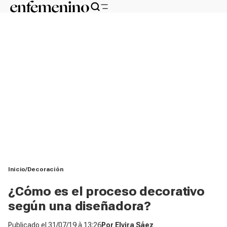
Inicio
Decoración
¿Cómo es el proceso decorativo
según una diseñadora?
Publicado el
31/07/19 à 13:26
Por
Elvira Sáez