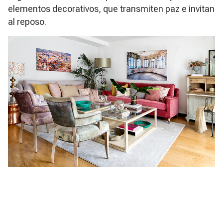
elementos decorativos, que transmiten paz e invitan
al reposo.