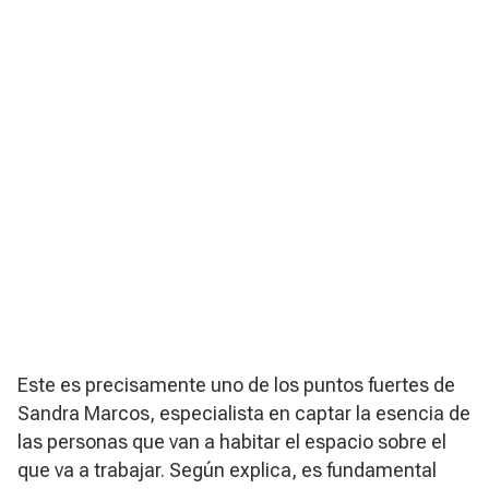
Este es precisamente uno de los puntos fuertes de
Sandra Marcos, especialista en captar la esencia de
las personas que van a habitar el espacio sobre el
que va a trabajar. Según explica, es fundamental