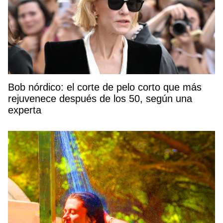
Bob nórdico: el corte de pelo corto que más
rejuvenece después de los 50, según una
experta