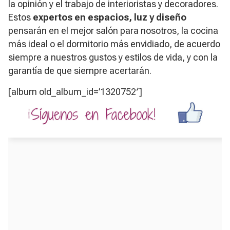
la opinión y el trabajo de interioristas y decoradores.
Estos
expertos en espacios, luz y diseño
pensarán en el mejor salón para nosotros, la cocina
más ideal o el dormitorio más envidiado, de acuerdo
siempre a nuestros gustos y estilos de vida, y con la
garantía de que siempre acertarán.
[album old_album_id=’1320752′]