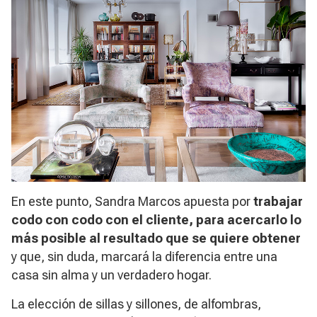
En este punto, Sandra Marcos apuesta por
trabajar
codo con codo con el cliente, para acercarlo lo
más posible al resultado que se quiere obtener
y que, sin duda, marcará la diferencia entre una
casa sin alma y un verdadero hogar.
La elección de sillas y sillones, de alfombras,