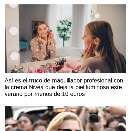
Así es el truco de maquillador profesional con
la crema Nivea que deja la piel luminosa este
verano por menos de 10 euros