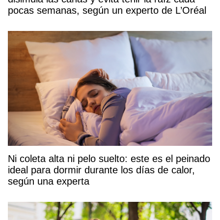
pocas semanas, según un experto de L’Oréal
Ni coleta alta ni pelo suelto: este es el peinado
ideal para dormir durante los días de calor,
según una experta