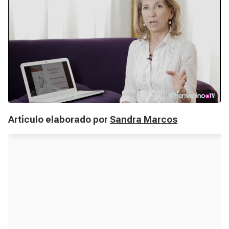
Artículo elaborado por
Sandra Marcos