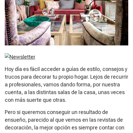
Hoy día es fácil acceder a guías de estilo, consejos y
trucos para decorar tu propio hogar. Lejos de recurrir
a profesionales, vamos dando forma, por nuestra
cuenta, a las distintas salas de la casa, unas veces
con más suerte que otras.
Pero si queremos conseguir un resultado de
ensueño, parecido al que vemos en las revistas de
decoración, la mejor opción es siempre contar con