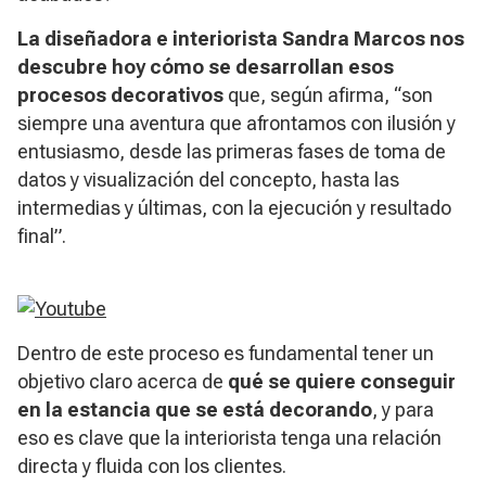
La diseñadora e interiorista Sandra Marcos nos
descubre hoy cómo se desarrollan esos
procesos decorativos
que, según afirma, “son
siempre una aventura que afrontamos con ilusión y
entusiasmo, desde las primeras fases de toma de
datos y visualización del concepto, hasta las
intermedias y últimas, con la ejecución y resultado
final”.
Dentro de este proceso es fundamental tener un
objetivo claro acerca de
qué se quiere conseguir
en la estancia que se está decorando
, y para
eso es clave que la interiorista tenga una relación
directa y fluida con los clientes.