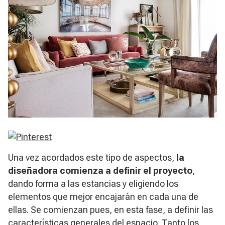
Una vez acordados este tipo de aspectos,
la
diseñadora comienza a definir el proyecto
,
dando forma a las estancias y eligiendo los
elementos que mejor encajarán en cada una de
ellas. Se comienzan pues, en esta fase, a definir las
características generales del espacio. Tanto los