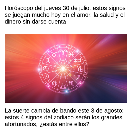
Horóscopo del jueves 30 de julio: estos signos
se juegan mucho hoy en el amor, la salud y el
dinero sin darse cuenta
La suerte cambia de bando este 3 de agosto:
estos 4 signos del zodiaco serán los grandes
afortunados, ¿estás entre ellos?