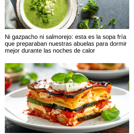
Ni gazpacho ni salmorejo: esta es la sopa fría
que preparaban nuestras abuelas para dormir
mejor durante las noches de calor