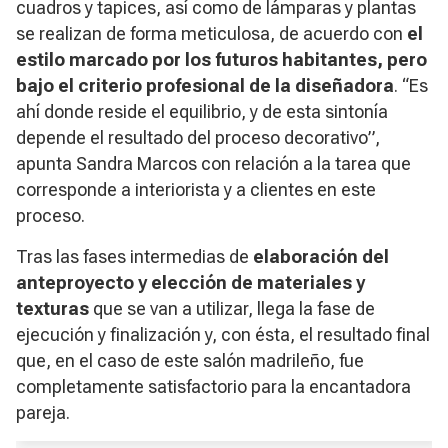
cuadros y tapices, así como de lámparas y plantas
se realizan de forma meticulosa, de acuerdo con
el
estilo marcado por los futuros habitantes, pero
bajo el criterio profesional de la diseñadora
. “Es
ahí donde reside el equilibrio, y de esta sintonía
depende el resultado del proceso decorativo”,
apunta Sandra Marcos con relación a la tarea que
corresponde a interiorista y a clientes en este
proceso.
Tras las fases intermedias de
elaboración del
anteproyecto y elección de materiales y
texturas
que se van a utilizar, llega la fase de
ejecución y finalización y, con ésta, el resultado final
que, en el caso de este salón madrileño, fue
completamente satisfactorio para la encantadora
pareja.