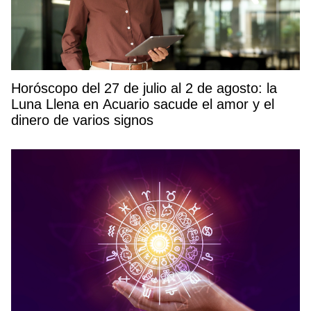
Horóscopo del 27 de julio al 2 de agosto: la
Luna Llena en Acuario sacude el amor y el
dinero de varios signos