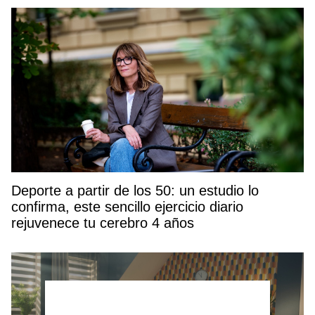
Deporte a partir de los 50: un estudio lo
confirma, este sencillo ejercicio diario
rejuvenece tu cerebro 4 años