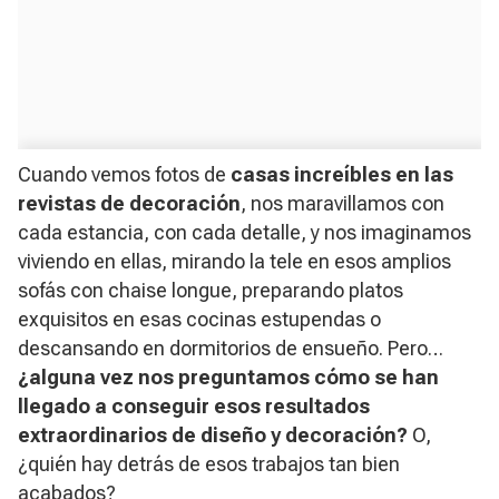
Cuando vemos fotos de
casas increíbles en las
revistas de decoración
, nos maravillamos con
cada estancia, con cada detalle, y nos imaginamos
viviendo en ellas, mirando la tele en esos amplios
sofás con chaise longue, preparando platos
exquisitos en esas cocinas estupendas o
descansando en dormitorios de ensueño. Pero…
¿alguna vez nos preguntamos cómo se han
llegado a conseguir esos resultados
extraordinarios de diseño y decoración?
O,
¿quién hay detrás de esos trabajos tan bien
acabados?