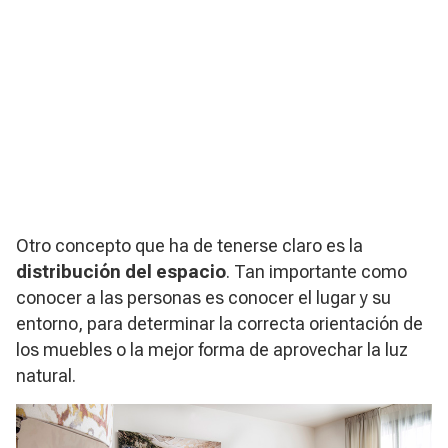
Otro concepto que ha de tenerse claro es la
distribución del espacio
. Tan importante como
conocer a las personas es conocer el lugar y su
entorno, para determinar la correcta orientación de
los muebles o la mejor forma de aprovechar la luz
natural.