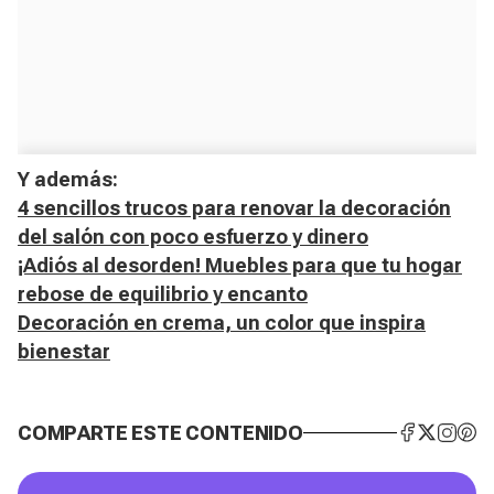
Y además:
4 sencillos trucos para renovar la decoración
del salón con poco esfuerzo y dinero
¡Adiós al desorden! Muebles para que tu hogar
rebose de equilibrio y encanto
Decoración en crema, un color que inspira
bienestar
COMPARTE ESTE CONTENIDO