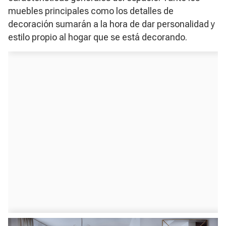
muebles principales como los detalles de
decoración sumarán a la hora de dar personalidad y
estilo propio al hogar que se está decorando.