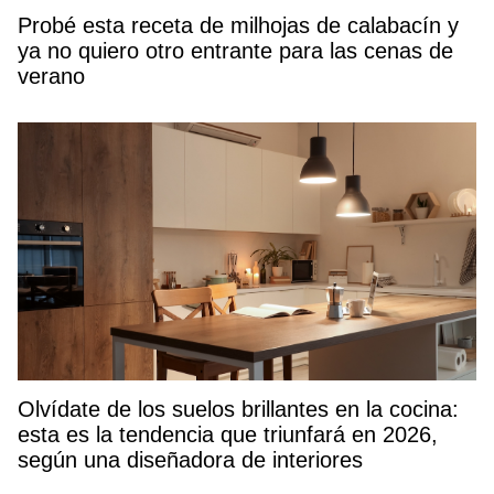
Probé esta receta de milhojas de calabacín y
ya no quiero otro entrante para las cenas de
verano
Olvídate de los suelos brillantes en la cocina:
esta es la tendencia que triunfará en 2026,
según una diseñadora de interiores