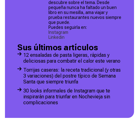
descubre sobre el tema. Desde
pequeña nunca ha faltado un buen
libro en su mesilla, ama viajar y
prueba restaurantes nuevos siempre
que puede.
Puedes seguirla en:
Instagram
Linkedin
Sus últimos artículos
12 ensaladas de pasta ligeras, rápidas y
deliciosas para combatir el calor este verano
Torrijas caseras: la receta tradicional (y otras
3 variaciones) del postre típico de Semana
Santa que siempre triunfa
30 looks informales de Instagram que te
inspirarán para triunfar en Nochevieja sin
complicaciones