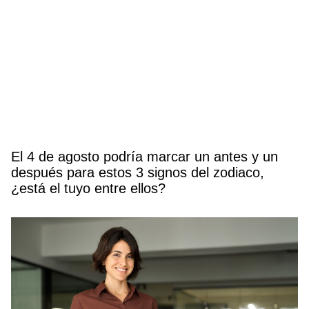
El 4 de agosto podría marcar un antes y un
después para estos 3 signos del zodiaco,
¿está el tuyo entre ellos?