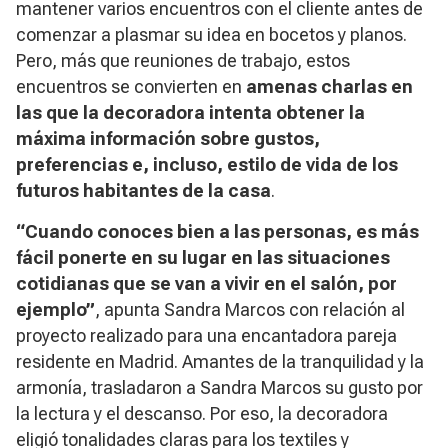
mantener varios encuentros con el cliente antes de
comenzar a plasmar su idea en bocetos y planos.
Pero, más que reuniones de trabajo, estos
encuentros se convierten en
amenas charlas en
las que la decoradora intenta obtener la
máxima información sobre gustos,
preferencias e, incluso, estilo de vida de los
futuros habitantes de la casa
.
“Cuando conoces bien a las personas, es más
fácil ponerte en su lugar en las situaciones
cotidianas que se van a vivir en el salón, por
ejemplo”
, apunta Sandra Marcos con relación al
proyecto realizado para una encantadora pareja
residente en Madrid. Amantes de la tranquilidad y la
armonía, trasladaron a Sandra Marcos su gusto por
la lectura y el descanso. Por eso, la decoradora
eligió tonalidades claras para los textiles y