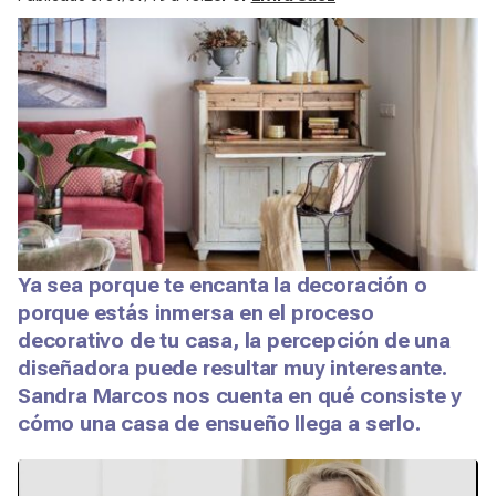
Ya sea porque te encanta la decoración o
porque estás inmersa en el proceso
decorativo de tu casa, la percepción de una
diseñadora puede resultar muy interesante.
Sandra Marcos nos cuenta en qué consiste y
cómo una casa de ensueño llega a serlo.