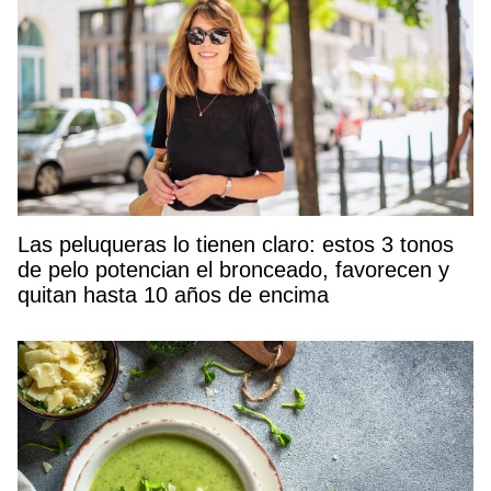
Las peluqueras lo tienen claro: estos 3 tonos
de pelo potencian el bronceado, favorecen y
quitan hasta 10 años de encima