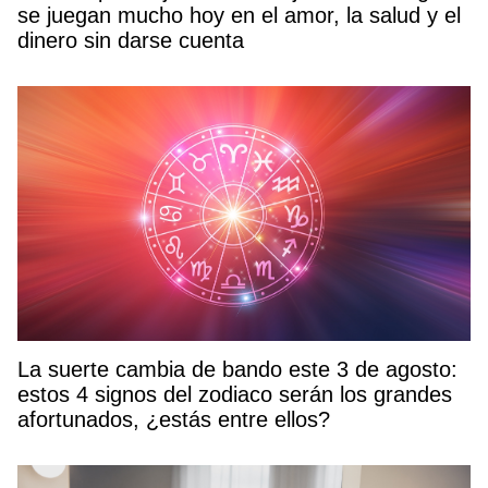
se juegan mucho hoy en el amor, la salud y el
dinero sin darse cuenta
La suerte cambia de bando este 3 de agosto:
estos 4 signos del zodiaco serán los grandes
afortunados, ¿estás entre ellos?