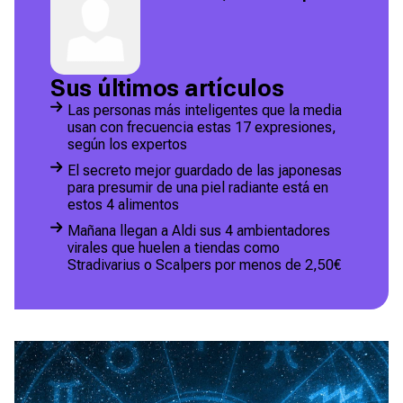
Sus últimos artículos
Las personas más inteligentes que la media
usan con frecuencia estas 17 expresiones,
según los expertos
El secreto mejor guardado de las japonesas
para presumir de una piel radiante está en
estos 4 alimentos
Mañana llegan a Aldi sus 4 ambientadores
virales que huelen a tiendas como
Stradivarius o Scalpers por menos de 2,50€