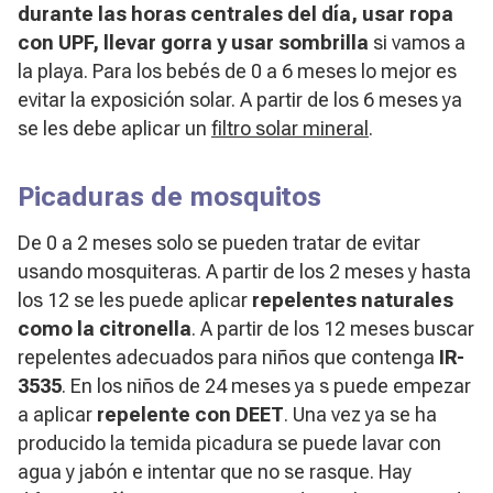
durante las horas centrales del día, usar ropa
con UPF, llevar gorra y usar sombrilla
si vamos a
la playa. Para los bebés de 0 a 6 meses lo mejor es
evitar la exposición solar. A partir de los 6 meses ya
se les debe aplicar un
filtro solar mineral
.
Picaduras de mosquitos
De 0 a 2 meses solo se pueden tratar de evitar
usando mosquiteras. A partir de los 2 meses y hasta
los 12 se les puede aplicar
repelentes naturales
como la citronella
. A partir de los 12 meses buscar
repelentes adecuados para niños que contenga
IR-
3535
. En los niños de 24 meses ya s puede empezar
a aplicar
repelente con DEET
. Una vez ya se ha
producido la temida picadura se puede lavar con
agua y jabón e intentar que no se rasque. Hay