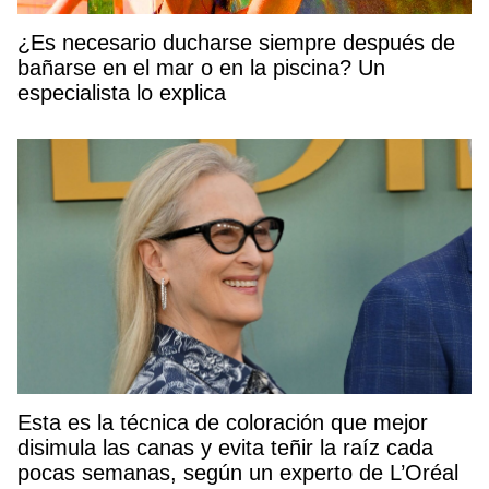
¿Es necesario ducharse siempre después de
bañarse en el mar o en la piscina? Un
especialista lo explica
Esta es la técnica de coloración que mejor
disimula las canas y evita teñir la raíz cada
pocas semanas, según un experto de L’Oréal