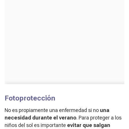
Fotoprotección
No es propiamente una enfermedad si no
una
necesidad durante el verano
. Para proteger a los
niños del sol es importante
evitar que salgan