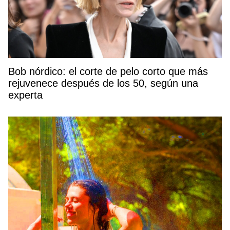
Bob nórdico: el corte de pelo corto que más
rejuvenece después de los 50, según una
experta