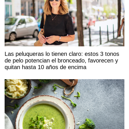
Las peluqueras lo tienen claro: estos 3 tonos
de pelo potencian el bronceado, favorecen y
quitan hasta 10 años de encima