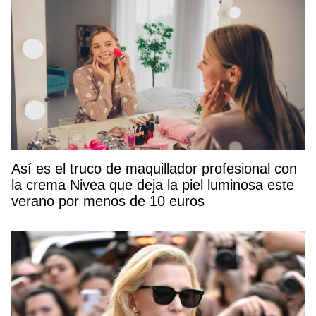
Así es el truco de maquillador profesional con
la crema Nivea que deja la piel luminosa este
verano por menos de 10 euros