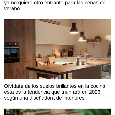
ya no quiero otro entrante para las cenas de
verano
Olvídate de los suelos brillantes en la cocina:
esta es la tendencia que triunfará en 2026,
según una diseñadora de interiores