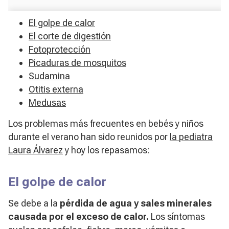
El golpe de calor
El corte de digestión
Fotoprotección
Picaduras de mosquitos
Sudamina
Otitis externa
Medusas
Los problemas más frecuentes en bebés y niños
durante el verano han sido reunidos por
la pediatra
Laura Álvarez
y hoy los repasamos:
El golpe de calor
Se debe a la
pérdida de agua y sales minerales
causada por el exceso de calor.
Los síntomas