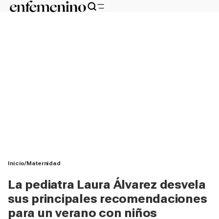
Inicio
Maternidad
La pediatra Laura Álvarez desvela
sus principales recomendaciones
para un verano con niños