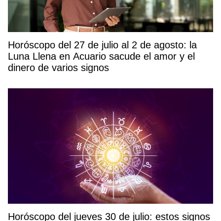
Horóscopo del 27 de julio al 2 de agosto: la
Luna Llena en Acuario sacude el amor y el
dinero de varios signos
Horóscopo del jueves 30 de julio: estos signos