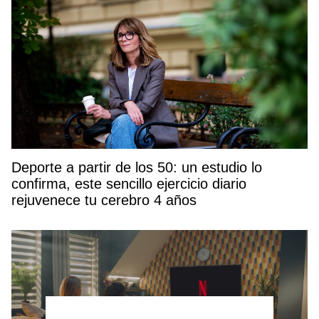
Deporte a partir de los 50: un estudio lo
confirma, este sencillo ejercicio diario
rejuvenece tu cerebro 4 años