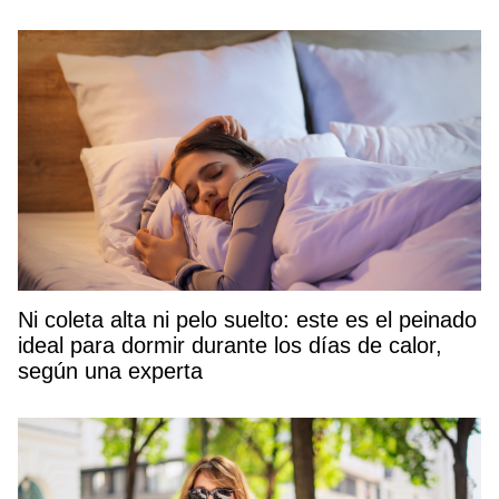
Ni coleta alta ni pelo suelto: este es el peinado
ideal para dormir durante los días de calor,
según una experta