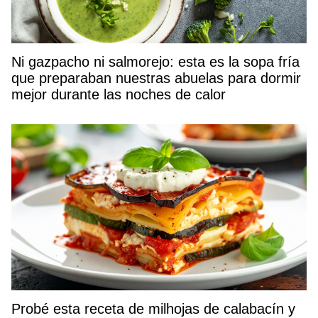
Ni gazpacho ni salmorejo: esta es la sopa fría
que preparaban nuestras abuelas para dormir
mejor durante las noches de calor
Probé esta receta de milhojas de calabacín y