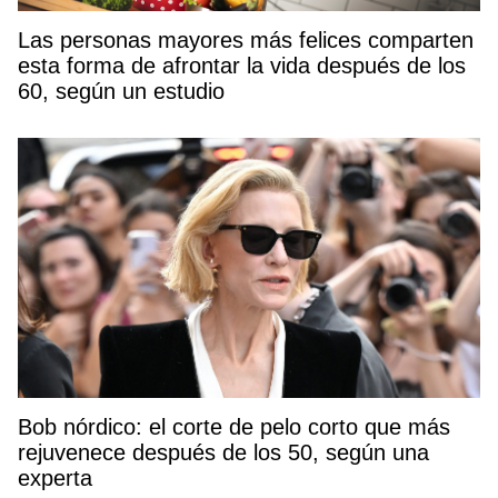
Las personas mayores más felices comparten
esta forma de afrontar la vida después de los
60, según un estudio
Bob nórdico: el corte de pelo corto que más
rejuvenece después de los 50, según una
experta