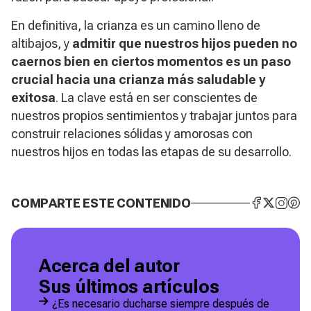
En definitiva, la crianza es un camino lleno de
altibajos, y
admitir que nuestros hijos pueden no
caernos bien en ciertos momentos es un paso
crucial hacia una crianza más saludable y
exitosa
. La clave está en ser conscientes de
nuestros propios sentimientos y trabajar juntos para
construir relaciones sólidas y amorosas con
nuestros hijos en todas las etapas de su desarrollo.
COMPARTE ESTE CONTENIDO
Acerca del autor
Sus últimos artículos
¿Es necesario ducharse siempre después de