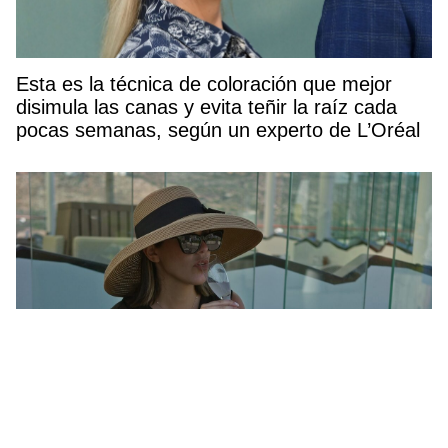
Esta es la técnica de coloración que mejor
disimula las canas y evita teñir la raíz cada
pocas semanas, según un experto de L’Oréal
Ni Birkenstock ni alpargatas: estas sandalias