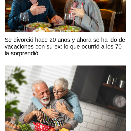
Se divorció hace 20 años y ahora se ha ido de
vacaciones con su ex: lo que ocurrió a los 70
la sorprendió