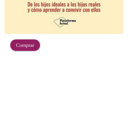
Comprar