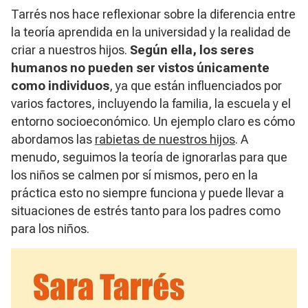
Tarrés nos hace reflexionar sobre la diferencia entre
la teoría aprendida en la universidad y la realidad de
criar a nuestros hijos.
Según ella, los seres
humanos no pueden ser vistos únicamente
como individuos
, ya que están influenciados por
varios factores, incluyendo la familia, la escuela y el
entorno socioeconómico. Un ejemplo claro es cómo
abordamos las
rabietas de nuestros hijos
. A
menudo, seguimos la teoría de ignorarlas para que
los niños se calmen por sí mismos, pero en la
práctica esto no siempre funciona y puede llevar a
situaciones de estrés tanto para los padres como
para los niños.