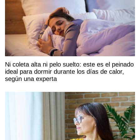
Ni coleta alta ni pelo suelto: este es el peinado
ideal para dormir durante los días de calor,
según una experta