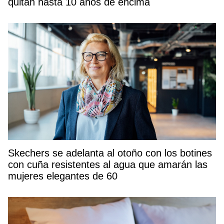
quitan hasta 10 años de encima
Skechers se adelanta al otoño con los botines
con cuña resistentes al agua que amarán las
mujeres elegantes de 60