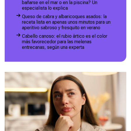
bañarse en el mar o en la piscina? Un
especialista lo explica
Queso de cabra y albaricoques asados: la
receta lista en apenas unos minutos para un
aperitivo sabroso y fresquito en verano
Cabello canoso: el rubio ártico es el color
más favorecedor para las melenas
entrecanas, según una experta