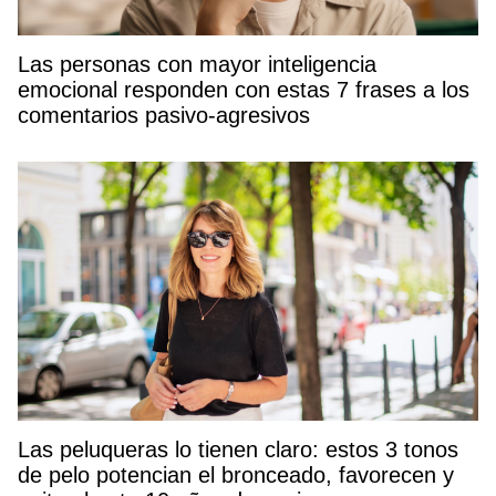
Las personas con mayor inteligencia
emocional responden con estas 7 frases a los
comentarios pasivo-agresivos
Las peluqueras lo tienen claro: estos 3 tonos
de pelo potencian el bronceado, favorecen y