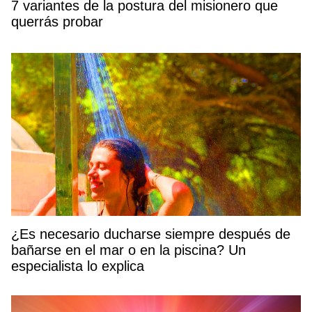
7 variantes de la postura del misionero que
querrás probar
¿Es necesario ducharse siempre después de
bañarse en el mar o en la piscina? Un
especialista lo explica