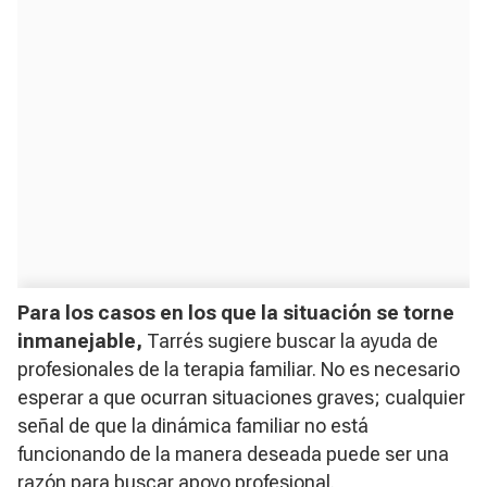
Para los casos en los que la situación se torne
inmanejable,
Tarrés sugiere buscar la ayuda de
profesionales de la terapia familiar. No es necesario
esperar a que ocurran situaciones graves; cualquier
señal de que la dinámica familiar no está
funcionando de la manera deseada puede ser una
razón para buscar apoyo profesional.