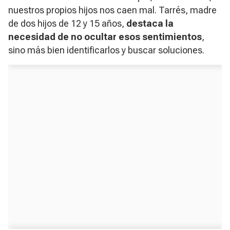
nuestros propios hijos nos caen mal. Tarrés, madre
de dos hijos de 12 y 15 años,
destaca la
necesidad de no ocultar esos sentimientos
,
sino más bien identificarlos y buscar soluciones.