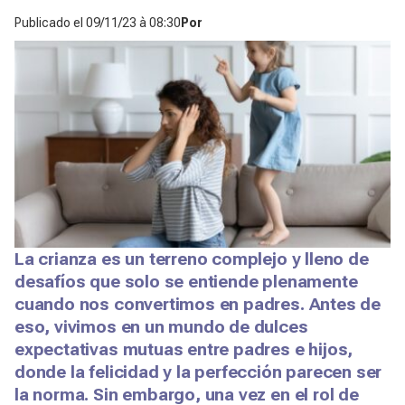
Publicado el
09/11/23 à 08:30
Por
La crianza es un terreno complejo y lleno de
desafíos que solo se entiende plenamente
cuando nos convertimos en padres. Antes de
eso, vivimos en un mundo de dulces
expectativas mutuas entre padres e hijos,
donde la felicidad y la perfección parecen ser
la norma. Sin embargo, una vez en el rol de