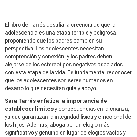
El libro de Tarrés desafía la creencia de que la
adolescencia es una etapa terrible y peligrosa,
proponiendo que los padres cambien su
perspectiva. Los adolescentes necesitan
comprensión y conexión, y los padres deben
alejarse de los estereotipos negativos asociados
con esta etapa de la vida. Es fundamental reconocer
que los adolescentes son seres humanos en
desarrollo que necesitan guía y apoyo.
Sara Tarrés enfatiza la importancia de
establecer límites
y consecuencias en la crianza,
ya que garantizan la integridad física y emocional de
los hijos. Además, aboga por un elogio más
significativo y genuino en lugar de elogios vacíos y