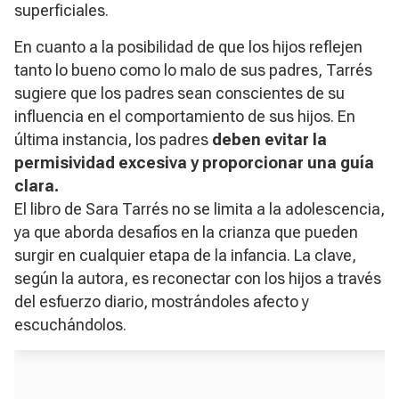
superficiales.
En cuanto a la posibilidad de que los hijos reflejen
tanto lo bueno como lo malo de sus padres, Tarrés
sugiere que los padres sean conscientes de su
influencia en el comportamiento de sus hijos. En
última instancia, los padres
deben evitar la
permisividad excesiva y proporcionar una guía
clara.
El libro de Sara Tarrés no se limita a la adolescencia,
ya que aborda desafíos en la crianza que pueden
surgir en cualquier etapa de la infancia. La clave,
según la autora, es reconectar con los hijos a través
del esfuerzo diario, mostrándoles afecto y
escuchándolos.