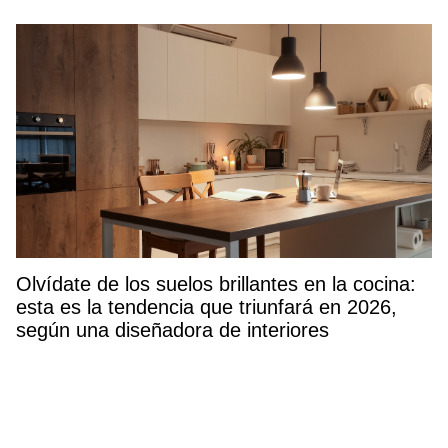
Olvídate de los suelos brillantes en la cocina:
esta es la tendencia que triunfará en 2026,
según una diseñadora de interiores