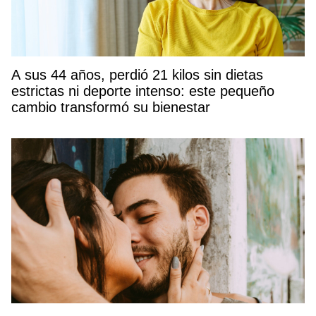
A sus 44 años, perdió 21 kilos sin dietas
estrictas ni deporte intenso: este pequeño
cambio transformó su bienestar