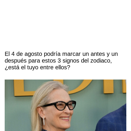
El 4 de agosto podría marcar un antes y un
después para estos 3 signos del zodiaco,
¿está el tuyo entre ellos?