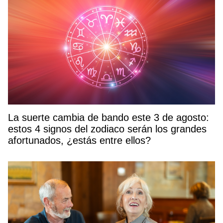
La suerte cambia de bando este 3 de agosto:
estos 4 signos del zodiaco serán los grandes
afortunados, ¿estás entre ellos?