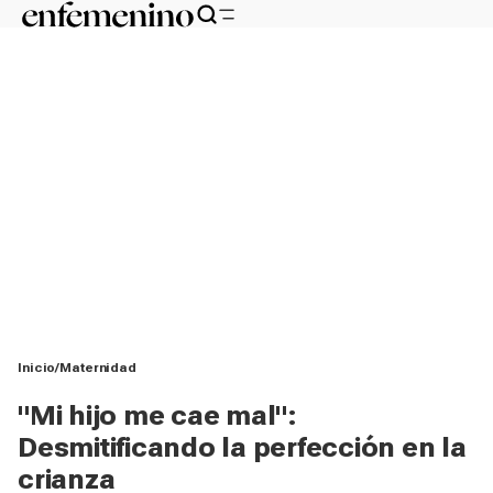
Inicio
Maternidad
"Mi hijo me cae mal":
Desmitificando la perfección en la
crianza