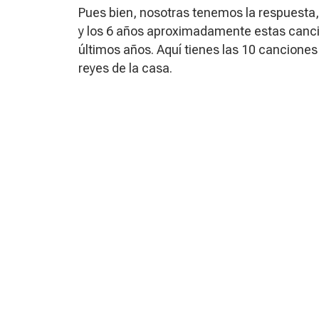
Pues bien, nosotras tenemos la respuesta,
y los 6 años aproximadamente estas cancio
últimos años. Aquí tienes las 10 canciones 
reyes de la casa.