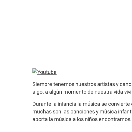
Siempre tenemos nuestros artistas y canc
algo, a algún momento de nuestra vida vivi
Durante la infancia la música se conviert
muchas son las canciones y música infant
aporta la música a los niños encontramos.