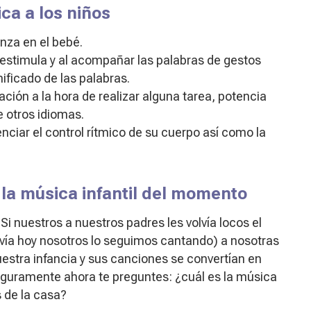
ca a los niños
anza en el bebé.
s estimula y al acompañar las palabras de gestos
ificado de las palabras.
ación a la hora de realizar alguna tarea, potencia
e otros idiomas.
nciar el control rítmico de su cuerpo así como la
la música infantil del momento
 nuestros a nuestros padres les volvía locos el
vía hoy nosotros lo seguimos cantando) a nosotras
estra infancia y sus canciones se convertían en
seguramente ahora te preguntes: ¿cuál es la música
s de la casa?