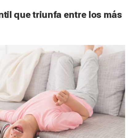
ntil que triunfa entre los más