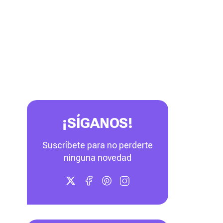
¡SÍGANOS!
Suscríbete para no perderte
ninguna novedad