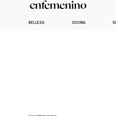
BELLEZA
COCINA
D