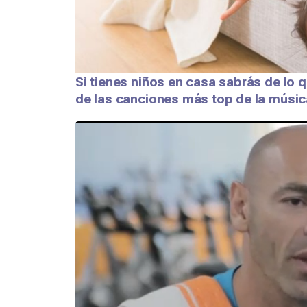
Si tienes niños en casa sabrás de lo 
de las canciones más top de la músic