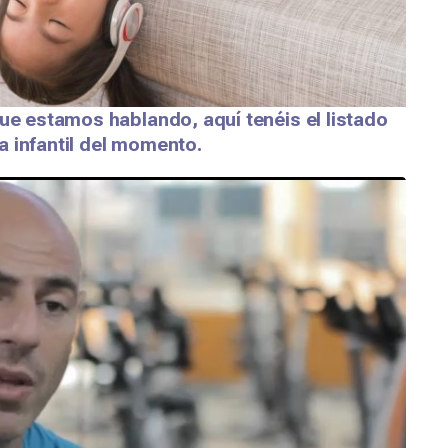
que estamos hablando, aquí tenéis el listado
a infantil del momento.