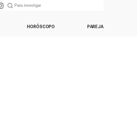
HORÓSCOPO
PAREJA