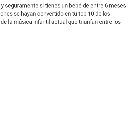
 y seguramente si tienes un bebé de entre 6 meses
nes se hayan convertido en tu top 10 de los
de la música infantil actual que triunfan entre los