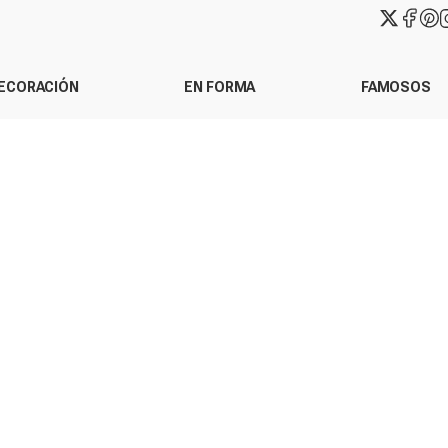
ECORACIÓN
EN FORMA
FAMOSOS