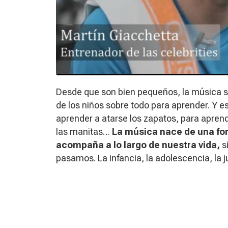
Desde que son bien pequeños, la música se
de los niños sobre todo para aprender. Y 
aprender a atarse los zapatos, para aprend
las manitas…
La música nace de una for
acompaña a lo largo de nuestra vida,
s
pasamos. La infancia, la adolescencia, la 