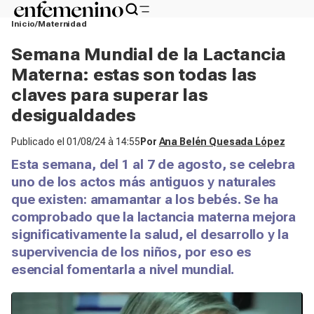
Inicio
Maternidad
Semana Mundial de la Lactancia
Materna: estas son todas las
claves para superar las
desigualdades
Publicado el
01/08/24 à 14:55
Por
Ana Belén Quesada López
Esta semana, del 1 al 7 de agosto, se celebra
uno de los actos más antiguos y naturales
que existen: amamantar a los bebés. Se ha
comprobado que la lactancia materna mejora
significativamente la salud, el desarrollo y la
supervivencia de los niños, por eso es
esencial fomentarla a nivel mundial.