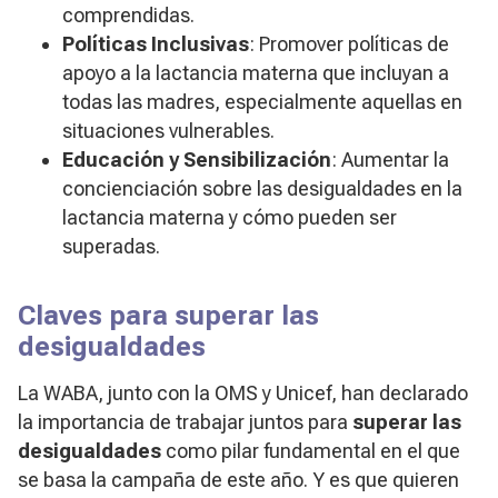
comprendidas.
Políticas Inclusivas
: Promover políticas de
apoyo a la lactancia materna que incluyan a
todas las madres, especialmente aquellas en
situaciones vulnerables.
Educación y Sensibilización
: Aumentar la
concienciación sobre las desigualdades en la
lactancia materna y cómo pueden ser
superadas.
Claves para superar las
desigualdades
La WABA, junto con la OMS y Unicef, han declarado
la importancia de trabajar juntos para
superar las
desigualdades
como pilar fundamental en el que
se basa la campaña de este año. Y es que quieren