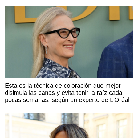
Esta es la técnica de coloración que mejor
disimula las canas y evita teñir la raíz cada
pocas semanas, según un experto de L’Oréal