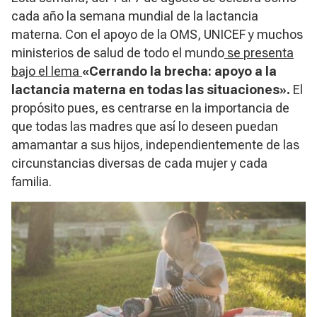
cada año la semana mundial de la lactancia
materna. Con el apoyo de la OMS, UNICEF y muchos
ministerios de salud de todo el mundo
se presenta
bajo el lema
«Cerrando la brecha: apoyo a la
lactancia materna en todas las situaciones».
El
propósito pues, es centrarse en la importancia de
que todas las madres que así lo deseen puedan
amamantar a sus hijos, independientemente de las
circunstancias diversas de cada mujer y cada
familia.