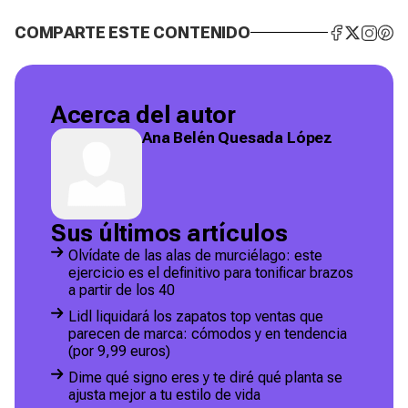
COMPARTE ESTE CONTENIDO
Acerca del autor
Ana Belén Quesada López
Sus últimos artículos
Olvídate de las alas de murciélago: este
ejercicio es el definitivo para tonificar brazos
a partir de los 40
Lidl liquidará los zapatos top ventas que
parecen de marca: cómodos y en tendencia
(por 9,99 euros)
Dime qué signo eres y te diré qué planta se
ajusta mejor a tu estilo de vida