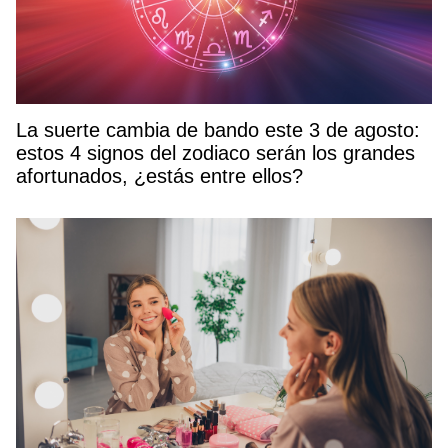
La suerte cambia de bando este 3 de agosto:
estos 4 signos del zodiaco serán los grandes
afortunados, ¿estás entre ellos?