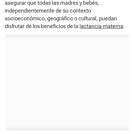
asegurar que todas las madres y bebés,
independientemente de su contexto
socioeconómico, geográfico o cultural, puedan
disfrutar de los beneficios de la
lactancia materna
.