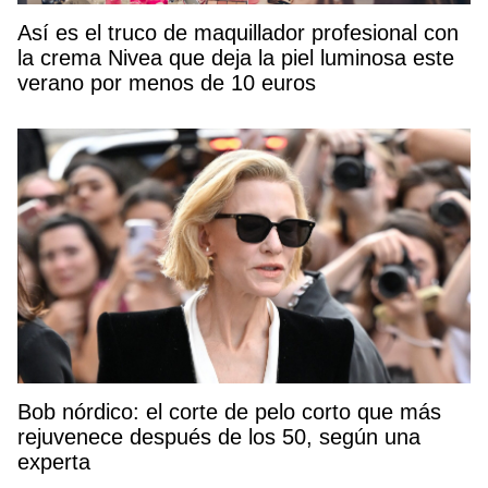
Así es el truco de maquillador profesional con
la crema Nivea que deja la piel luminosa este
verano por menos de 10 euros
Bob nórdico: el corte de pelo corto que más
rejuvenece después de los 50, según una
experta