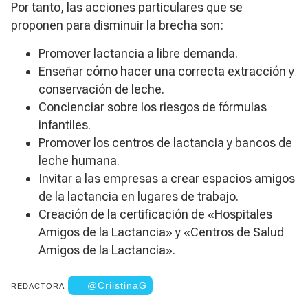
Por tanto, las acciones particulares que se
proponen para disminuir la brecha son:
Promover lactancia a libre demanda.
Enseñar cómo hacer una correcta extracción y
conservación de leche.
Concienciar sobre los riesgos de fórmulas
infantiles.
Promover los centros de lactancia y bancos de
leche humana.
Invitar a las empresas a crear espacios amigos
de la lactancia en lugares de trabajo.
Creación de la certificación de «Hospitales
Amigos de la Lactancia» y «Centros de Salud
Amigos de la Lactancia».
@CriistinaG
REDACTORA