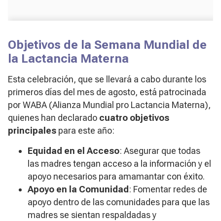
Objetivos de la Semana Mundial de
la Lactancia Materna
Esta celebración, que se llevará a cabo durante los
primeros días del mes de agosto, está patrocinada
por WABA (Alianza Mundial pro Lactancia Materna),
quienes han declarado
cuatro objetivos
principales
para este año:
Equidad en el Acceso
: Asegurar que todas
las madres tengan acceso a la información y el
apoyo necesarios para amamantar con éxito.
Apoyo en la Comunidad
: Fomentar redes de
apoyo dentro de las comunidades para que las
madres se sientan respaldadas y