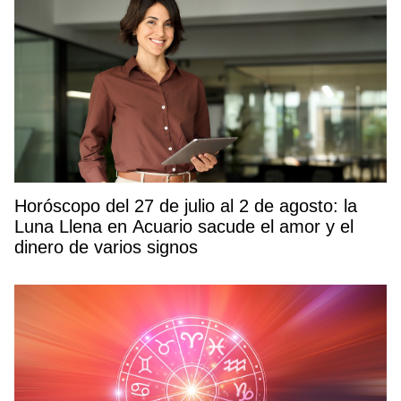
Horóscopo del 27 de julio al 2 de agosto: la
Luna Llena en Acuario sacude el amor y el
dinero de varios signos