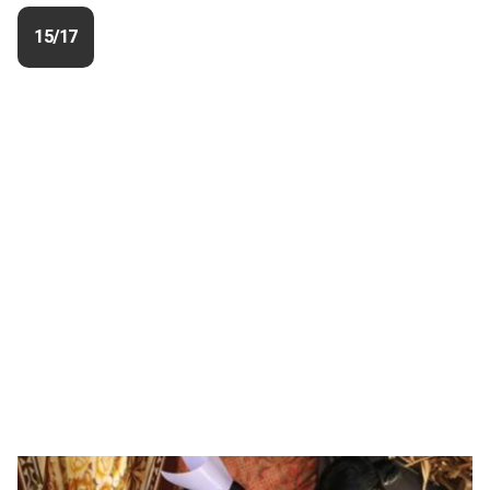
15/17