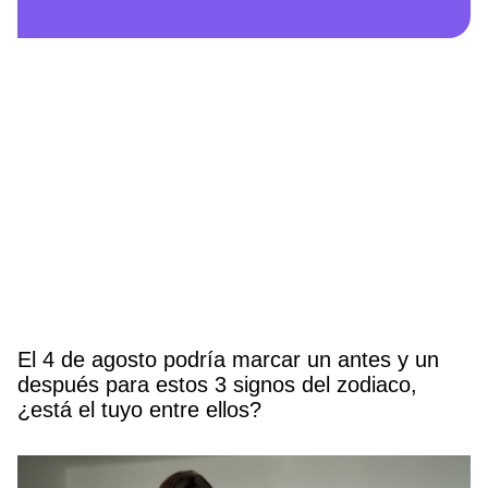
El 4 de agosto podría marcar un antes y un
después para estos 3 signos del zodiaco,
¿está el tuyo entre ellos?