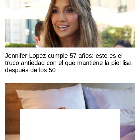
Jennifer Lopez cumple 57 años: este es el
truco antiedad con el que mantiene la piel lisa
después de los 50