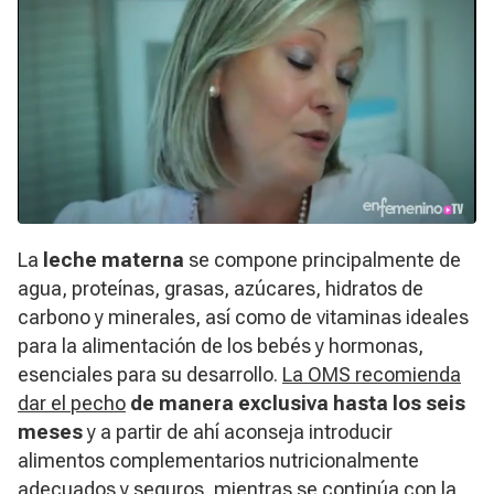
La
leche materna
se compone principalmente de
agua, proteínas, grasas, azúcares, hidratos de
carbono y minerales, así como de vitaminas ideales
para la alimentación de los bebés y hormonas,
esenciales para su desarrollo.
La OMS recomienda
dar el pecho
de manera exclusiva hasta los seis
meses
y a partir de ahí aconseja introducir
alimentos complementarios nutricionalmente
adecuados y seguros, mientras se continúa con la