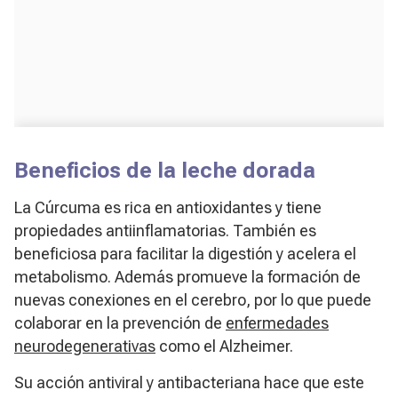
Beneficios de la leche dorada
La Cúrcuma es rica en antioxidantes y tiene
propiedades antiinflamatorias. También es
beneficiosa para facilitar la digestión y acelera el
metabolismo. Además promueve la formación de
nuevas conexiones en el cerebro, por lo que puede
colaborar en la prevención de
enfermedades
neurodegenerativas
como el Alzheimer.
Su acción antiviral y antibacteriana hace que este