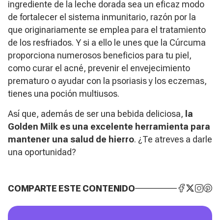
ingrediente de la leche dorada sea un eficaz modo
de fortalecer el sistema inmunitario, razón por la
que originariamente se emplea para el tratamiento
de los resfriados. Y si a ello le unes que la Cúrcuma
proporciona numerosos beneficios para tu piel,
como curar el acné, prevenir el envejecimiento
prematuro o ayudar con la psoriasis y los eczemas,
tienes una poción multiusos.
Así que, además de ser una bebida deliciosa,
la
Golden Milk es una excelente herramienta para
mantener una salud de hierro
. ¿Te atreves a darle
una oportunidad?
COMPARTE ESTE CONTENIDO