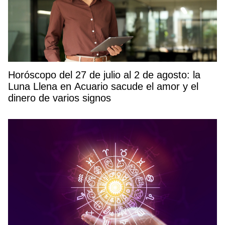
Horóscopo del 27 de julio al 2 de agosto: la
Luna Llena en Acuario sacude el amor y el
dinero de varios signos