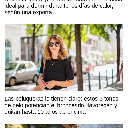
ideal para dormir durante los días de calor,
según una experta
Las peluqueras lo tienen claro: estos 3 tonos
de pelo potencian el bronceado, favorecen y
quitan hasta 10 años de encima