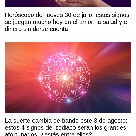
Horóscopo del jueves 30 de julio: estos signos
se juegan mucho hoy en el amor, la salud y el
dinero sin darse cuenta
La suerte cambia de bando este 3 de agosto:
estos 4 signos del zodiaco serán los grandes
afortunados, ¿estás entre ellos?