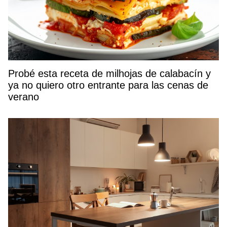
Probé esta receta de milhojas de calabacín y
ya no quiero otro entrante para las cenas de
verano