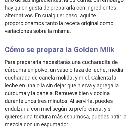
hay quien gusta de prepararla con ingredientes
alternativos. En cualquier caso, aquí te
proporcionamos tanto la receta original como
variaciones sobre la misma.
Cómo se prepara la Golden Milk
Para prepararla necesitarás una cucharadita de
cúrcuma en polvo, un vaso o taza de leche, media
cucharada de canela molida, y miel. Calienta la
leche en una olla sin dejar que hierva y agrega la
cúrcuma y la canela. Remueve bien y cocina
durante unos tres minutos. Al servirla, puedes
endulzarla con miel según tu preferencia, y si
quieres una textura más espumosa, puedes batir la
mezcla con un espumador.