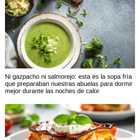
Ni gazpacho ni salmorejo: esta es la sopa fría
que preparaban nuestras abuelas para dormir
mejor durante las noches de calor