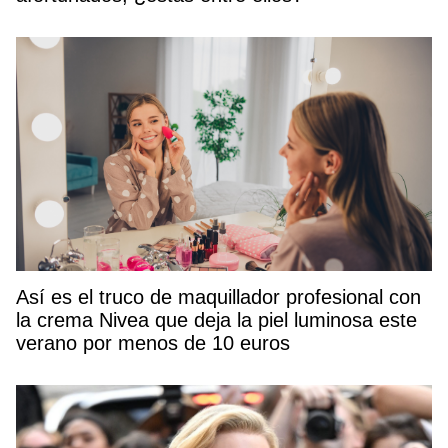
Así es el truco de maquillador profesional con
la crema Nivea que deja la piel luminosa este
verano por menos de 10 euros