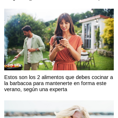
Estos son los 2 alimentos que debes cocinar a
la barbacoa para mantenerte en forma este
verano, según una experta