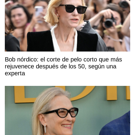
Bob nórdico: el corte de pelo corto que más
rejuvenece después de los 50, según una
experta