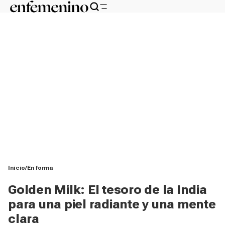
Inicio
En forma
Golden Milk: El tesoro de la India
para una piel radiante y una mente
clara