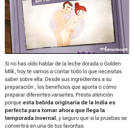
Si no has oído hablar de la leche dorada o Golden
Milk, hoy te vamos a contar todo lo que necesitas
saber sobre ella. Desde sus ingredientes a su
preparación , los beneficios que aporta o cómo
preparar diferentes variantes. Presta atención
porque
esta bebida originaria de la India es
perfecta para tomar ahora que llega la
temporada invernal
, y seguro que si la pruebas se
convertirá en una de tus favoritas.