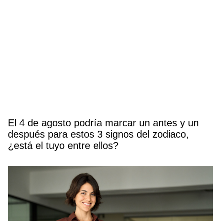
El 4 de agosto podría marcar un antes y un
después para estos 3 signos del zodiaco,
¿está el tuyo entre ellos?