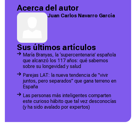
Acerca del autor
Juan Carlos Navarro García
Sus últimos artículos
María Branyas, la ‘supercentenaria’ española
que alcanzó los 117 años: qué sabemos
sobre su longevidad y salud
Parejas LAT: la nueva tendencia de "vivir
juntos, pero separados" que gana terreno en
España
Las personas más inteligentes comparten
este curioso hábito que tal vez desconocías
(y ha sido avalado por expertos)