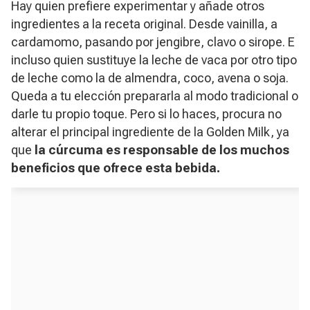
Hay quien prefiere experimentar y añade otros
ingredientes a la receta original. Desde vainilla, a
cardamomo, pasando por jengibre, clavo o sirope. E
incluso quien sustituye la leche de vaca por otro tipo
de leche como la de almendra, coco, avena o soja.
Queda a tu elección prepararla al modo tradicional o
darle tu propio toque. Pero si lo haces, procura no
alterar el principal ingrediente de la Golden Milk, ya
que
la cúrcuma es responsable de los muchos
beneficios que ofrece esta bebida.