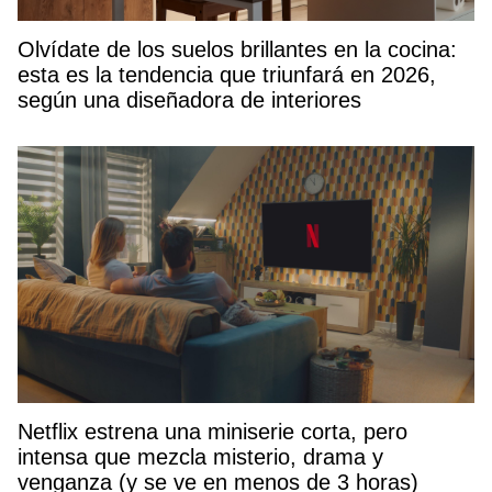
Olvídate de los suelos brillantes en la cocina:
esta es la tendencia que triunfará en 2026,
según una diseñadora de interiores
Netflix estrena una miniserie corta, pero
intensa que mezcla misterio, drama y
venganza (y se ve en menos de 3 horas)