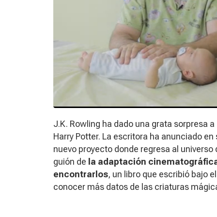
J.K. Rowling ha dado una grata sorpresa a 
Harry Potter. La escritora ha anunciado en
nuevo proyecto donde regresa al universo d
guión de
la adaptación cinematográfic
encontrarlos
, un libro que escribió baj
conocer más datos de las criaturas mágica