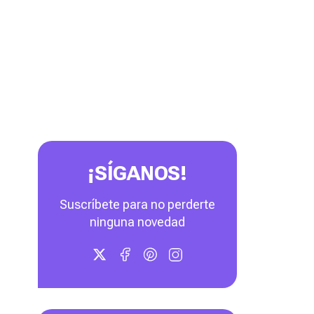
¡SÍGANOS!
Suscríbete para no perderte
ninguna novedad