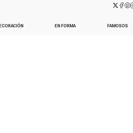
ECORACIÓN
EN FORMA
FAMOSOS