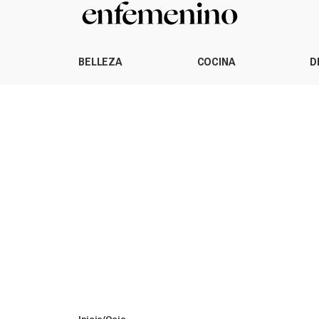
BELLEZA
COCINA
D