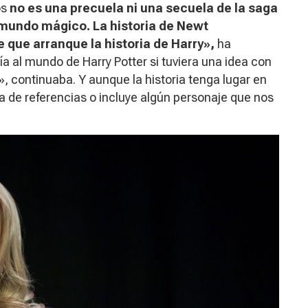
os
no es una precuela ni una secuela de la saga
u mundo mágico. La historia de Newt
 que arranque la historia de Harry»,
ha
ía al mundo de Harry Potter si tuviera una idea con
, continuaba. Y aunque la historia tenga lugar en
a de referencias o incluye algún personaje que nos