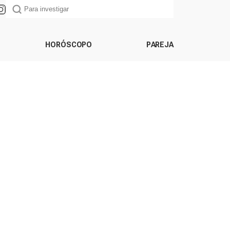
HORÓSCOPO
PAREJA