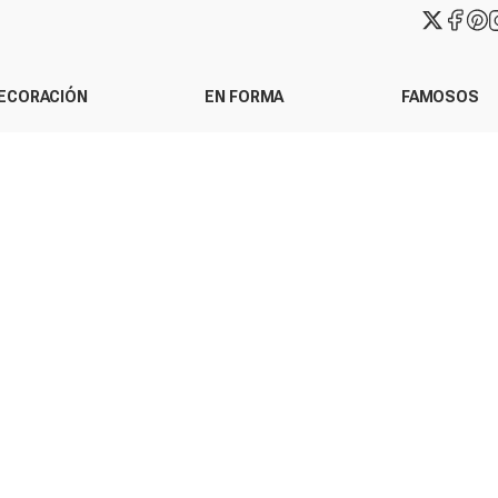
ECORACIÓN
EN FORMA
FAMOSOS