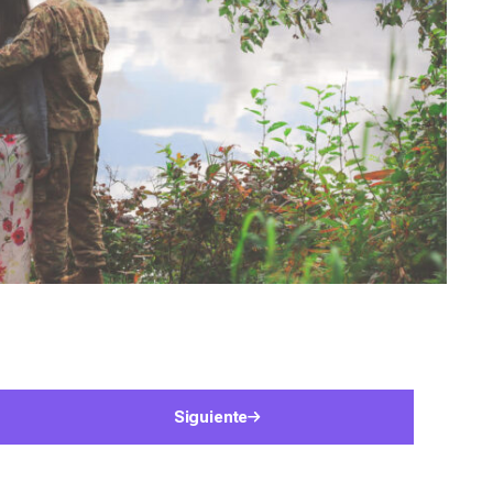
Siguiente