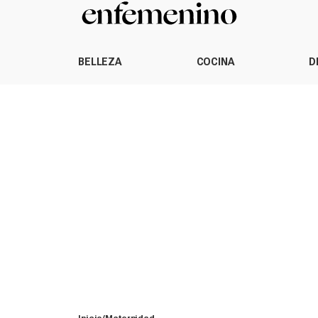
BELLEZA
COCINA
D