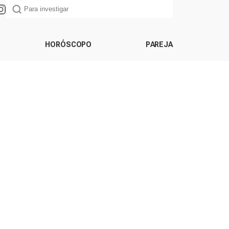
HORÓSCOPO
PAREJA