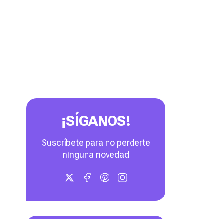
¡SÍGANOS!
Suscríbete para no perderte
ninguna novedad