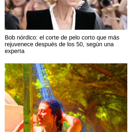
Bob nórdico: el corte de pelo corto que más
rejuvenece después de los 50, según una
experta