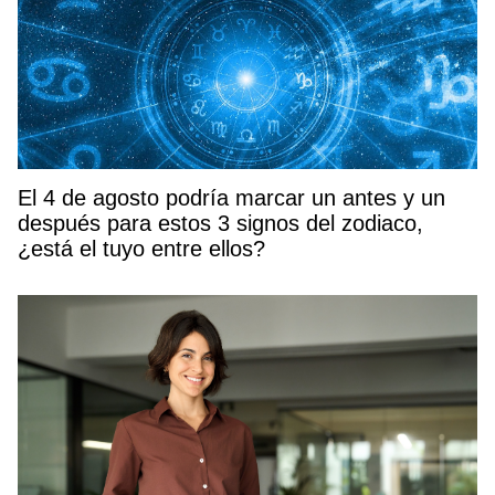
El 4 de agosto podría marcar un antes y un
después para estos 3 signos del zodiaco,
¿está el tuyo entre ellos?