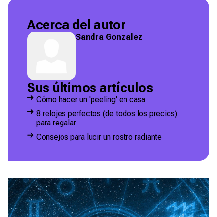
Acerca del autor
Sandra Gonzalez
Sus últimos artículos
Cómo hacer un 'peeling' en casa
8 relojes perfectos (de todos los precios)
para regalar
Consejos para lucir un rostro radiante