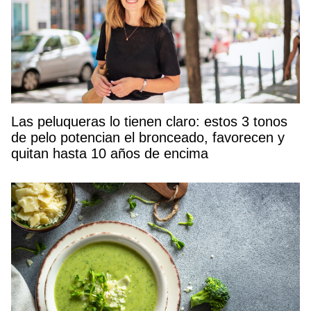
Las peluqueras lo tienen claro: estos 3 tonos
de pelo potencian el bronceado, favorecen y
quitan hasta 10 años de encima