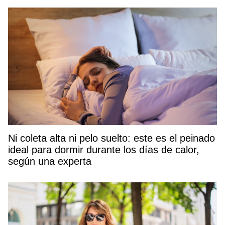
Ni coleta alta ni pelo suelto: este es el peinado
ideal para dormir durante los días de calor,
según una experta