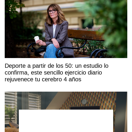
Deporte a partir de los 50: un estudio lo
confirma, este sencillo ejercicio diario
rejuvenece tu cerebro 4 años