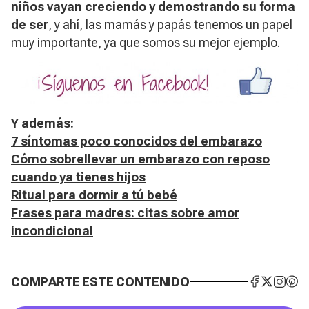
niños vayan creciendo y demostrando su forma
de ser
, y ahí, las mamás y papás tenemos un papel
muy importante, ya que somos su mejor ejemplo.
Y además:
7 síntomas poco conocidos del embarazo
Cómo sobrellevar un embarazo con reposo
cuando ya tienes hijos
Ritual para dormir a tú bebé
Frases para madres: citas sobre amor
incondicional
COMPARTE ESTE CONTENIDO