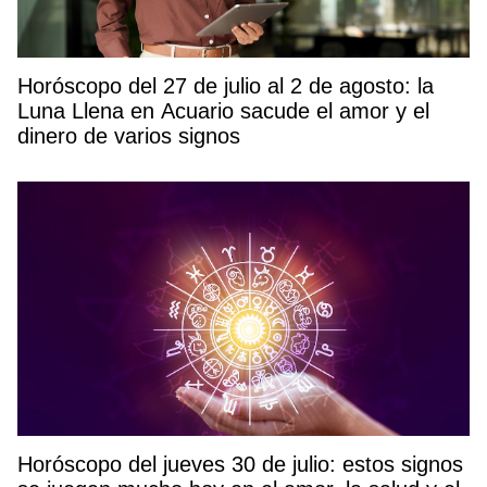
Horóscopo del 27 de julio al 2 de agosto: la
Luna Llena en Acuario sacude el amor y el
dinero de varios signos
Horóscopo del jueves 30 de julio: estos signos