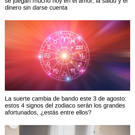
se juegan mucho hoy en el amor, la salud y el
dinero sin darse cuenta
La suerte cambia de bando este 3 de agosto:
estos 4 signos del zodiaco serán los grandes
afortunados, ¿estás entre ellos?