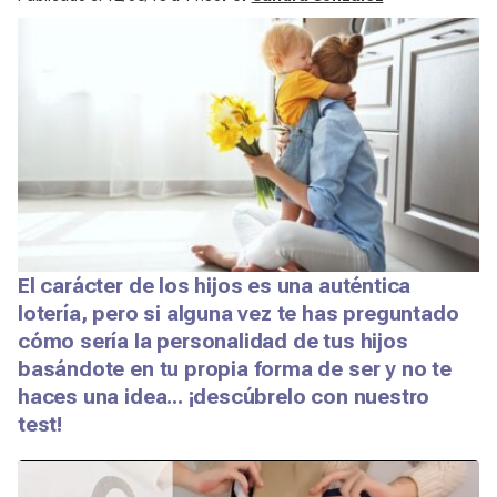
El carácter de los hijos es una auténtica
lotería, pero si alguna vez te has preguntado
cómo sería la personalidad de tus hijos
basándote en tu propia forma de ser y no te
haces una idea... ¡descúbrelo con nuestro
test!