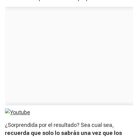
¿Sorprendida por el resultado? Sea cual sea,
recuerda que solo lo sabrás una vez que los