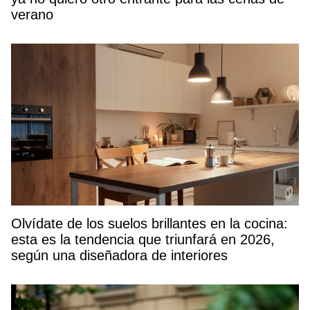
verano
Olvídate de los suelos brillantes en la cocina:
esta es la tendencia que triunfará en 2026,
según una diseñadora de interiores