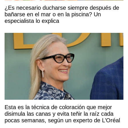
¿Es necesario ducharse siempre después de
bañarse en el mar o en la piscina? Un
especialista lo explica
Esta es la técnica de coloración que mejor
disimula las canas y evita teñir la raíz cada
pocas semanas, según un experto de L’Oréal