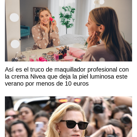
Así es el truco de maquillador profesional con
la crema Nivea que deja la piel luminosa este
verano por menos de 10 euros