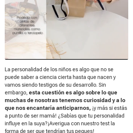
La personalidad de los niños es algo que no se
puede saber a ciencia cierta hasta que nacen y
vamos siendo testigos de su desarrollo. Sin
embargo,
esta cuestión es algo sobre lo que
muchas de nosotras tenemos curiosidad y a lo
que nos encantaría anticiparnos,
¡y más si estás
a punto de ser mamá! ¿Sabías que tu personalidad
influye en la suya?¡Averigua con nuestro test la
forma de ser que tendrían tus peques!