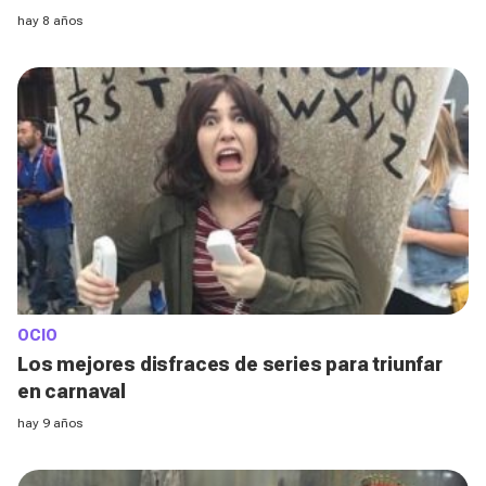
hay 8 años
OCIO
Los mejores disfraces de series para triunfar
en carnaval
hay 9 años