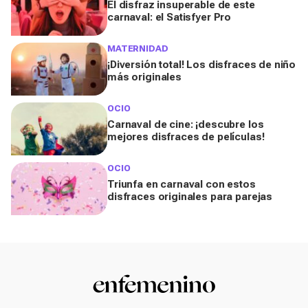
El disfraz insuperable de este
carnaval: el Satisfyer Pro
MATERNIDAD
¡Diversión total! Los disfraces de niño
más originales
OCIO
Carnaval de cine: ¡descubre los
mejores disfraces de películas!
OCIO
Triunfa en carnaval con estos
disfraces originales para parejas