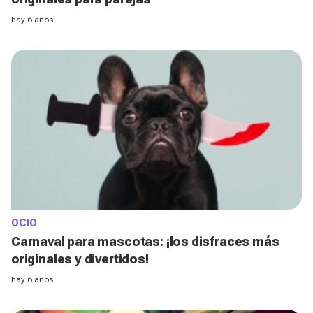
hay 6 años
OCIO
Carnaval para mascotas: ¡los disfraces más
originales y divertidos!
hay 6 años