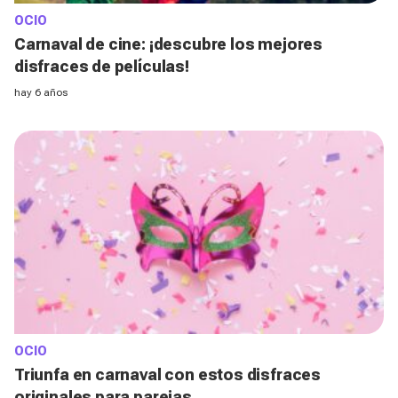
OCIO
Carnaval de cine: ¡descubre los mejores
disfraces de películas!
hay 6 años
OCIO
Triunfa en carnaval con estos disfraces
originales para parejas