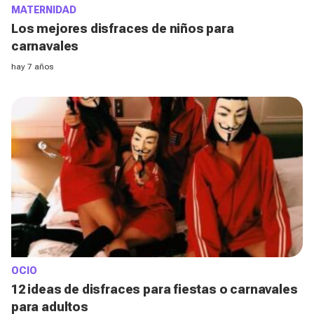
MATERNIDAD
Los mejores disfraces de niños para
carnavales
hay 7 años
OCIO
12 ideas de disfraces para fiestas o carnavales
para adultos