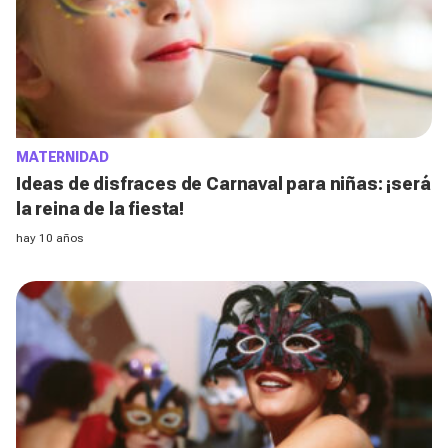
MATERNIDAD
Ideas de disfraces de Carnaval para niñas: ¡será
la reina de la fiesta!
hay 10 años