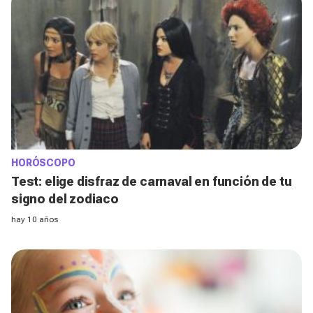
HORÓSCOPO
Test: elige disfraz de carnaval en función de tu
signo del zodiaco
hay 10 años