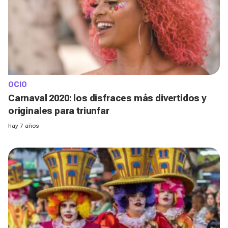
OCIO
Carnaval 2020: los disfraces más divertidos y
originales para triunfar
hay 7 años