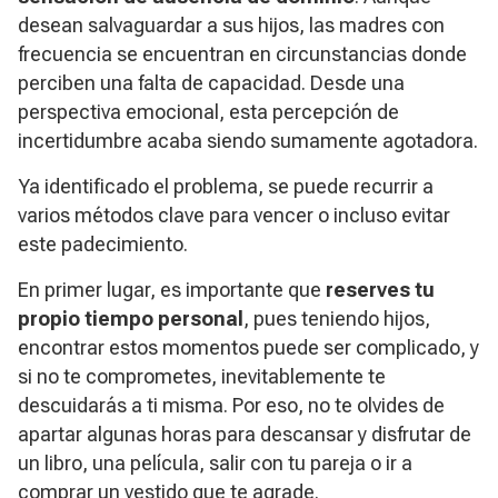
desean salvaguardar a sus hijos, las madres con
frecuencia se encuentran en circunstancias donde
perciben una falta de capacidad. Desde una
perspectiva emocional, esta percepción de
incertidumbre acaba siendo sumamente agotadora.
Ya identificado el problema, se puede recurrir a
varios métodos clave para vencer o incluso evitar
este padecimiento.
En primer lugar, es importante que
reserves tu
propio tiempo personal
, pues teniendo hijos,
encontrar estos momentos puede ser complicado, y
si no te comprometes, inevitablemente te
descuidarás a ti misma. Por eso, no te olvides de
apartar algunas horas para descansar y disfrutar de
un libro, una película, salir con tu pareja o ir a
comprar un vestido que te agrade.