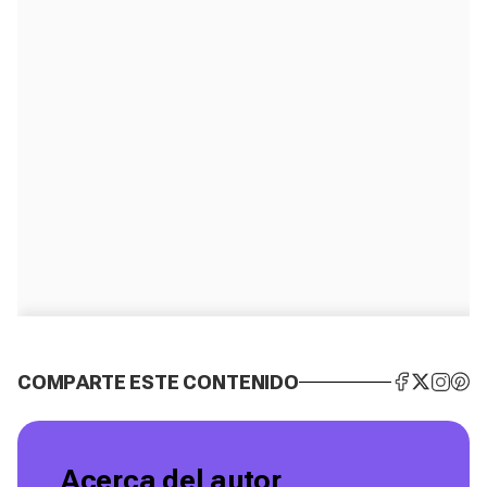
COMPARTE ESTE CONTENIDO
Acerca del autor