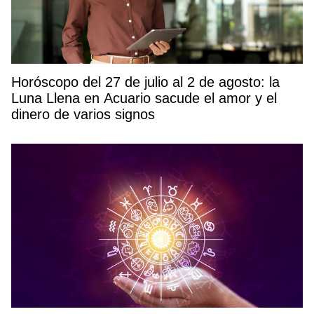
Horóscopo del 27 de julio al 2 de agosto: la
Luna Llena en Acuario sacude el amor y el
dinero de varios signos