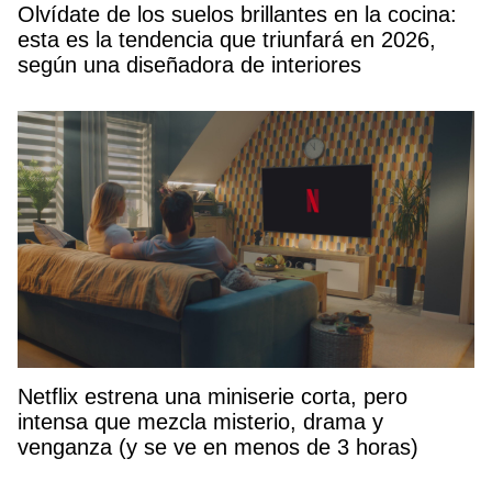
Olvídate de los suelos brillantes en la cocina:
esta es la tendencia que triunfará en 2026,
según una diseñadora de interiores
Netflix estrena una miniserie corta, pero
intensa que mezcla misterio, drama y
venganza (y se ve en menos de 3 horas)