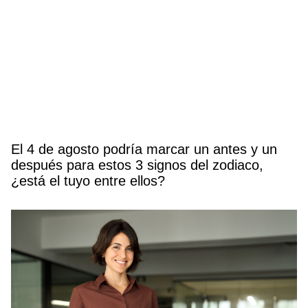
El 4 de agosto podría marcar un antes y un
después para estos 3 signos del zodiaco,
¿está el tuyo entre ellos?