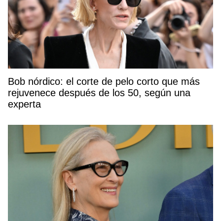
Bob nórdico: el corte de pelo corto que más
rejuvenece después de los 50, según una
experta