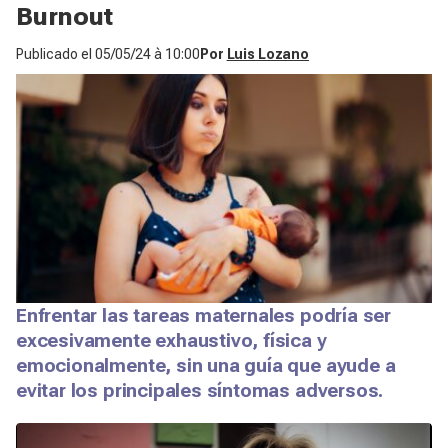
Burnout
Publicado el
05/05/24 à 10:00
Por
Luis Lozano
Enfrentar las tareas maternales podría ser
excesivamente exhaustivo, física y
emocionalmente, sin una guía que ayude a
evitar los principales síntomas adversos.