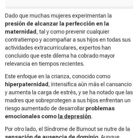
Dado que muchas mujeres experimentan la
presión de
alcanzar la perfección en la
maternidad
, tal y como prevenir cualquier
contratiempo y acompañar a sus hijos en todas sus
actividades extracurriculares, expertos han
concluido que este dilema ha cobrado mayor
relevancia en tiempos recientes.
Este enfoque en la crianza, conocido como
hiperpaternidad
, intensifica aún más el cansancio
y aumenta la carga de estrés, y se ha notado que las
madres que sobreprotegen a sus hijos enfrentan un
riesgo aumentado de desarrollar
problemas
emocionales como
la depresión
.
Por otro lado, el
Síndrome de Burnout
se nutre de la
sensación de ausencia de dominio
. Aunque