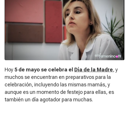
Hoy
5 de mayo se celebra el
Día
de la Madre
, y
muchos se encuentran en preparativos para la
celebración, incluyendo las mismas mamás, y
aunque es un momento de festejo para ellas, es
también un día agotador para muchas.