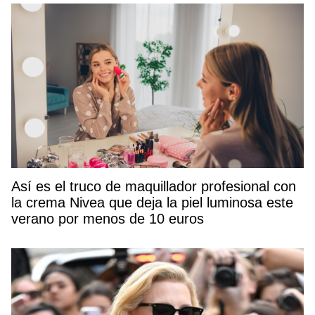
Así es el truco de maquillador profesional con
la crema Nivea que deja la piel luminosa este
verano por menos de 10 euros