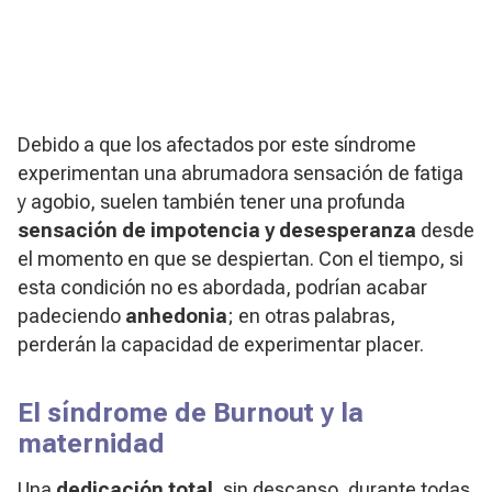
Debido a que los afectados por este síndrome
experimentan una abrumadora sensación de fatiga
y agobio, suelen también tener una profunda
sensación de impotencia y desesperanza
desde
el momento en que se despiertan. Con el tiempo, si
esta condición no es abordada, podrían acabar
padeciendo
anhedonia
; en otras palabras,
perderán la capacidad de experimentar placer.
El síndrome de Burnout y la
maternidad
Una
dedicación total
, sin descanso, durante todas