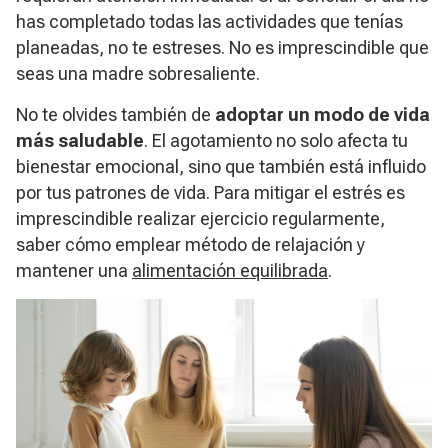
has completado todas las actividades que tenías
planeadas, no te estreses. No es imprescindible que
seas una madre sobresaliente.
No te olvides también de
adoptar un modo de vida
más saludable
. El agotamiento no solo afecta tu
bienestar emocional, sino que también está influido
por tus patrones de vida. Para mitigar el estrés es
imprescindible realizar ejercicio regularmente,
saber cómo emplear método de relajación y
mantener una
alimentación equilibrada
.