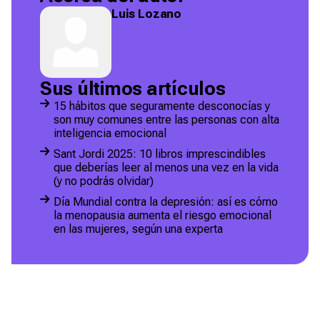
Luis Lozano
Sus últimos artículos
15 hábitos que seguramente desconocías y
son muy comunes entre las personas con alta
inteligencia emocional
Sant Jordi 2025: 10 libros imprescindibles
que deberías leer al menos una vez en la vida
(y no podrás olvidar)
Día Mundial contra la depresión: así es cómo
la menopausia aumenta el riesgo emocional
en las mujeres, según una experta