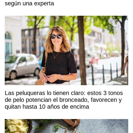
según una experta
Las peluqueras lo tienen claro: estos 3 tonos
de pelo potencian el bronceado, favorecen y
quitan hasta 10 años de encima