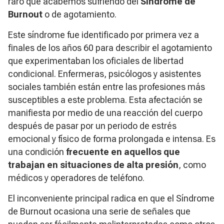
raro que acabemos sufriendo del
Síndrome de
Burnout
o de agotamiento.
Este síndrome fue identificado por primera vez a
finales de los años 60 para describir el agotamiento
que experimentaban los oficiales de libertad
condicional. Enfermeras, psicólogos y asistentes
sociales también están entre las profesiones más
susceptibles a este problema. Esta afectación se
manifiesta por medio de una reacción del cuerpo
después de pasar por un periodo de estrés
emocional y físico de forma prolongada e intensa. Es
una condición
frecuente en aquellos que
trabajan en situaciones de alta presión
, como
médicos y operadores de teléfono.
El inconveniente principal radica en que el
Síndrome
de Burnout
ocasiona una serie de señales que