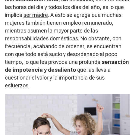
las horas del día y todos los días del año, es lo que
implica
ser madre
. A esto se agrega que muchas
mujeres también tienen empleo remunerado,
mientras asumen la mayor parte de las
responsabilidades domésticas. No obstante, con
frecuencia, acabando de ordenar, se encuentran
con que todo está sucio y desordenado al poco
tiempo, lo que les provoca una profunda
sensación
de impotencia y desaliento
que las lleva a
cuestionar el valor y la importancia de sus
esfuerzos.