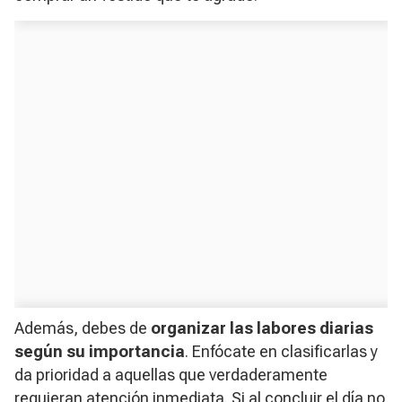
Además, debes de
organizar las labores diarias
según su importancia
. Enfócate en clasificarlas y
da prioridad a aquellas que verdaderamente
requieran atención inmediata. Si al concluir el día no