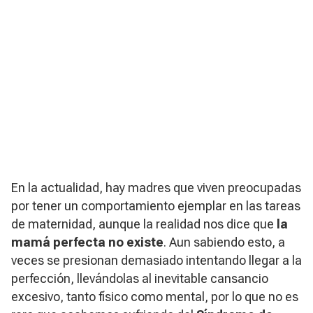
En la actualidad, hay madres que viven preocupadas
por tener un comportamiento ejemplar en las tareas
de maternidad, aunque la realidad nos dice que
la
mamá perfecta no existe
. Aun sabiendo esto, a
veces se presionan demasiado intentando llegar a la
perfección, llevándolas al inevitable cansancio
excesivo, tanto físico como mental, por lo que no es