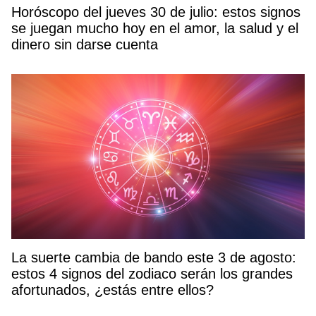
Horóscopo del jueves 30 de julio: estos signos
se juegan mucho hoy en el amor, la salud y el
dinero sin darse cuenta
La suerte cambia de bando este 3 de agosto:
estos 4 signos del zodiaco serán los grandes
afortunados, ¿estás entre ellos?