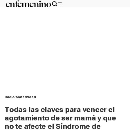
Inicio
Maternidad
Todas las claves para vencer el
agotamiento de ser mamá y que
no te afecte el Síndrome de