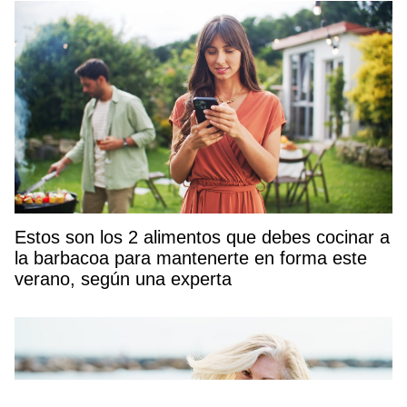
Estos son los 2 alimentos que debes cocinar a
la barbacoa para mantenerte en forma este
verano, según una experta