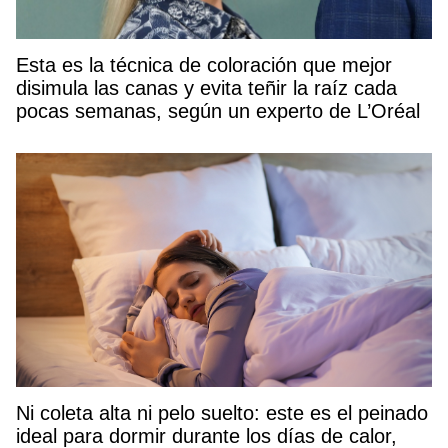
Esta es la técnica de coloración que mejor
disimula las canas y evita teñir la raíz cada
pocas semanas, según un experto de L’Oréal
Ni coleta alta ni pelo suelto: este es el peinado
ideal para dormir durante los días de calor,