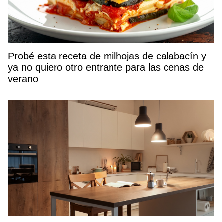
Probé esta receta de milhojas de calabacín y
ya no quiero otro entrante para las cenas de
verano