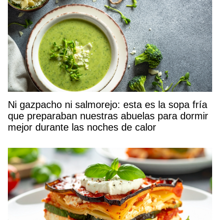
Ni gazpacho ni salmorejo: esta es la sopa fría
que preparaban nuestras abuelas para dormir
mejor durante las noches de calor