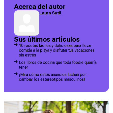
Acerca del autor
Laura Sutil
Sus últimos artículos
10 recetas fáciles y deliciosas para llevar
comida a la playa y disfrutar tus vacaciones
sin estrés
Los libros de cocina que toda foodie querría
tener
¡Mira cómo estos anuncios luchan por
cambiar los estereotipos masculinos!