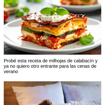
Probé esta receta de milhojas de calabacín y
ya no quiero otro entrante para las cenas de
verano