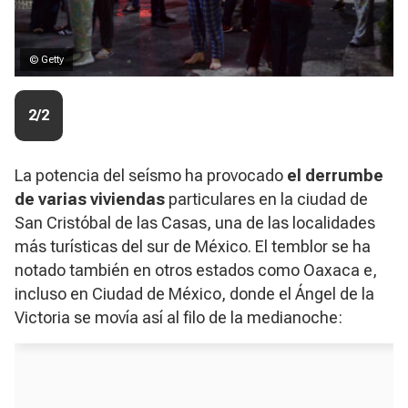
© Getty
2/2
La potencia del seísmo ha provocado
el derrumbe
de varias viviendas
particulares en la ciudad de
San Cristóbal de las Casas, una de las localidades
más turísticas del sur de México. El temblor se ha
notado también en otros estados como Oaxaca e,
incluso en Ciudad de México, donde el Ángel de la
Victoria se movía así al filo de la medianoche: