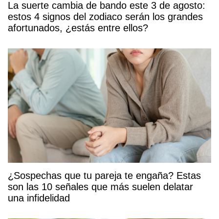
La suerte cambia de bando este 3 de agosto:
estos 4 signos del zodiaco serán los grandes
afortunados, ¿estás entre ellos?
¿Sospechas que tu pareja te engaña? Estas
son las 10 señales que más suelen delatar
una infidelidad