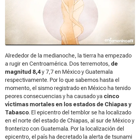
Alrededor de la medianoche, la tierra ha empezado
a rugir en Centroamérica. Dos terremotos,
de
magnitud 8,4
y 7,7 en México y Guatemala
respectivamente. Por lo que sabemos hasta el
momento, el sismo registrado en México ha tenido
peores consecuencias y ha causado ya
cinco
víctimas mortales en los estados de Chiapas y
Tabasco
. El epicentro del temblor se ha localizado
en el norte del estado de Chiapas, al sur de México y
fronterizo con Guatemala. Por la localización del
epicentro, el país ha decretado la alerta de tsunami