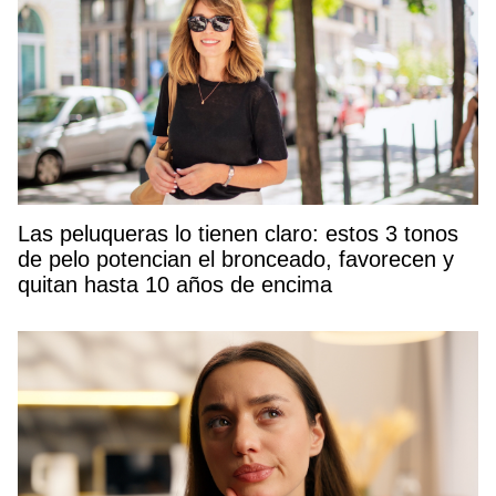
Las peluqueras lo tienen claro: estos 3 tonos
de pelo potencian el bronceado, favorecen y
quitan hasta 10 años de encima