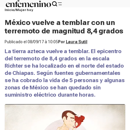
Inicio
Mujer hoy
México vuelve a temblar con un
terremoto de magnitud 8,4 grados
Publicado el
08/09/17 à 10:05
Por
Laura Sutil
La tierra azteca vuelve a temblar. El epicentro
del terremoto de 8,4 grados en la escala
Richter se ha localizado en el norte del estado
de Chiapas. Según fuentes gubernamentales
se ha cobrado la vida de 5 personas y algunas
zonas de México se han quedado sin
suministro eléctrico durante horas.