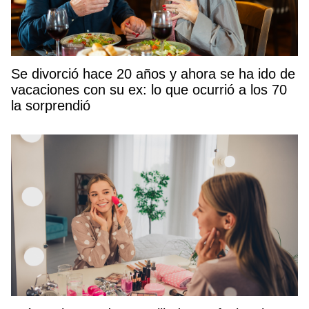
Se divorció hace 20 años y ahora se ha ido de
vacaciones con su ex: lo que ocurrió a los 70
la sorprendió