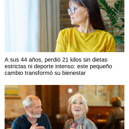
A sus 44 años, perdió 21 kilos sin dietas
estrictas ni deporte intenso: este pequeño
cambio transformó su bienestar