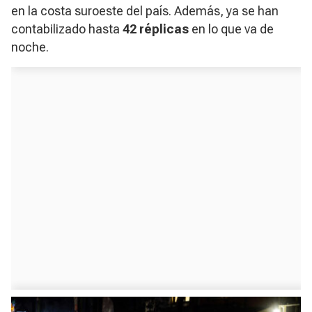
en la costa suroeste del país. Además, ya se han
contabilizado hasta
42 réplicas
en lo que va de
noche.