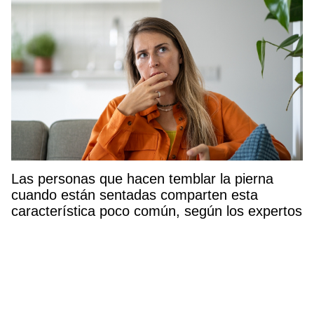
Las personas que hacen temblar la pierna
cuando están sentadas comparten esta
característica poco común, según los expertos