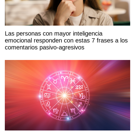
Las personas con mayor inteligencia
emocional responden con estas 7 frases a los
comentarios pasivo-agresivos