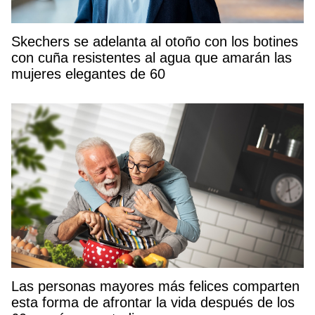
Skechers se adelanta al otoño con los botines
con cuña resistentes al agua que amarán las
mujeres elegantes de 60
Las personas mayores más felices comparten
esta forma de afrontar la vida después de los