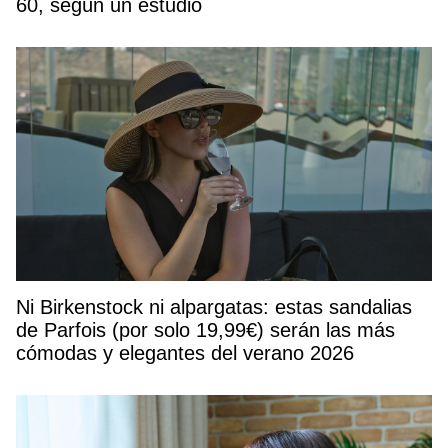
60, según un estudio
Ni Birkenstock ni alpargatas: estas sandalias
de Parfois (por solo 19,99€) serán las más
cómodas y elegantes del verano 2026