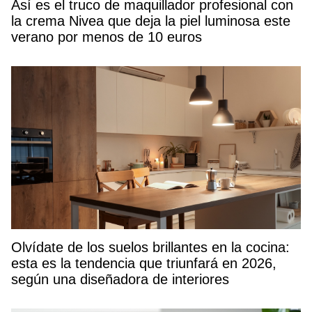
Así es el truco de maquillador profesional con
la crema Nivea que deja la piel luminosa este
verano por menos de 10 euros
Olvídate de los suelos brillantes en la cocina:
esta es la tendencia que triunfará en 2026,
según una diseñadora de interiores