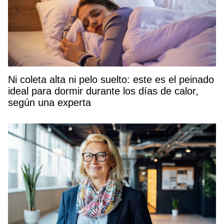
Ni coleta alta ni pelo suelto: este es el peinado
ideal para dormir durante los días de calor,
según una experta