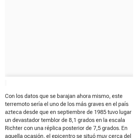
Con los datos que se barajan ahora mismo, este
terremoto sería el uno de los más graves en el país
azteca desde que en septiembre de 1985 tuvo lugar
un devastador temblor de 8,1 grados en la escala
Richter con una réplica posterior de 7,5 grados. En
aquella ocasión, el epicentro se situó muy cerca del