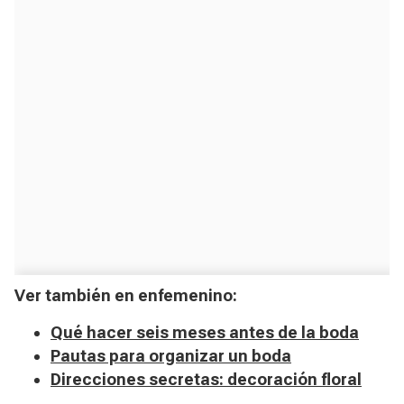
Ver también en enfemenino:
Qué hacer seis meses antes de la boda
Pautas para organizar un boda
Direcciones secretas: decoración floral