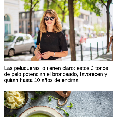
Las peluqueras lo tienen claro: estos 3 tonos
de pelo potencian el bronceado, favorecen y
quitan hasta 10 años de encima