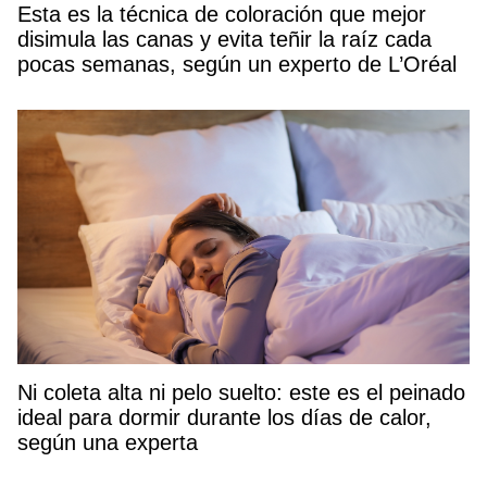
Esta es la técnica de coloración que mejor
disimula las canas y evita teñir la raíz cada
pocas semanas, según un experto de L’Oréal
Ni coleta alta ni pelo suelto: este es el peinado
ideal para dormir durante los días de calor,
según una experta