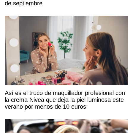
de septiembre
Así es el truco de maquillador profesional con
la crema Nivea que deja la piel luminosa este
verano por menos de 10 euros