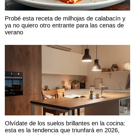
Probé esta receta de milhojas de calabacín y
ya no quiero otro entrante para las cenas de
verano
Olvídate de los suelos brillantes en la cocina:
esta es la tendencia que triunfará en 2026,