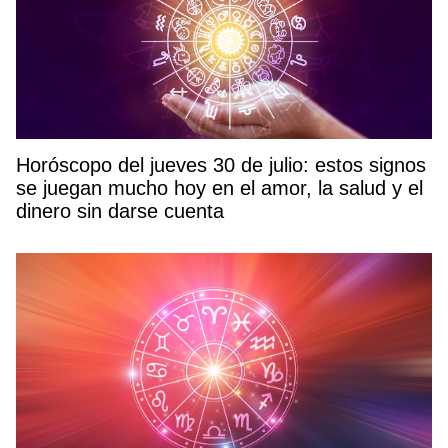
Horóscopo del jueves 30 de julio: estos signos
se juegan mucho hoy en el amor, la salud y el
dinero sin darse cuenta