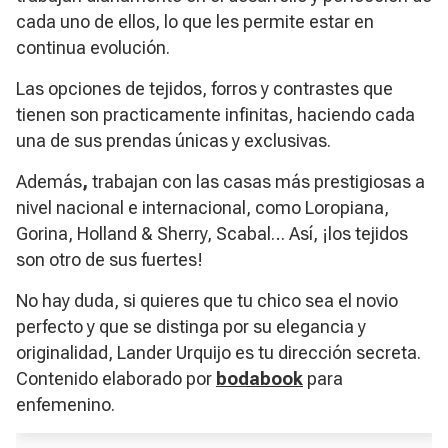
cada uno de ellos, lo que les permite estar en
continua evolución.
Las opciones de tejidos, forros y contrastes que
tienen son practicamente infinitas, haciendo cada
una de sus prendas únicas y exclusivas.
Además
,
trabajan con las casas más prestigiosas a
nivel nacional e internacional, como Loropiana,
Gorina, Holland & Sherry, Scabal… Así, ¡los tejidos
son otro de sus fuertes!
No hay duda, si quieres que tu chico sea el novio
perfecto y que se distinga por su elegancia y
originalidad, Lander Urquijo es tu dirección secreta.
Contenido elaborado por
bodabook
para
enfemenino.