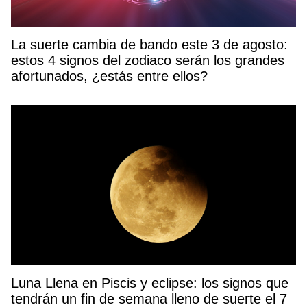
La suerte cambia de bando este 3 de agosto:
estos 4 signos del zodiaco serán los grandes
afortunados, ¿estás entre ellos?
Luna Llena en Piscis y eclipse: los signos que
tendrán un fin de semana lleno de suerte el 7