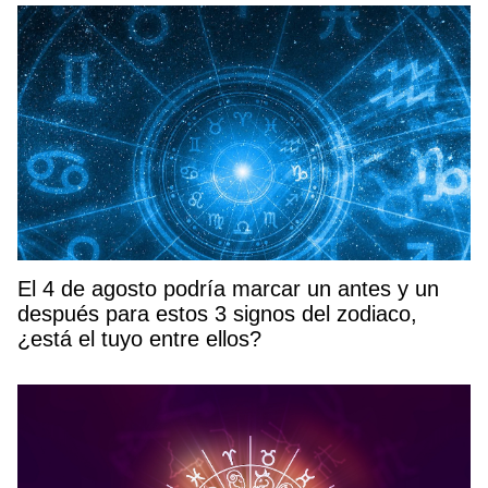
El 4 de agosto podría marcar un antes y un
después para estos 3 signos del zodiaco,
¿está el tuyo entre ellos?