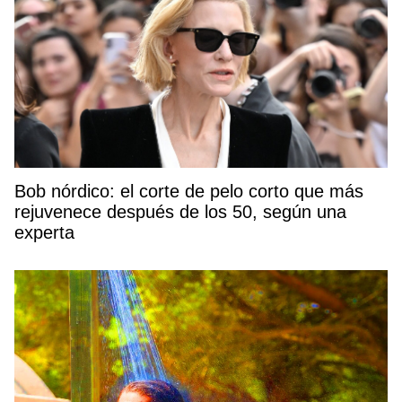
Bob nórdico: el corte de pelo corto que más
rejuvenece después de los 50, según una
experta