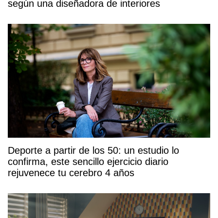
según una diseñadora de interiores
Deporte a partir de los 50: un estudio lo
confirma, este sencillo ejercicio diario
rejuvenece tu cerebro 4 años