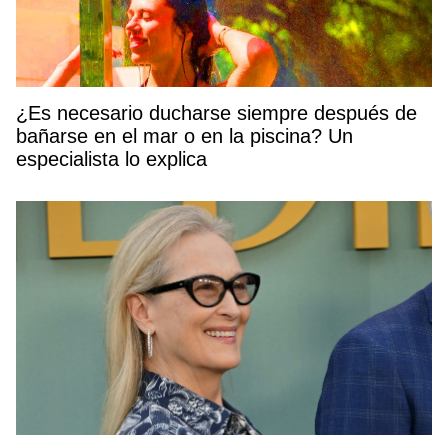
¿Es necesario ducharse siempre después de
bañarse en el mar o en la piscina? Un
especialista lo explica