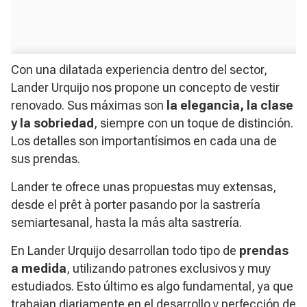
Con una dilatada experiencia dentro del sector,
Lander Urquijo nos propone un concepto de vestir
renovado. Sus máximas son
la elegancia, la clase
y la sobriedad
, siempre con un toque de distinción.
Los detalles son importantísimos en cada una de
sus prendas.
Lander te ofrece unas propuestas muy extensas,
desde el prêt à porter pasando por la sastrería
semiartesanal, hasta la más alta sastrería.
En Lander Urquijo desarrollan todo tipo de
prendas
a medida
, utilizando patrones exclusivos y muy
estudiados. Esto último es algo fundamental, ya que
trabajan diariamente en el desarrollo y perfección de