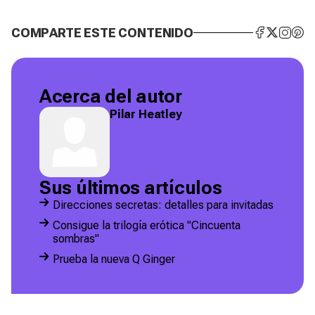
COMPARTE ESTE CONTENIDO
Acerca del autor
Pilar Heatley
Sus últimos artículos
Direcciones secretas: detalles para invitadas
Consigue la trilogía erótica "Cincuenta
sombras"
Prueba la nueva Q Ginger