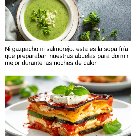
Ni gazpacho ni salmorejo: esta es la sopa fría
que preparaban nuestras abuelas para dormir
mejor durante las noches de calor