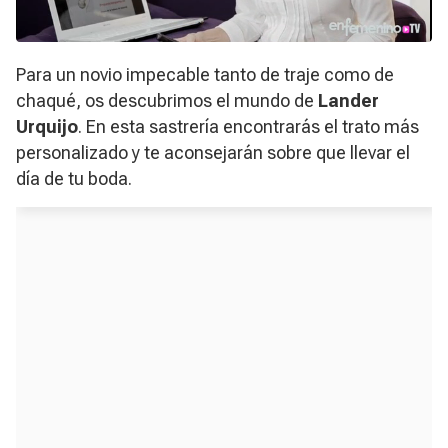
Para un novio impecable tanto de traje como de
chaqué, os descubrimos el mundo de
Lander
Urquijo
. En esta sastrería encontrarás el trato más
personalizado y te aconsejarán sobre que llevar el
día de tu boda.