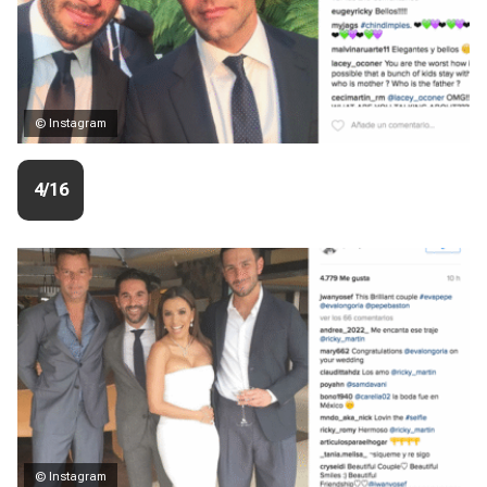
© Instagram
4/16
© Instagram