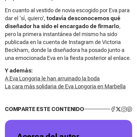
En cuanto al vestido de novia escogido por Eva para
dar el ‘sí, quiero’,
todavía desconocemos qué
diseñador ha sido el encargado de firmarlo
,
pero la primera instantánea del mismo ha sido
publicada en la cuenta de Instagram de Victoria
Beckham, donde la diseñadora ha posado junto a
una emocionada Eva en la fiesta posterior al enlace.
Y además:
A Eva Longoria le han arruinado la boda
La cara más solidaria de Eva Longoria en Marbella
COMPARTE ESTE CONTENIDO
Acerca del autor