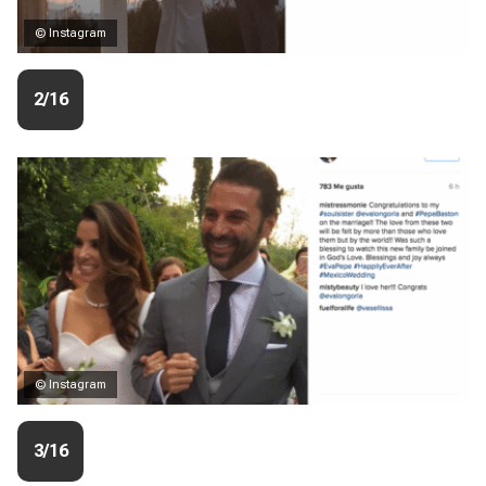
© Instagram
2/16
© Instagram
3/16