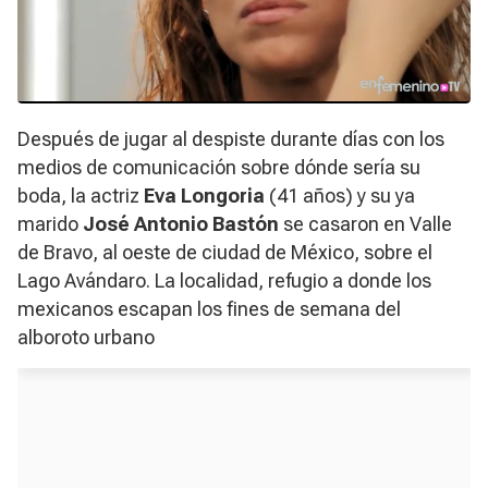
Después de jugar al despiste durante días con los
medios de comunicación sobre dónde sería su
boda, la actriz
Eva Longoria
(41 años) y su ya
marido
José Antonio Bastón
se casaron en Valle
de Bravo, al oeste de ciudad de México, sobre el
Lago Avándaro. La localidad, refugio a donde los
mexicanos escapan los fines de semana del
alboroto urbano