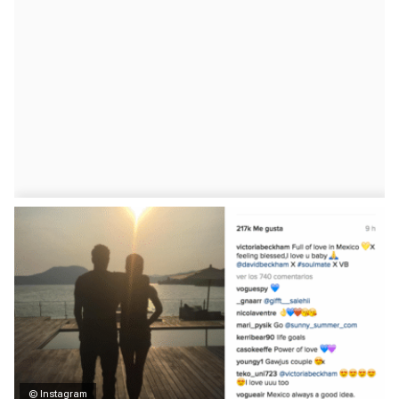
© Instagram