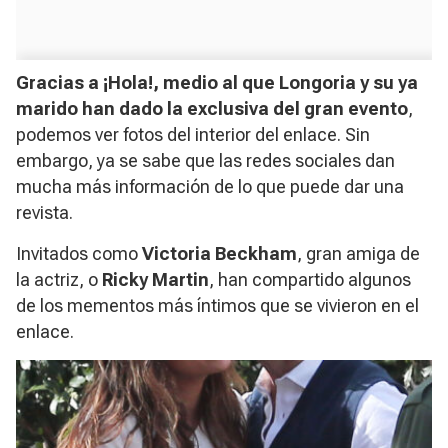
Gracias a ¡Hola!, medio al que Longoria y su ya
marido han dado la exclusiva del gran evento
,
podemos ver fotos del interior del enlace. Sin
embargo, ya se sabe que las redes sociales dan
mucha más información de lo que puede dar una
revista.
Invitados como
Victoria Beckham
, gran amiga de
la actriz, o
Ricky Martin
, han compartido algunos
de los mementos más íntimos que se vivieron en el
enlace. ​