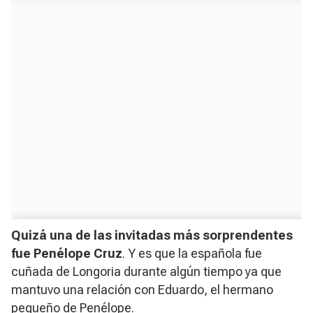
Quizá una de las invitadas más sorprendentes
fue Penélope Cruz
. Y es que la española fue
cuñada de Longoria durante algún tiempo ya que
mantuvo una relación con Eduardo, el hermano
pequeño de Penélope.