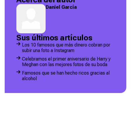
Daniel García
Sus últimos artículos
Los 10 famosos que más dinero cobran por
subir una foto a Instagram
Celebramos el primer aniversario de Harry y
Meghan con las mejores fotos de su boda
Famosos que se han hecho ricos gracias al
alcohol