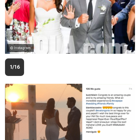
© Instagram
1/16