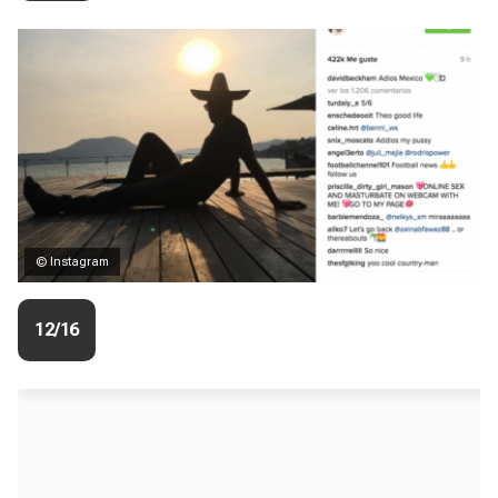
© Instagram
12/16