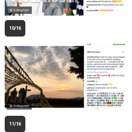
© Instagram
10/16
© Instagram
11/16