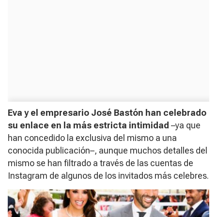
Eva y el empresario José Bastón han celebrado
su enlace en la más estricta intimidad
–ya que
han concedido la exclusiva del mismo a una
conocida publicación–, aunque muchos detalles del
mismo se han filtrado a través de las cuentas de
Instagram de algunos de los invitados más celebres.