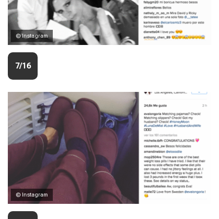
© Instagram
7/16
© Instagram