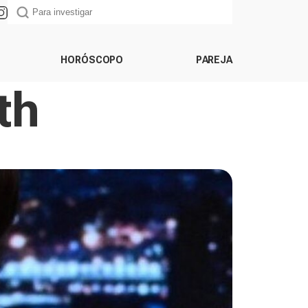
HORÓSCOPO
PAREJA
th