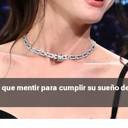
 que mentir para cumplir su sueño de