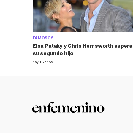
FAMOSOS
Elsa Pataky y Chris Hemsworth espera
su segundo hijo
hay 13 años