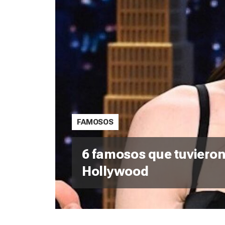
FAMOSOS
6 famosos que tuvieron
Hollywood