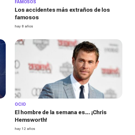
FAMOSOS
Los accidentes más extraños de los
famosos
hay 8 años
OCIO
El hombre de la semana es... ¡Chris
Hemsworth!
hay 12 años