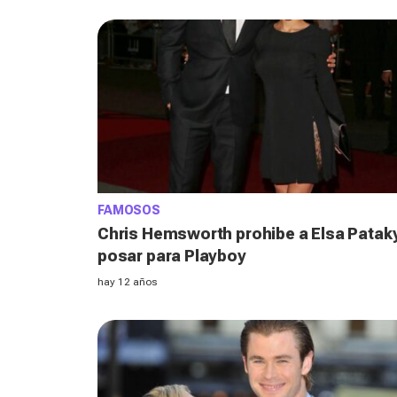
FAMOSOS
Chris Hemsworth prohibe a Elsa Patak
posar para Playboy
hay 12 años