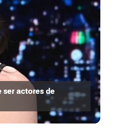
 ser actores de