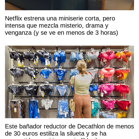
Netflix estrena una miniserie corta, pero
intensa que mezcla misterio, drama y
venganza (y se ve en menos de 3 horas)
Este bañador reductor de Decathlon de menos
de 30 euros estiliza la silueta y se ha