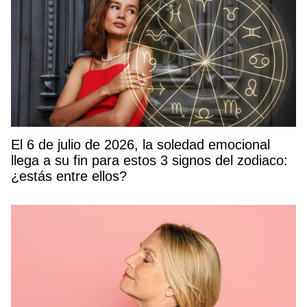
El 6 de julio de 2026, la soledad emocional
llega a su fin para estos 3 signos del zodiaco:
¿estás entre ellos?