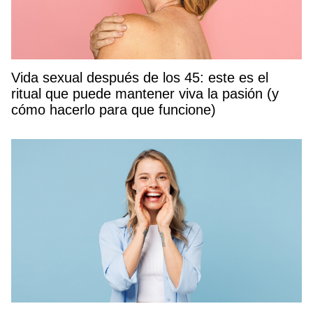
Vida sexual después de los 45: este es el
ritual que puede mantener viva la pasión (y
cómo hacerlo para que funcione)