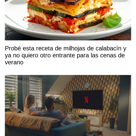
Probé esta receta de milhojas de calabacín y
ya no quiero otro entrante para las cenas de
verano