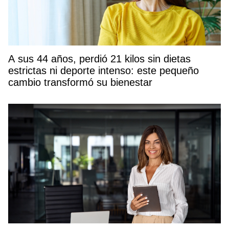
A sus 44 años, perdió 21 kilos sin dietas
estrictas ni deporte intenso: este pequeño
cambio transformó su bienestar