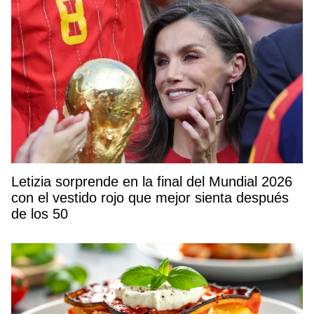
Letizia sorprende en la final del Mundial 2026
con el vestido rojo que mejor sienta después
de los 50