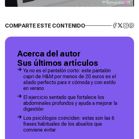
COMPARTE ESTE CONTENIDO
Acerca del autor
Sus últimos artículos
Ya no es el pantalón corto: este pantalón
capri de H&M por menos de 20 euros es el
aliado perfecto para ir cómoda y con estilo
en verano
El ejercicio sentado que fortalece los
abdominales profundos y ayuda a mejorar la
digestión
Los psicólogos coinciden: estas son las 6
frases habituales de los abuelos que
conviene evitar