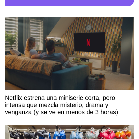
Netflix estrena una miniserie corta, pero
intensa que mezcla misterio, drama y
venganza (y se ve en menos de 3 horas)