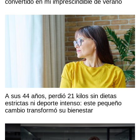
convertido en mi imprescindible de verano
A sus 44 años, perdió 21 kilos sin dietas
estrictas ni deporte intenso: este pequeño
cambio transformó su bienestar