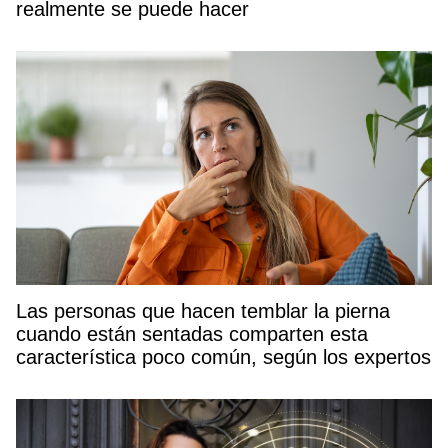
realmente se puede hacer
Las personas que hacen temblar la pierna
cuando están sentadas comparten esta
característica poco común, según los expertos