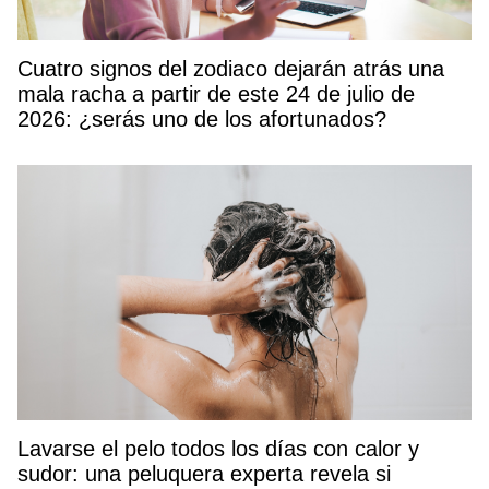
Cuatro signos del zodiaco dejarán atrás una
mala racha a partir de este 24 de julio de
2026: ¿serás uno de los afortunados?
Lavarse el pelo todos los días con calor y
sudor: una peluquera experta revela si