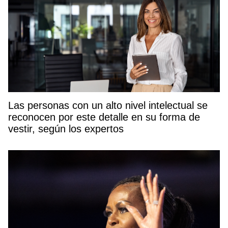
Las personas con un alto nivel intelectual se
reconocen por este detalle en su forma de
vestir, según los expertos