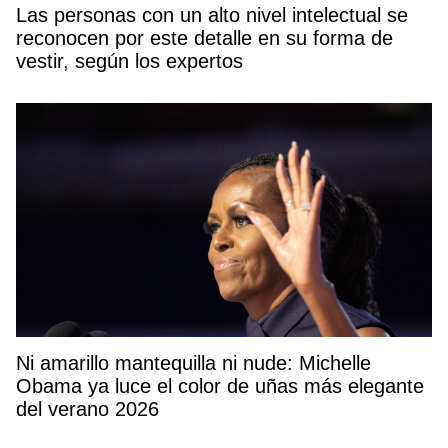
Las personas con un alto nivel intelectual se
reconocen por este detalle en su forma de
vestir, según los expertos
Ni amarillo mantequilla ni nude: Michelle
Obama ya luce el color de uñas más elegante
del verano 2026