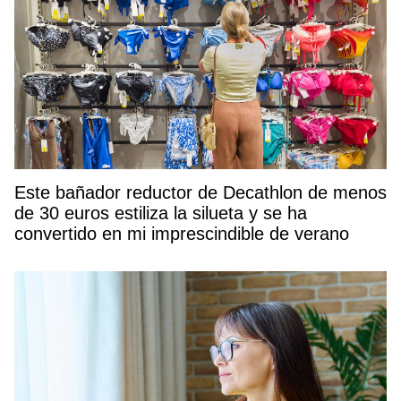
Este bañador reductor de Decathlon de menos
de 30 euros estiliza la silueta y se ha
convertido en mi imprescindible de verano