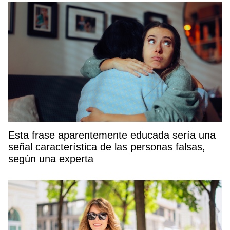
Esta frase aparentemente educada sería una
señal característica de las personas falsas,
según una experta