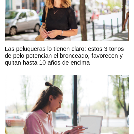
Las peluqueras lo tienen claro: estos 3 tonos
de pelo potencian el bronceado, favorecen y
quitan hasta 10 años de encima