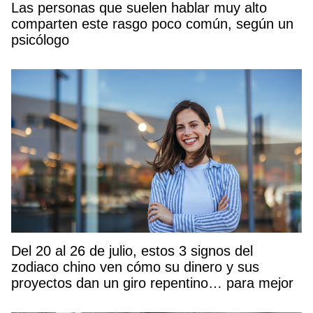
Las personas que suelen hablar muy alto
comparten este rasgo poco común, según un
psicólogo
Del 20 al 26 de julio, estos 3 signos del
zodiaco chino ven cómo su dinero y sus
proyectos dan un giro repentino… para mejor