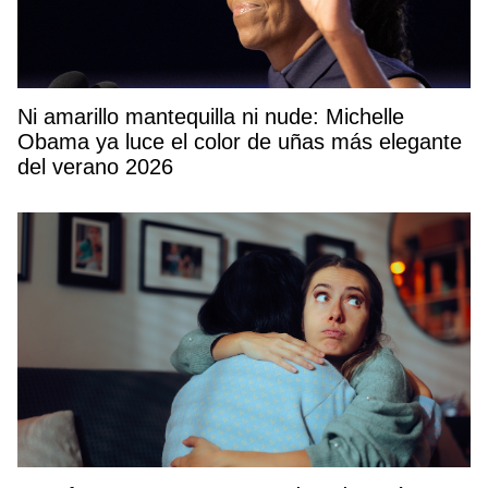
Ni amarillo mantequilla ni nude: Michelle
Obama ya luce el color de uñas más elegante
del verano 2026