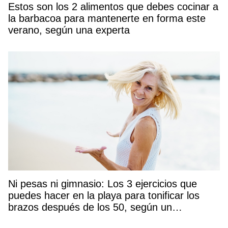
Estos son los 2 alimentos que debes cocinar a
la barbacoa para mantenerte en forma este
verano, según una experta
Ni pesas ni gimnasio: Los 3 ejercicios que
puedes hacer en la playa para tonificar los
brazos después de los 50, según un
entrenador