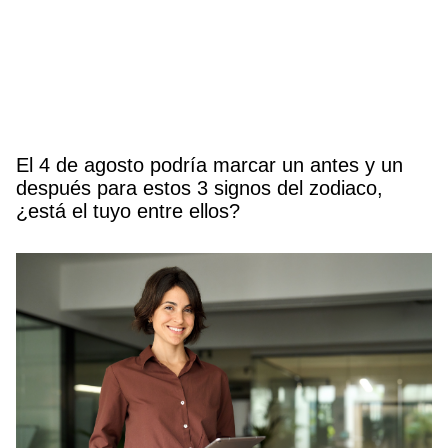
El 4 de agosto podría marcar un antes y un
después para estos 3 signos del zodiaco,
¿está el tuyo entre ellos?