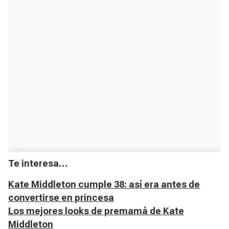
Te interesa…
Kate Middleton cumple 38: así era antes de
convertirse en princesa
Los mejores looks de premamá de Kate
Middleton