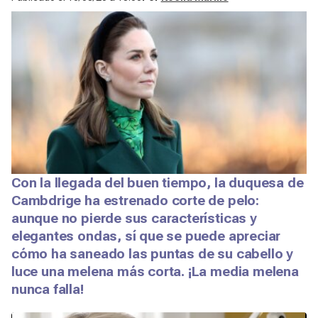
Con la llegada del buen tiempo, la duquesa de
Cambdrige ha estrenado corte de pelo:
aunque no pierde sus características y
elegantes ondas, sí que se puede apreciar
cómo ha saneado las puntas de su cabello y
luce una melena más corta. ¡La media melena
nunca falla!