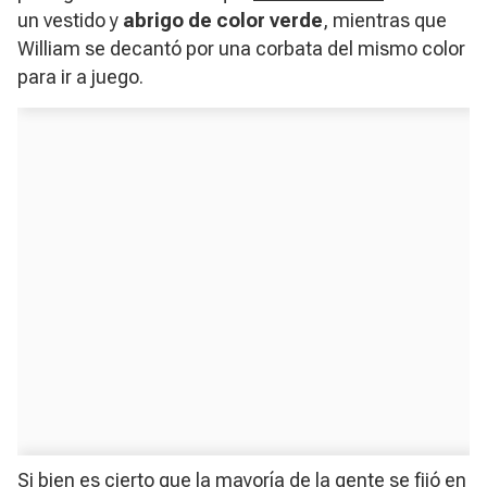
un vestido y
abrigo de color verde
, mientras que
William se decantó por una corbata del mismo color
para ir a juego.
Si bien es cierto que la mayoría de la gente se fijó en