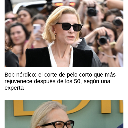
Bob nórdico: el corte de pelo corto que más
rejuvenece después de los 50, según una
experta