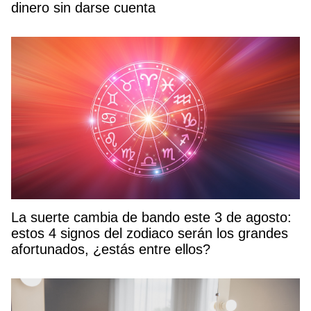
dinero sin darse cuenta
La suerte cambia de bando este 3 de agosto:
estos 4 signos del zodiaco serán los grandes
afortunados, ¿estás entre ellos?