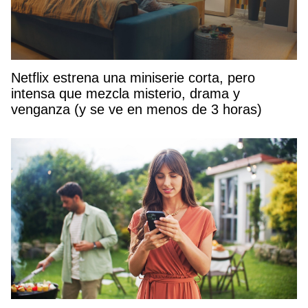
Netflix estrena una miniserie corta, pero
intensa que mezcla misterio, drama y
venganza (y se ve en menos de 3 horas)