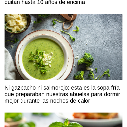
quitan hasta 10 años de encima
Ni gazpacho ni salmorejo: esta es la sopa fría
que preparaban nuestras abuelas para dormir
mejor durante las noches de calor