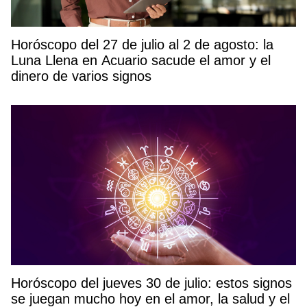
Horóscopo del 27 de julio al 2 de agosto: la
Luna Llena en Acuario sacude el amor y el
dinero de varios signos
Horóscopo del jueves 30 de julio: estos signos
se juegan mucho hoy en el amor, la salud y el