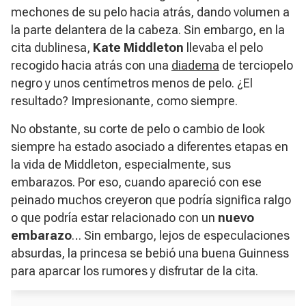
mechones de su pelo hacia atrás, dando volumen a
la parte delantera de la cabeza. Sin embargo, en la
cita dublinesa,
Kate Middleton
llevaba el pelo
recogido hacia atrás con una
diadema
de terciopelo
negro y unos centímetros menos de pelo. ¿El
resultado? Impresionante, como siempre.
No obstante, su corte de pelo o cambio de look
siempre ha estado asociado a diferentes etapas en
la vida de Middleton, especialmente, sus
embarazos. Por eso, cuando apareció con ese
peinado muchos creyeron que podría significa ralgo
o que podría estar relacionado con un
nuevo
embarazo
… Sin embargo, lejos de especulaciones
absurdas, la princesa se bebió una buena Guinness
para aparcar los rumores y disfrutar de la cita.