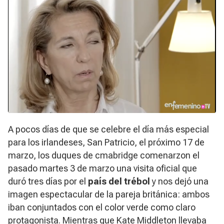
A pocos días de que se celebre el día más especial
para los irlandeses, San Patricio, el próximo 17 de
marzo, los duques de cmabridge comenarzon el
pasado martes 3 de marzo una visita oficial que
duró tres días por el
país del trébol
y nos dejó una
imagen espectacular de la pareja británica: ambos
iban conjuntados con el color verde como claro
protagonista. Mientras que
Kate Middleton
llevaba