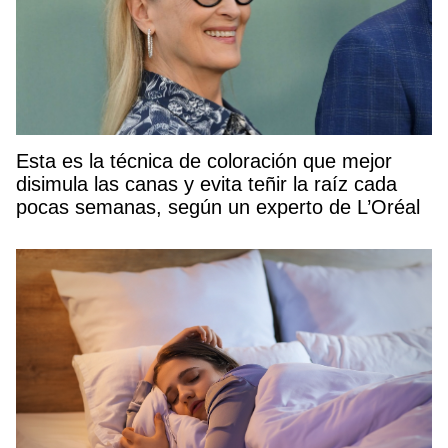
Esta es la técnica de coloración que mejor
disimula las canas y evita teñir la raíz cada
pocas semanas, según un experto de L’Oréal