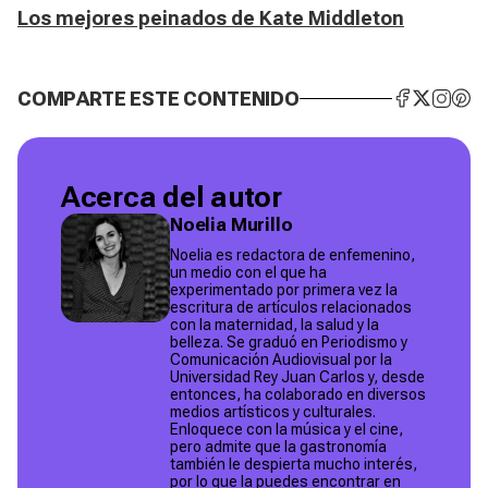
Los mejores peinados de Kate Middleton
COMPARTE ESTE CONTENIDO
Acerca del autor
Noelia Murillo
Noelia es redactora de enfemenino,
un medio con el que ha
experimentado por primera vez la
escritura de artículos relacionados
con la maternidad, la salud y la
belleza. Se graduó en Periodismo y
Comunicación Audiovisual por la
Universidad Rey Juan Carlos y, desde
entonces, ha colaborado en diversos
medios artísticos y culturales.
Enloquece con la música y el cine,
pero admite que la gastronomía
también le despierta mucho interés,
por lo que la puedes encontrar en