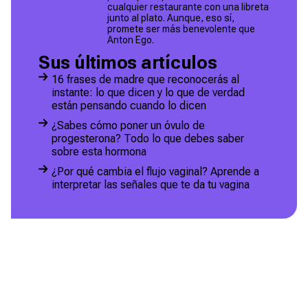
cualquier restaurante con una libreta
junto al plato. Aunque, eso sí,
promete ser más benevolente que
Anton Ego.
Sus últimos artículos
16 frases de madre que reconocerás al
instante: lo que dicen y lo que de verdad
están pensando cuando lo dicen
¿Sabes cómo poner un óvulo de
progesterona? Todo lo que debes saber
sobre esta hormona
¿Por qué cambia el flujo vaginal? Aprende a
interpretar las señales que te da tu vagina