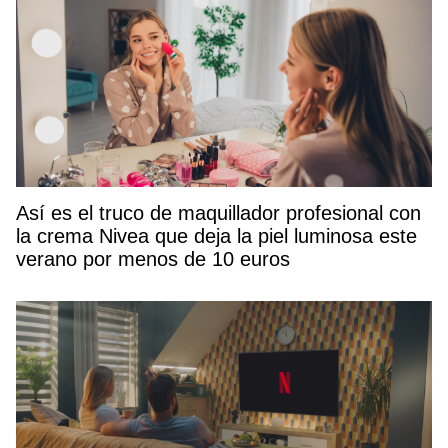
Así es el truco de maquillador profesional con
la crema Nivea que deja la piel luminosa este
verano por menos de 10 euros