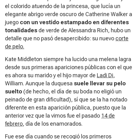
el colorido atuendo de la princesa, que lucía un
elegante abrigo verde oscuro de Catherine Walker a
juego
con un vestido estampado en diferentes
tonalidades
de verde de Alessandra Rich, hubo un
detalle que no pasó desapercibido: su nuevo
corte
de pelo.
Kate Middleton siempre ha lucido una melena lagra
desde sus primeras apariciones públicas con el que
es ahora su marido y el hijo mayor de
Ladi Di
,
William. Aunque la duquesa
suele llevar su pelo
suelto
(de hecho, el día de su boda no eligió un
peinado de gran dificultad), sí que se la ha notado
diferente en esta aparición pública, puesto que la
anterior vez que la vimos fue el pasado
14 de
febrero
, día de los enamorados.
Fue ese día cuando se recogió los primeros