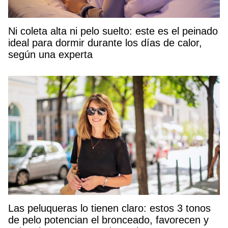
Ni coleta alta ni pelo suelto: este es el peinado
ideal para dormir durante los días de calor,
según una experta
Las peluqueras lo tienen claro: estos 3 tonos
de pelo potencian el bronceado, favorecen y