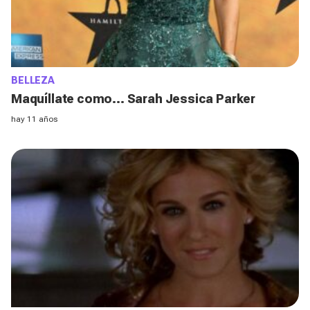
BELLEZA
Maquíllate como... Sarah Jessica Parker
hay 11 años