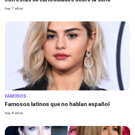
hay 7 años
FAMOSOS
Famosos latinos que no hablan español
hay 8 años