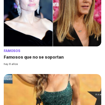
FAMOSOS
Famosos que no se soportan
hay 8 años