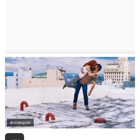
© Instagram