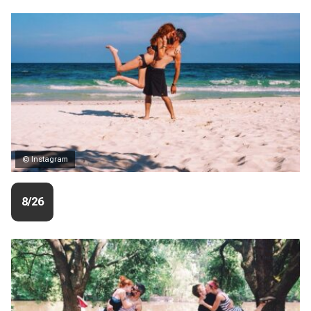
© Instagram
8/26