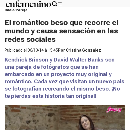
Inicio
Pareja
El romántico beso que recorre el
mundo y causa sensación en las
redes sociales
Publicado el
06/10/14 à 15:45
Por
Cristina Gonzalez
Kendrick Brinson y David Walter Banks son
una pareja de fotógrafos que se han
embarcado en un proyecto muy original y
romántico. Cada vez que visitan un nuevo país
se fotografían recreando el mismo beso. ¡No
te pierdas esta historia tan original!