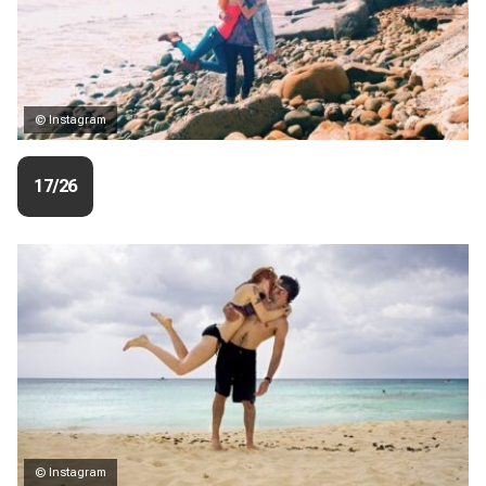
© Instagram
17/26
© Instagram