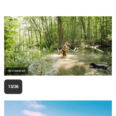
© Instagram
13/26