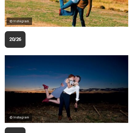
© Instagram
20/26
© Instagram