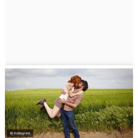
© Instagram