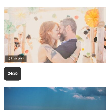
© Instagram
24/26