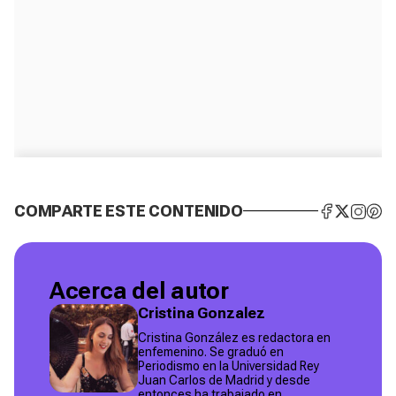
COMPARTE ESTE CONTENIDO
Acerca del autor
Cristina Gonzalez
Cristina González es redactora en
enfemenino. Se graduó en
Periodismo en la Universidad Rey
Juan Carlos de Madrid y desde
entonces ha trabajado en