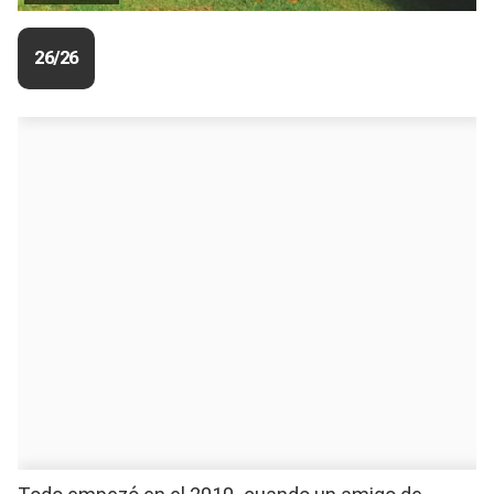
26/26