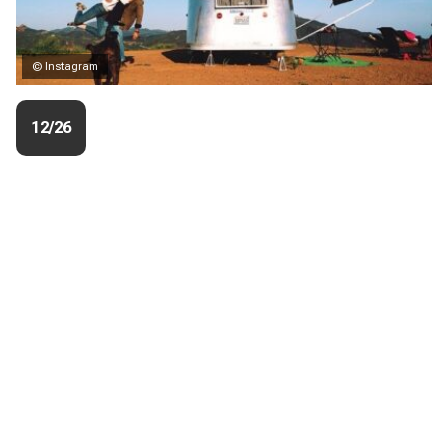
© Instagram
12/26