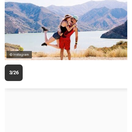
© Instagram
3/26