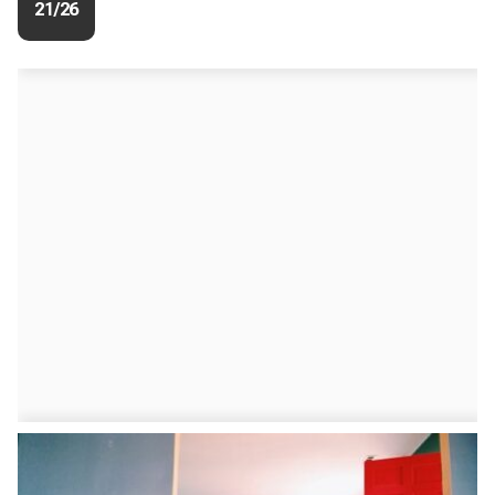
21/26