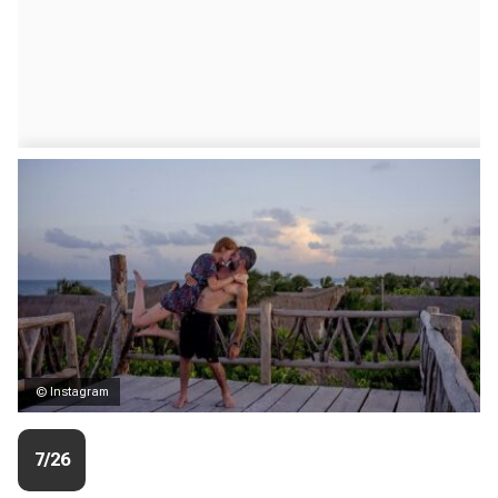
© Instagram
7/26