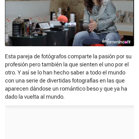
Esta pareja de fotógrafos comparte la pasión por su
profesión pero también la que sienten el uno por el
otro. Y así se lo han hecho saber a todo el mundo
con una serie de divertidas fotografías en las que
aparecen dándose un romántico beso y que ya ha
dado la vuelta al mundo.