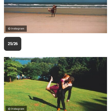
© Instagram
25/26
© Instagram