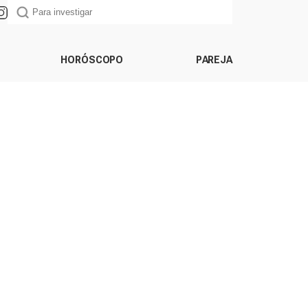
HORÓSCOPO
PAREJA