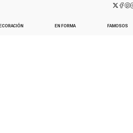
ECORACIÓN
EN FORMA
FAMOSOS