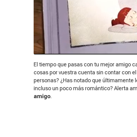
El tiempo que pasas con tu mejor amigo 
cosas por vuestra cuenta sin contar con el
personas? ¿Has notado que últimamente l
incluso un poco más romántico? Alerta am
amigo
.