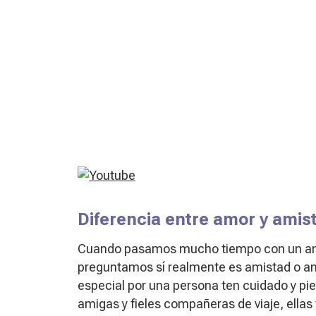
Diferencia entre amor y amis
Cuando pasamos mucho tiempo con un amig
preguntamos sí realmente es amistad o amo
especial por una persona ten cuidado y pien
amigas y fieles compañeras de viaje, ellas