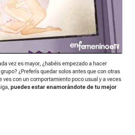
cada vez es mayor, ¿habéis empezado a hacer
 grupo? ¿Preferís quedar solos antes que con otras
e ves con un comportamiento poco usual y a veces
iga,
puedes estar enamorándote de tu mejor