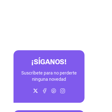
¡SÍGANOS!
Suscríbete para no perderte
ninguna novedad