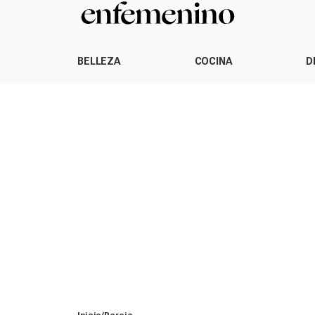
BELLEZA
COCINA
D