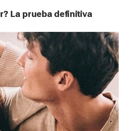
r? La prueba definitiva