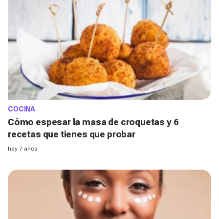
COCINA
Cómo espesar la masa de croquetas y 6
recetas que tienes que probar
hay 7 años