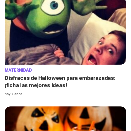
MATERNIDAD
Disfraces de Halloween para embarazadas:
¡ficha las mejores ideas!
hay 7 años