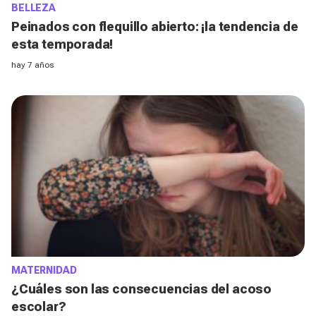
BELLEZA
Peinados con flequillo abierto: ¡la tendencia de
esta temporada!
hay 7 años
MATERNIDAD
¿Cuáles son las consecuencias del acoso
escolar?