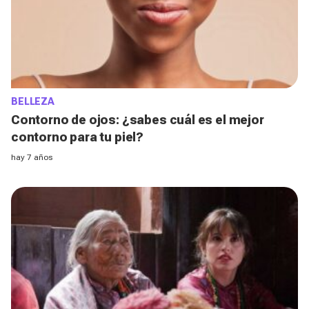
BELLEZA
Contorno de ojos: ¿sabes cuál es el mejor
contorno para tu piel?
hay 7 años