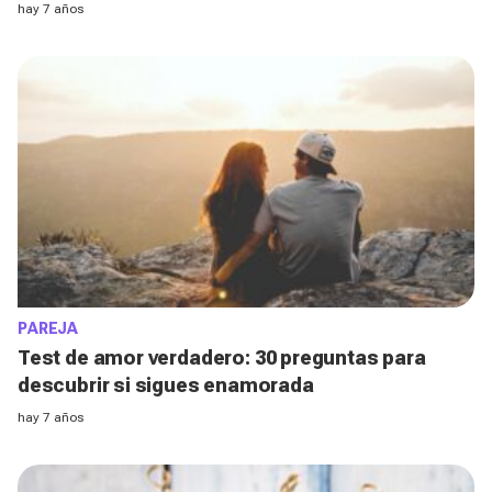
hay 7 años
PAREJA
Test de amor verdadero: 30 preguntas para
descubrir si sigues enamorada
hay 7 años