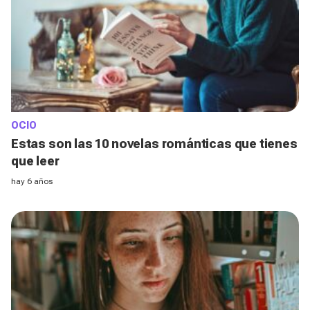
OCIO
Estas son las 10 novelas románticas que tienes
que leer
hay 6 años