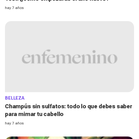
hay 7 años
BELLEZA
Champús sin sulfatos: todo lo que debes saber
para mimar tu cabello
hay 7 años