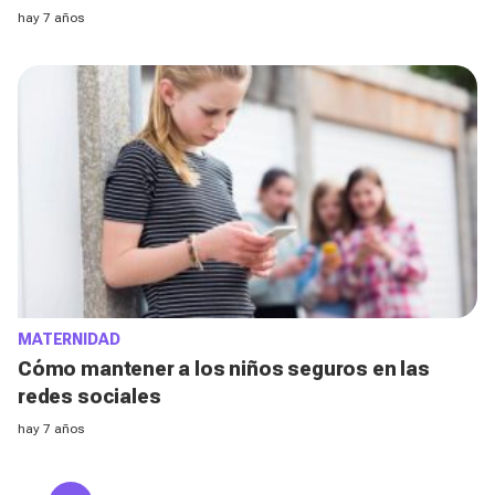
hay 7 años
MATERNIDAD
Cómo mantener a los niños seguros en las
redes sociales
hay 7 años