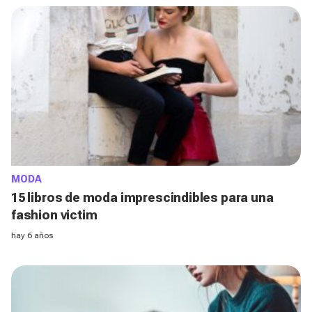
MODA
15 libros de moda imprescindibles para una
fashion victim
hay 6 años