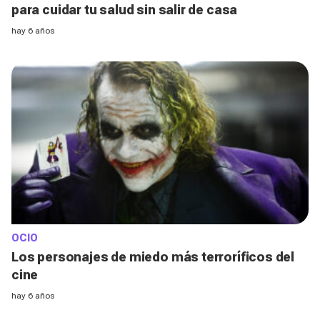
para cuidar tu salud sin salir de casa
hay 6 años
OCIO
Los personajes de miedo más terroríficos del
cine
hay 6 años