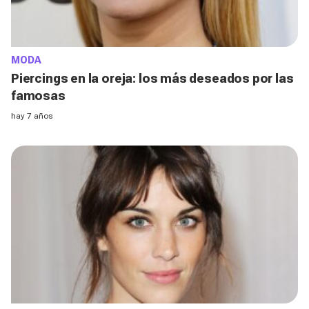
MODA
Piercings en la oreja: los más deseados por las
famosas
hay 7 años