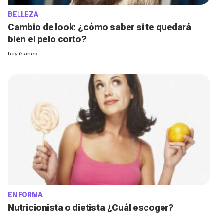
BELLEZA
Cambio de look: ¿cómo saber si te quedará
bien el pelo corto?
hay 6 años
EN FORMA
Nutricionista o dietista ¿Cuál escoger?