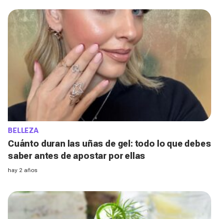
BELLEZA
Cuánto duran las uñas de gel: todo lo que debes
saber antes de apostar por ellas
hay 2 años