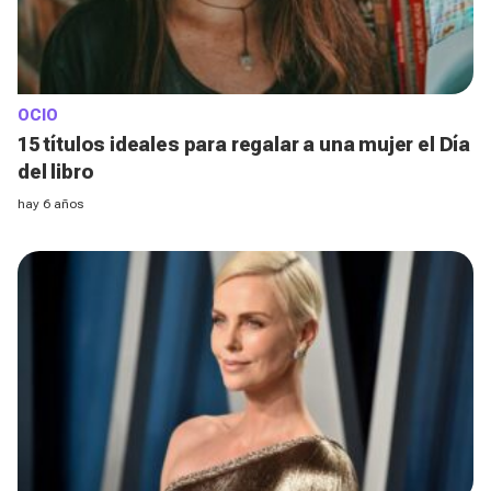
OCIO
15 títulos ideales para regalar a una mujer el Día
del libro
hay 6 años