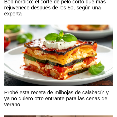
Bob nórdico: el corte de pelo corto que más
rejuvenece después de los 50, según una
experta
Probé esta receta de milhojas de calabacín y
ya no quiero otro entrante para las cenas de
verano