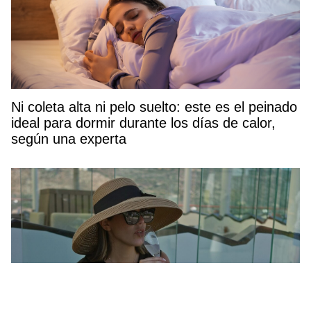
Ni coleta alta ni pelo suelto: este es el peinado
ideal para dormir durante los días de calor,
según una experta