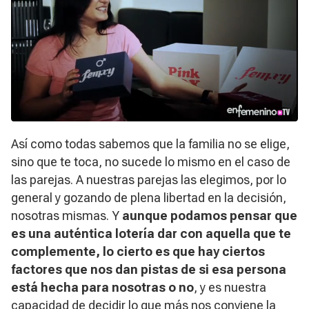
Así como todas sabemos que la familia no se elige,
sino que te toca, no sucede lo mismo en el caso de
las parejas. A nuestras parejas las elegimos, por lo
general y gozando de plena libertad en la decisión,
nosotras mismas. Y
aunque podamos pensar que
es una auténtica lotería dar con aquella que te
complemente, lo cierto es que hay ciertos
factores que nos dan pistas de si esa persona
está hecha para nosotras o no
, y es nuestra
capacidad de decidir lo que más nos conviene la