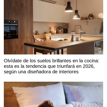
Olvídate de los suelos brillantes en la cocina:
esta es la tendencia que triunfará en 2026,
según una diseñadora de interiores