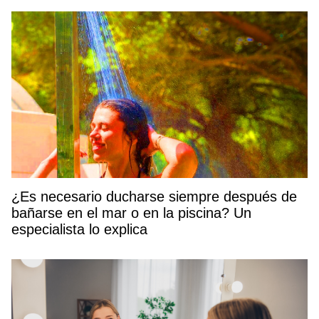
¿Es necesario ducharse siempre después de
bañarse en el mar o en la piscina? Un
especialista lo explica