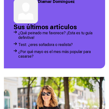
Diamar Dominguez
Sus últimos artículos
¿Qué peinado me favorece? ¡Esta es tu guía
definitiva!
Test: ¿eres soñadora o realista?
¿Por qué mayo es el mes más popular para
casarse?