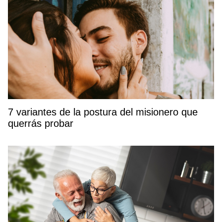
7 variantes de la postura del misionero que
querrás probar