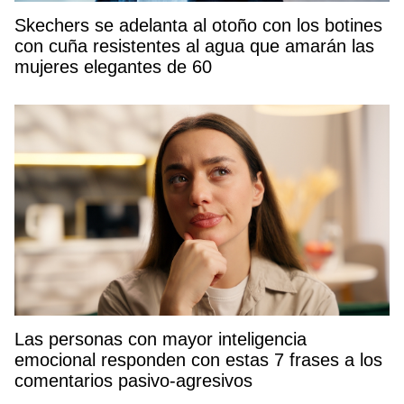
Skechers se adelanta al otoño con los botines
con cuña resistentes al agua que amarán las
mujeres elegantes de 60
Las personas con mayor inteligencia
emocional responden con estas 7 frases a los
comentarios pasivo-agresivos