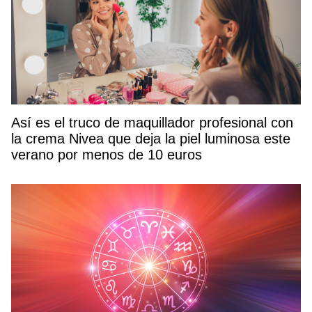
Así es el truco de maquillador profesional con
la crema Nivea que deja la piel luminosa este
verano por menos de 10 euros