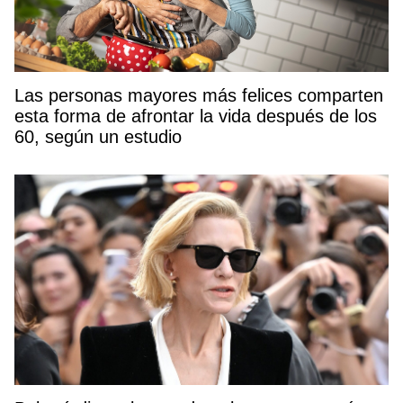
Las personas mayores más felices comparten
esta forma de afrontar la vida después de los
60, según un estudio