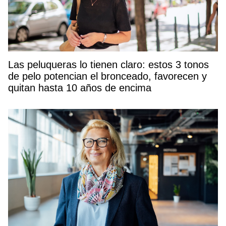
Las peluqueras lo tienen claro: estos 3 tonos
de pelo potencian el bronceado, favorecen y
quitan hasta 10 años de encima