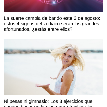
La suerte cambia de bando este 3 de agosto:
estos 4 signos del zodiaco serán los grandes
afortunados, ¿estás entre ellos?
Ni pesas ni gimnasio: Los 3 ejercicios que
puedes hacer en la playa para tonificar los