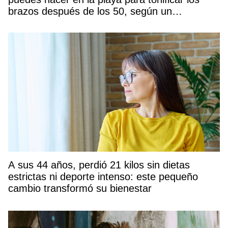
brazos después de los 50, según un
entrenador
A sus 44 años, perdió 21 kilos sin dietas
estrictas ni deporte intenso: este pequeño
cambio transformó su bienestar