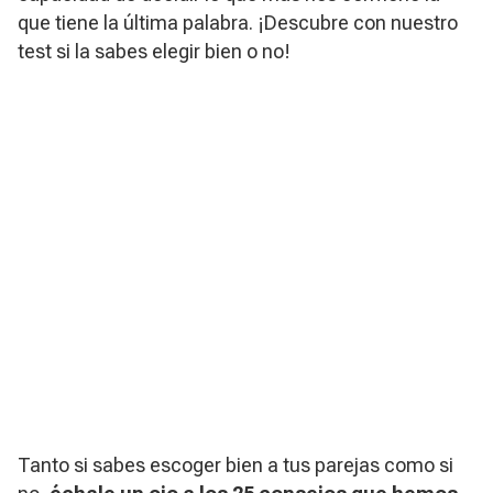
que tiene la última palabra. ¡Descubre con nuestro
test si la sabes elegir bien o no!
Tanto si sabes escoger bien a tus parejas como si