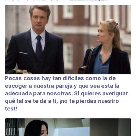
Pocas cosas hay tan difíciles como la de
escoger a nuestra pareja y que sea esta la
adecuada para nosotras. Si quieres averiguar
qué tal se te da a ti, ¡no te pierdas nuestro
test!