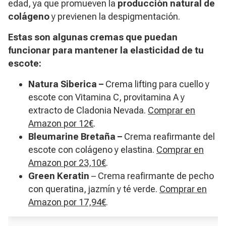
edad, ya que promueven la
producción natural de
colágeno
y previenen la despigmentación.
Estas son algunas cremas que puedan
funcionar para mantener la elasticidad de tu
escote:
Natura Siberica –
Crema lifting para cuello y
escote con Vitamina C, provitamina A y
extracto de Cladonia Nevada.
Comprar en
Amazon por 12€
.
Bleumarine Bretaña –
Crema reafirmante del
escote con colágeno y elastina.
Comprar en
Amazon por 23,10€
.
Green Keratin
– Crema reafirmante de pecho
con queratina, jazmín y té verde.
Comprar en
Amazon por 17,94€
.