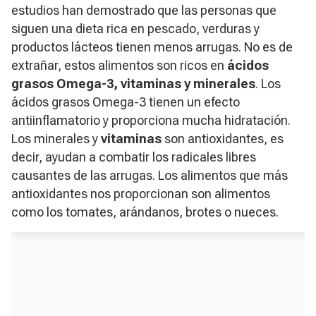
estudios han demostrado que las personas que
siguen una dieta rica en pescado, verduras y
productos lácteos tienen menos arrugas. No es de
extrañar, estos alimentos son ricos en
ácidos
grasos Omega-3, vitaminas y minerales
. Los
ácidos grasos Omega-3 tienen un efecto
antiinflamatorio y proporciona mucha hidratación.
Los minerales y
vitaminas
son antioxidantes, es
decir, ayudan a combatir los radicales libres
causantes de las arrugas. Los alimentos que más
antioxidantes nos proporcionan son alimentos
como los tomates, arándanos, brotes o nueces.