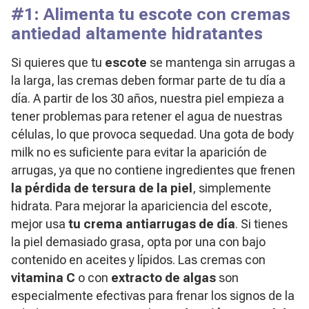
#1: Alimenta tu escote con cremas
antiedad altamente hidratantes
Si quieres que tu
escote
se mantenga sin arrugas a
la larga, las cremas deben formar parte de tu día a
día. A partir de los 30 años, nuestra piel empieza a
tener problemas para retener el agua de nuestras
células, lo que provoca sequedad. Una gota de body
milk no es suficiente para evitar la aparición de
arrugas, ya que no contiene ingredientes que frenen
la pérdida de tersura de la piel
, simplemente
hidrata. Para mejorar la apariciencia del escote,
mejor usa
tu crema antiarrugas de día
. Si tienes
la piel demasiado grasa, opta por una con bajo
contenido en aceites y lípidos. Las cremas con
vitamina C
o con
extracto de algas
son
especialmente efectivas para frenar los signos de la