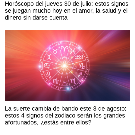
Horóscopo del jueves 30 de julio: estos signos
se juegan mucho hoy en el amor, la salud y el
dinero sin darse cuenta
La suerte cambia de bando este 3 de agosto:
estos 4 signos del zodiaco serán los grandes
afortunados, ¿estás entre ellos?