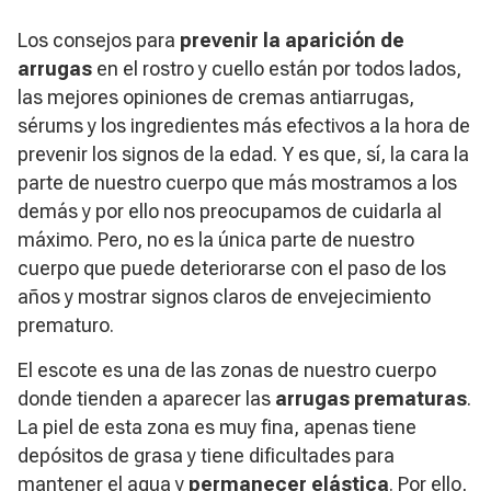
Los consejos para
prevenir la aparición de
arrugas
en el rostro y cuello están por todos lados,
las mejores opiniones de cremas antiarrugas,
sérums y los ingredientes más efectivos a la hora de
prevenir los signos de la edad. Y es que, sí, la cara la
parte de nuestro cuerpo que más mostramos a los
demás y por ello nos preocupamos de cuidarla al
máximo. Pero, no es la única parte de nuestro
cuerpo que puede deteriorarse con el paso de los
años y mostrar signos claros de envejecimiento
prematuro.
El escote es una de las zonas de nuestro cuerpo
donde tienden a aparecer las
arrugas prematuras
.
La piel de esta zona es muy fina, apenas tiene
depósitos de grasa y tiene dificultades para
mantener el agua y
permanecer elástica
. Por ello,