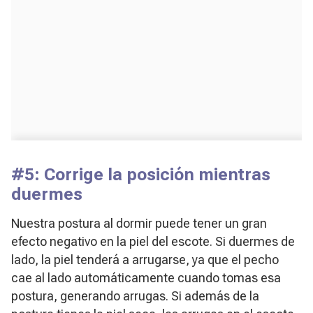
#5: Corrige la posición mientras
duermes
Nuestra postura al dormir puede tener un gran
efecto negativo en la piel del escote. Si duermes de
lado, la piel tenderá a arrugarse, ya que el pecho
cae al lado automáticamente cuando tomas esa
postura, generando arrugas. Si además de la