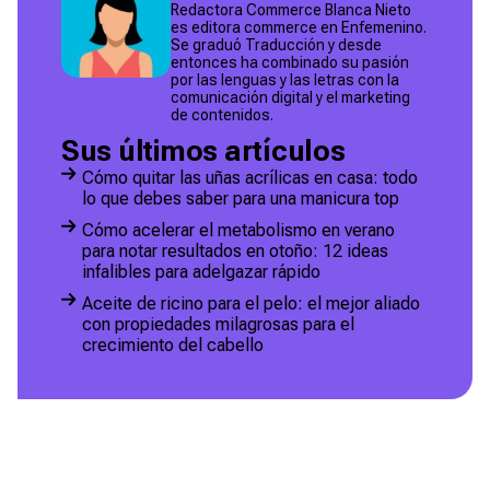
Redactora Commerce Blanca Nieto
es editora commerce en Enfemenino.
Se graduó Traducción y desde
entonces ha combinado su pasión
por las lenguas y las letras con la
comunicación digital y el marketing
de contenidos.
Sus últimos artículos
Cómo quitar las uñas acrílicas en casa: todo
lo que debes saber para una manicura top
Cómo acelerar el metabolismo en verano
para notar resultados en otoño: 12 ideas
infalibles para adelgazar rápido
Aceite de ricino para el pelo: el mejor aliado
con propiedades milagrosas para el
crecimiento del cabello