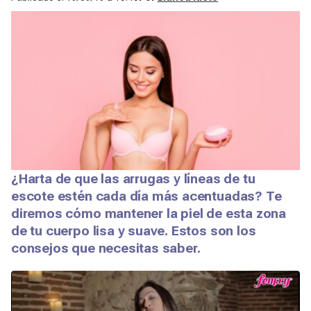
¿Harta de que las arrugas y líneas de tu
escote estén cada día más acentuadas? Te
diremos cómo mantener la piel de esta zona
de tu cuerpo lisa y suave. Estos son los
consejos que necesitas saber.