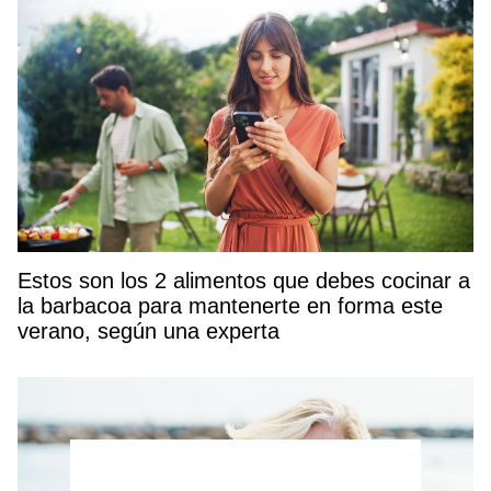
Estos son los 2 alimentos que debes cocinar a
la barbacoa para mantenerte en forma este
verano, según una experta