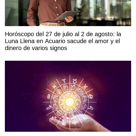
Horóscopo del 27 de julio al 2 de agosto: la
Luna Llena en Acuario sacude el amor y el
dinero de varios signos