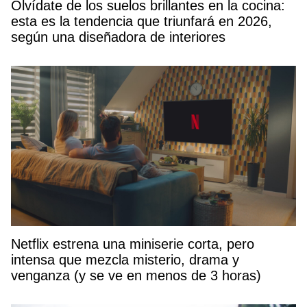
Olvídate de los suelos brillantes en la cocina:
esta es la tendencia que triunfará en 2026,
según una diseñadora de interiores
Netflix estrena una miniserie corta, pero
intensa que mezcla misterio, drama y
venganza (y se ve en menos de 3 horas)