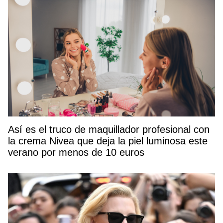
Así es el truco de maquillador profesional con
la crema Nivea que deja la piel luminosa este
verano por menos de 10 euros