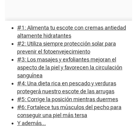
#1: Alimenta tu escote con cremas antiedad
altamente hidratantes
#2: Utiliza siempre protección solar para
prevenir el fotoenvejecimiento
#3: Los masajes y exfoliantes mejoran el
aspecto de la piel y favorecen la circulación
sanguínea
#4: Una dieta rica en pescado y verduras
protegerá nuestro escote de las arrugas
#5: Corrige la posición mientras duermes
#6: Fortalece tus músculos del pecho para
conseguir una piel más tersa
Y además…