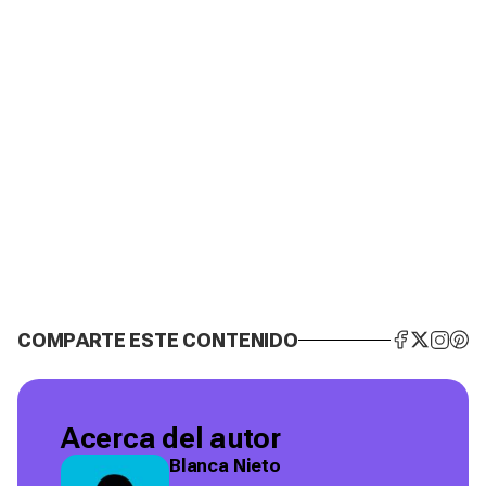
COMPARTE ESTE CONTENIDO
Acerca del autor
Blanca Nieto