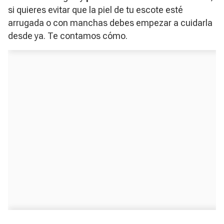
si quieres evitar que la piel de tu escote esté
arrugada o con manchas debes empezar a cuidarla
desde ya. Te contamos cómo.