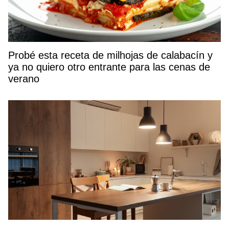
Probé esta receta de milhojas de calabacín y
ya no quiero otro entrante para las cenas de
verano