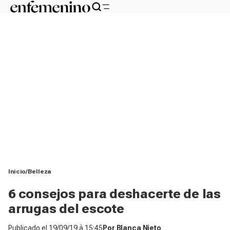
Inicio
Belleza
6 consejos para deshacerte de las
arrugas del escote
Publicado el
19/09/19 à 15:45
Por
Blanca Nieto