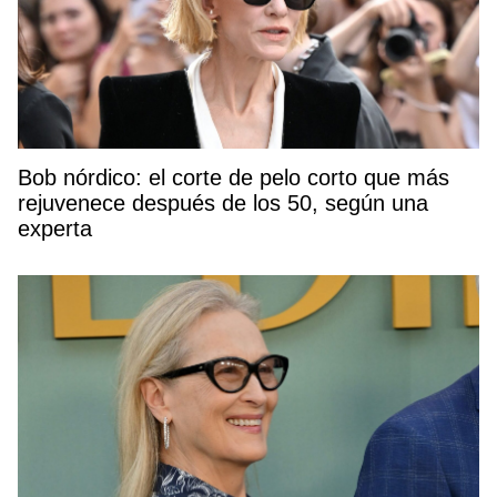
Bob nórdico: el corte de pelo corto que más
rejuvenece después de los 50, según una
experta