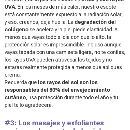
UVA
. En los meses de más calor, nuestro escote
está constantemente expuesto a la radiación solar,
y eso, creenos, deja huella. La
degradación del
colágeno
se acelera y la piel piede elasticidad. A
menos que vayas todo el día con cuello alto, la
protección solar es imprescindible. Incluso aunque
vayas tapada con una camiseta ligera, no te confíes,
los rayos UVA pueden atravesar los tejidos y no
estarás realmente protegida a menos que apliques
crema.
Recuerda que
los rayos del sol son los
responsables del 80% del envejecimiento
cutáneo
, usa protección durante todo el año y tu
piel te lo agradecerá.
#3: Los masajes y exfoliantes