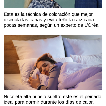
Esta es la técnica de coloración que mejor
disimula las canas y evita teñir la raíz cada
pocas semanas, según un experto de L’Oréal
Ni coleta alta ni pelo suelto: este es el peinado
ideal para dormir durante los días de calor,