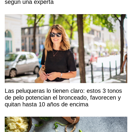
según una experta
Las peluqueras lo tienen claro: estos 3 tonos
de pelo potencian el bronceado, favorecen y
quitan hasta 10 años de encima