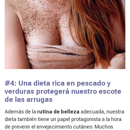
#4: Una dieta rica en pescado y
verduras protegerá nuestro escote
de las arrugas
Además de la
rutina de belleza
adecuada, nuestra
dieta también tiene un papel protagonista a la hora
de prevenir el envejecimiento cutáneo. Muchos