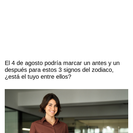
El 4 de agosto podría marcar un antes y un
después para estos 3 signos del zodiaco,
¿está el tuyo entre ellos?