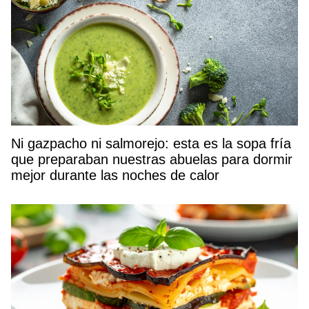
Ni gazpacho ni salmorejo: esta es la sopa fría
que preparaban nuestras abuelas para dormir
mejor durante las noches de calor