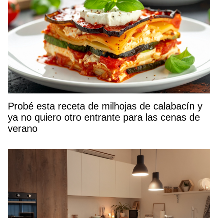
Probé esta receta de milhojas de calabacín y
ya no quiero otro entrante para las cenas de
verano