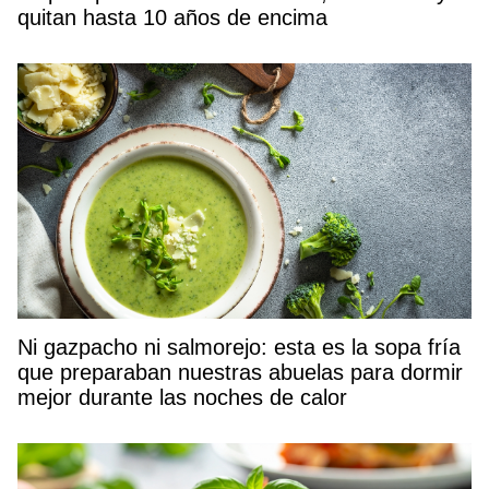
quitan hasta 10 años de encima
Ni gazpacho ni salmorejo: esta es la sopa fría
que preparaban nuestras abuelas para dormir
mejor durante las noches de calor