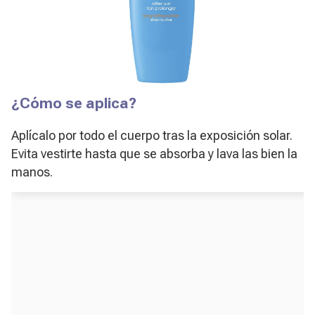
¿Cómo se aplica?
Aplícalo por todo el cuerpo tras la exposición solar.
Evita vestirte hasta que se absorba y lava las bien la
manos.