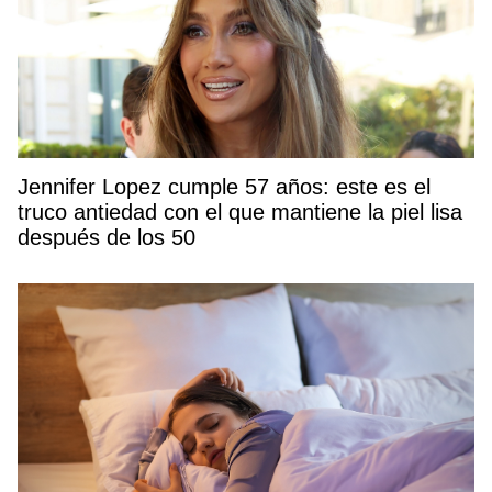
Jennifer Lopez cumple 57 años: este es el
truco antiedad con el que mantiene la piel lisa
después de los 50