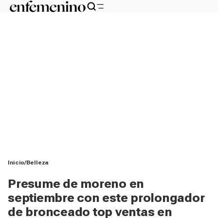
Inicio
Belleza
Presume de moreno en
septiembre con este prolongador
de bronceado top ventas en