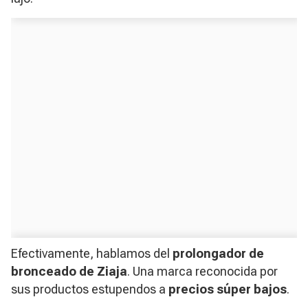
Efectivamente, hablamos del
prolongador de
bronceado de Ziaja
. Una marca reconocida por
sus productos estupendos a
precios súper bajos
.