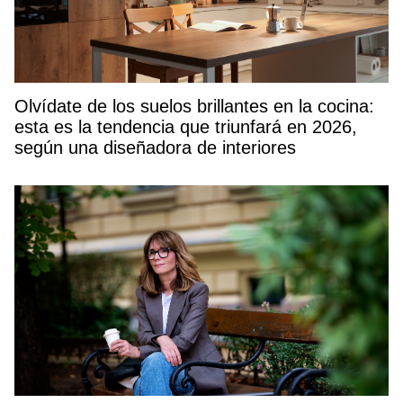
Olvídate de los suelos brillantes en la cocina:
esta es la tendencia que triunfará en 2026,
según una diseñadora de interiores