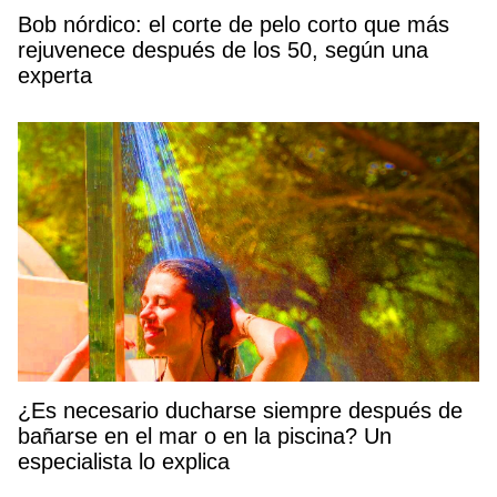
Bob nórdico: el corte de pelo corto que más
rejuvenece después de los 50, según una
experta
¿Es necesario ducharse siempre después de
bañarse en el mar o en la piscina? Un
especialista lo explica