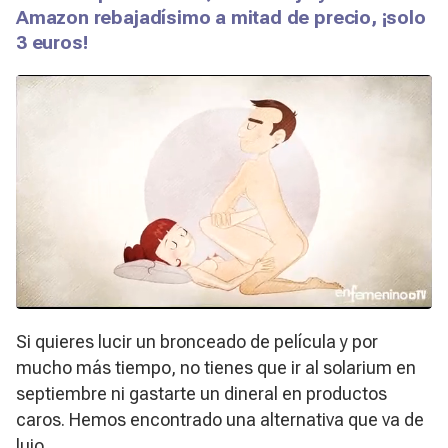
Amazon rebajadísimo a mitad de precio, ¡solo
3 euros!
Si quieres lucir un bronceado de película y por
mucho más tiempo, no tienes que ir al solarium en
septiembre ni gastarte un dineral en productos
caros. Hemos encontrado una alternativa que va de
lujo.