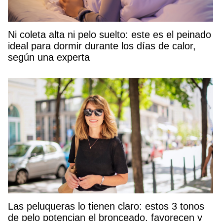
Ni coleta alta ni pelo suelto: este es el peinado
ideal para dormir durante los días de calor,
según una experta
Las peluqueras lo tienen claro: estos 3 tonos
de pelo potencian el bronceado, favorecen y