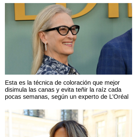
Esta es la técnica de coloración que mejor
disimula las canas y evita teñir la raíz cada
pocas semanas, según un experto de L’Oréal