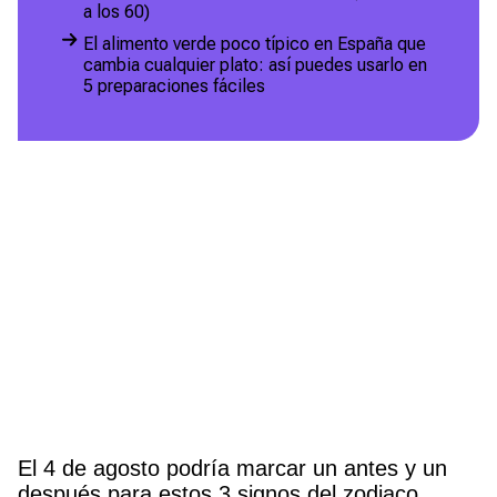
a los 60)
El alimento verde poco típico en España que
cambia cualquier plato: así puedes usarlo en
5 preparaciones fáciles
El 4 de agosto podría marcar un antes y un
después para estos 3 signos del zodiaco,