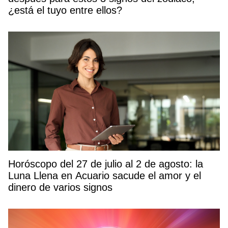
¿está el tuyo entre ellos?
Horóscopo del 27 de julio al 2 de agosto: la
Luna Llena en Acuario sacude el amor y el
dinero de varios signos