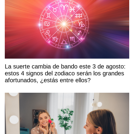
La suerte cambia de bando este 3 de agosto:
estos 4 signos del zodiaco serán los grandes
afortunados, ¿estás entre ellos?