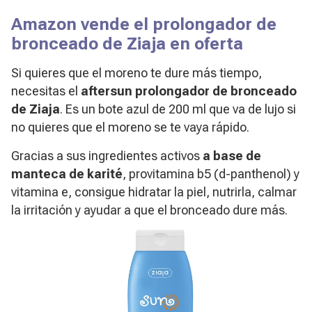
Amazon vende el prolongador de
bronceado de Ziaja en oferta
Si quieres que el moreno te dure más tiempo,
necesitas el
aftersun prolongador de bronceado
de Ziaja
. Es un bote azul de 200 ml que va de lujo si
no quieres que el moreno se te vaya rápido.
Gracias a sus ingredientes activos
a base de
manteca de karité
, provitamina b5 (d-panthenol) y
vitamina e, consigue hidratar la piel, nutrirla, calmar
la irritación y ayudar a que el bronceado dure más.