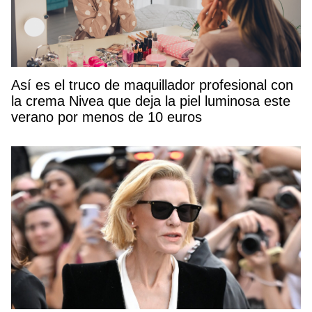
Así es el truco de maquillador profesional con
la crema Nivea que deja la piel luminosa este
verano por menos de 10 euros