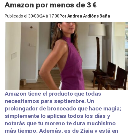
Amazon por menos de 3 €
Publicado el
30/08/24 à 17:00
Por
Andrea Ardións Baña
Amazon tiene el producto que todas
necesitamos para septiembre. Un
prolongador de bronceado que hace magia;
simplemente lo aplicas todos los días y
notarás que tu moreno te dura muchísimo
más tiempo. Además, es de Ziaja y está en