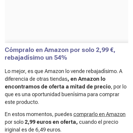
Cómpralo en Amazon por solo 2,99 €,
rebajadísimo un 54%
Lo mejor, es que Amazon lo vende rebajadísimo. A
diferencia de otras tiendas
, en Amazon lo
encontramos de oferta a mitad de precio
, por lo
que es una oportunidad buenísima para comprar
este producto.
En estos momentos, puedes
comprarlo en Amazon
por solo
2,99 euros en oferta,
cuando el precio
iriginal es de 6,49 euros.