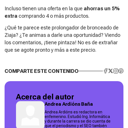
Incluso tienen una oferta en la que
ahorras un 5%
extra
comprando 4 o más productos.
¿Qué te parece este prolongador de bronceado de
Ziaja? ¿Te animas a darle una oportunidad? Viendo
los comentarios, ¡tiene pintaza! No es de extrañar
que se agote pronto y más a este precio.
COMPARTE ESTE CONTENIDO
Acerca del autor
Andrea Ardións Baña
Andrea Ardións es redactora en
enfemenino. Estudió Ing. Informática
y durante la carrera se dio cuenta de
que el periodismo y el SEO también