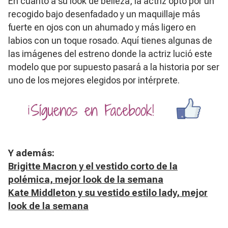
En cuanto a su look de belleza, la actriz optó por un
recogido bajo desenfadado y un maquillaje más
fuerte en ojos con un ahumado y más ligero en
labios con un toque rosado. Aquí tienes algunas de
las imágenes del estreno donde la actriz lució este
modelo que por supuesto pasará a la historia por ser
uno de los mejores elegidos por intérprete.
Y además:
Brigitte Macron y el vestido corto de la
polémica, mejor look de la semana
Kate Middleton y su vestido estilo lady, mejor
look de la semana