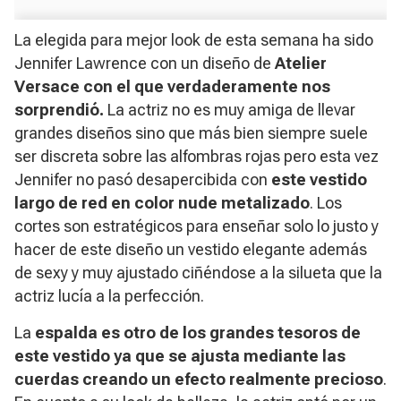
La elegida para mejor look de esta semana ha sido
Jennifer Lawrence con un diseño de
Atelier
Versace con el que verdaderamente nos
sorprendió.
La actriz no es muy amiga de llevar
grandes diseños sino que más bien siempre suele
ser discreta sobre las alfombras rojas pero esta vez
Jennifer no pasó desapercibida con
este vestido
largo de red en color nude metalizado
. Los
cortes son estratégicos para enseñar solo lo justo y
hacer de este diseño un vestido elegante además
de sexy y muy ajustado ciñéndose a la silueta que la
actriz lucía a la perfección.
La
espalda es otro de los grandes tesoros de
este vestido ya que se ajusta mediante las
cuerdas creando un efecto realmente precioso
.