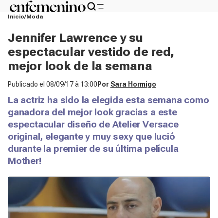
Inicio
Moda
Jennifer Lawrence y su
espectacular vestido de red,
mejor look de la semana
Publicado el
08/09/17 à 13:00
Por
Sara Hormigo
La actriz ha sido la elegida esta semana como
ganadora del mejor look gracias a este
espectacular diseño de Atelier Versace
original, elegante y muy sexy que lució
durante la premier de su última película
Mother!