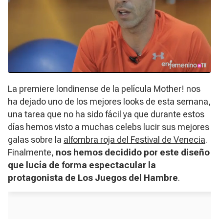
La premiere londinense de la película
Mother!
nos
ha dejado uno de los mejores looks de esta semana,
una tarea que no ha sido fácil ya que durante estos
días hemos visto a muchas celebs lucir sus mejores
galas sobre la
alfombra roja del Festival de Venecia
.
Finalmente,
nos hemos decidido por este diseño
que lucía de forma espectacular la
protagonista de
Los Juegos del Hambre
.