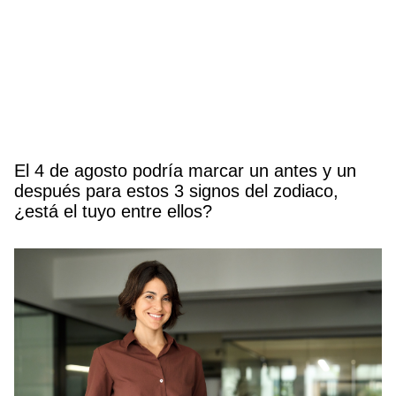
El 4 de agosto podría marcar un antes y un
después para estos 3 signos del zodiaco,
¿está el tuyo entre ellos?