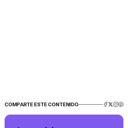
COMPARTE ESTE CONTENIDO