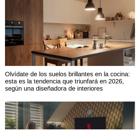
Olvídate de los suelos brillantes en la cocina:
esta es la tendencia que triunfará en 2026,
según una diseñadora de interiores