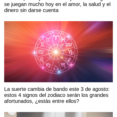
se juegan mucho hoy en el amor, la salud y el
dinero sin darse cuenta
La suerte cambia de bando este 3 de agosto:
estos 4 signos del zodiaco serán los grandes
afortunados, ¿estás entre ellos?